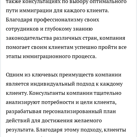
также консультациях по выбору оптимального
пути иммиграции для каждого клиента.
Благодаря профессионализму своих
сотрудников и глубокому знанию
законодательства различных стран, компания
помогает своим клиентам успешно пройти все
этапы иммиграционного процесса.
Одним из ключевых преимуществ компании
является индивидуальный подход к каждому
клиенту. Консультанты компании тщательно
анализируют потребности и цели клиента,
разрабатывая персонализированный план
действий для достижения желаемого
результата. Благодаря этому подходу, клиенты