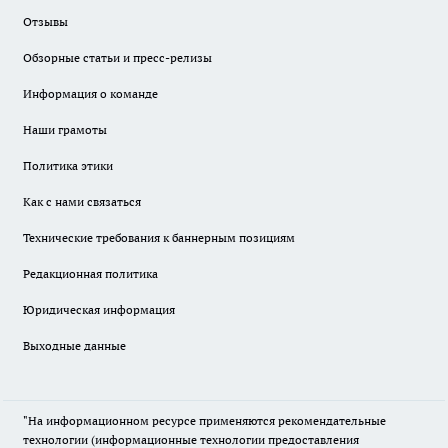
Отзывы
Обзорные статьи и пресс-релизы
Информация о команде
Наши грамоты
Политика этики
Как с нами связаться
Технические требования к баннерным позициям
Редакционная политика
Юридическая информация
Выходные данные
"На информационном ресурсе применяются рекомендательные
технологии (информационные технологии предоставления