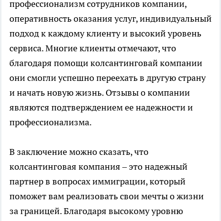
профессионализм сотрудников компании,
оперативность оказания услуг, индивидуальный
подход к каждому клиенту и высокий уровень
сервиса. Многие клиенты отмечают, что
благодаря помощи колсантинговай компании
они смогли успешно переехать в другую страну
и начать новую жизнь. Отзывы о компании
являются подтверждением ее надежности и
профессионализма.
В заключение можно сказать, что
колсантинговая компания – это надежный
партнер в вопросах иммиграции, который
поможет вам реализовать свои мечты о жизни
за границей. Благодаря высокому уровню