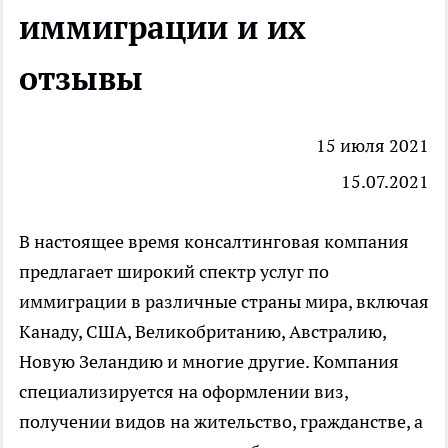
иммиграции и их
отзывы
15 июля 2021
15.07.2021
В настоящее время к
онсалтинговая компания
предлагает широкий спектр услуг по
иммиграции в различные страны мира, включая
Канаду, США, Великобританию, Австралию,
Новую Зеландию и многие другие. Компания
специализируется на оформлении виз,
получении видов на жительство, гражданстве, а