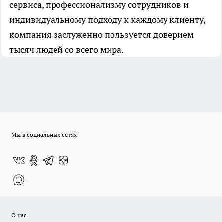
сервиса, профессионализму сотрудников и
индивидуальному подходу к каждому клиенту,
компания заслуженно пользуется доверием
тысяч людей со всего мира.
Мы в социальных сетях
О нас