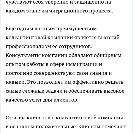
чувствуют себя уверенно и защищенно на
каждом этапе иммиграционного процесса.
Еще одним важным преимуществом
колсантинговай компании является высокий
профессионализм ее сотрудников.
Консультанты компании обладают обширным
опытом работы в сфере иммиграции и
постоянно совершенствуют свои знания и
навыки. Это позволяет им эффективно решать
самые сложные задачи и обеспечивать высокое
качество услуг для клиентов.
Отзывы клиентов о колсантинговой компании
в основном положительные. Клиенты отмечают