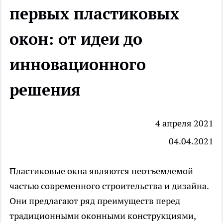
первых пластиковых
окон: от идеи до
инновационного
решения
4 апреля 2021
04.04.2021
Пластиковые окна являются неотъемлемой
частью современного строительства и дизайна.
Они предлагают ряд преимуществ перед
традиционными оконными конструкциями,