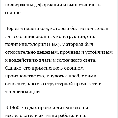
подвержены деформации и выцветанию на
солнце.
Первым пластиком, который был использован
для создания оконных конструкций, стал
поливинилхлорид (ПВХ). Материал был
относительно дешевым, прочным и устойчивым
к воздействию влаги и солнечного света.
Однако, его применение в оконном
производстве столкнулось с проблемами
относительно его структурной прочности и
теплоизоляции.
В 1960-х годах производители окон и
исследователи активно работали над