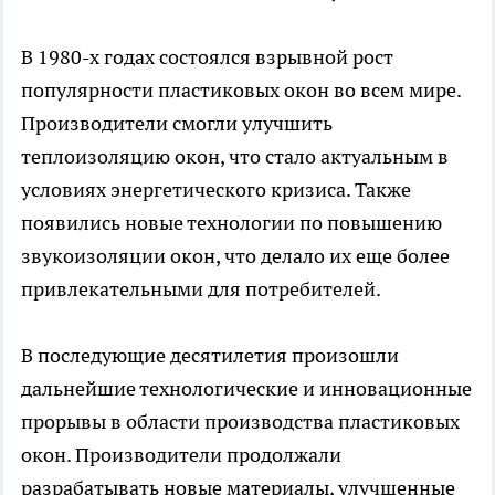
В 1980-х годах состоялся взрывной рост
популярности пластиковых окон во всем мире.
Производители смогли улучшить
теплоизоляцию окон, что стало актуальным в
условиях энергетического кризиса. Также
появились новые технологии по повышению
звукоизоляции окон, что делало их еще более
привлекательными для потребителей.
В последующие десятилетия произошли
дальнейшие технологические и инновационные
прорывы в области производства пластиковых
окон. Производители продолжали
разрабатывать новые материалы, улучшенные