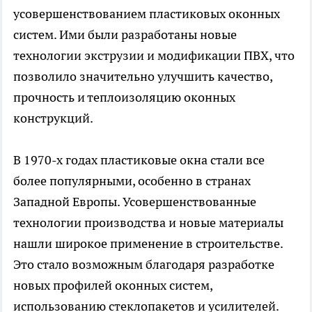
усовершенствованием пластиковых оконных
систем. Ими были разработаны новые
технологии экструзии и модификации ПВХ, что
позволило значительно улучшить качество,
прочность и теплоизоляцию оконных
конструкций.
В 1970-х годах пластиковые окна стали все
более популярными, особенно в странах
Западной Европы. Усовершенствованные
технологии производства и новые материалы
нашли широкое применение в строительстве.
Это стало возможным благодаря разработке
новых профилей оконных систем,
использованию стеклопакетов и усилителей.