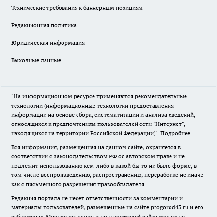
Технические требования к баннерным позициям
Редакционная политика
Юридическая информация
Выходные данные
"На информационном ресурсе применяются рекомендательные
технологии (информационные технологии предоставления
информации на основе сбора, систематизации и анализа сведений,
относящихся к предпочтениям пользователей сети "Интернет",
находящихся на территории Российской Федерации)".
Подробнее
Вся информация, размещенная на данном сайте, охраняется в
соответствии с законодательством РФ об авторском праве и не
подлежит использованию кем-либо в какой бы то ни было форме, в
том числе воспроизведению, распространению, переработке не иначе
как с письменного разрешения правообладателя.
Редакция портала не несет ответственности за комментарии и
материалы пользователей, размещенные на сайте progorod43.ru и его
субдоменах. Мнение редакции и пользователей сайта может не