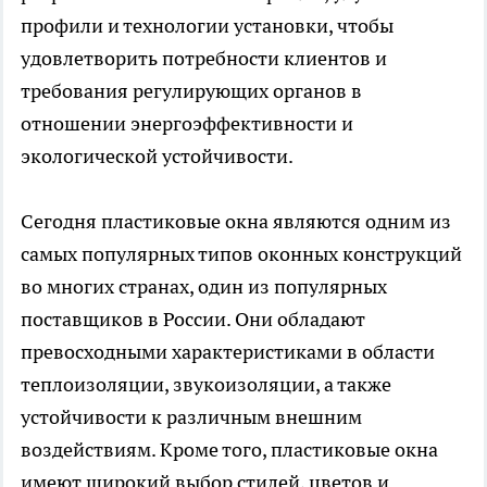
профили и технологии установки, чтобы
удовлетворить потребности клиентов и
требования регулирующих органов в
отношении энергоэффективности и
экологической устойчивости.
Сегодня пластиковые окна являются одним из
самых популярных типов оконных конструкций
во многих странах, один из популярных
поставщиков в России. Они обладают
превосходными характеристиками в области
теплоизоляции, звукоизоляции, а также
устойчивости к различным внешним
воздействиям. Кроме того, пластиковые окна
имеют широкий выбор стилей, цветов и