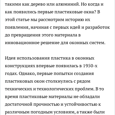
такими как дерево или алюминий. Но когда и
как появились первые пластиковые окна? В
этой статье мы рассмотрим историю их
появления, начиная с первых идей и разработок
до превращения этого материала в
инновационное решение для оконных систем.
Идея использования пластика в оконных
конструкциях впервые появилась в 1950-х
годах. Однако, первые попытки создания
пластиковых окон столкнулись с рядом
технических и технологических проблем. В то
время пластиковые материалы не обладали
достаточной прочностью и устойчивостью к
различным погодным условиям, а также были