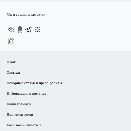
Мы в социальных сетях
О нас
Отзывы
Обзорные статьи и пресс-релизы
Информация о команде
Наши грамоты
Политика этики
Как с нами связаться