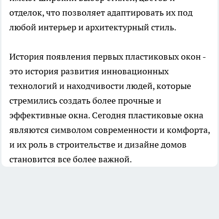
отделок, что позволяет адаптировать их под
любой интерьер и архитектурный стиль.
История появления первых
пластиковых окон
-
это история развития инновационных
технологий и находчивости людей, которые
стремились создать более прочные и
эффективные окна. Сегодня пластиковые окна
являются символом современности и комфорта,
и их роль в строительстве и дизайне домов
становится все более важной.