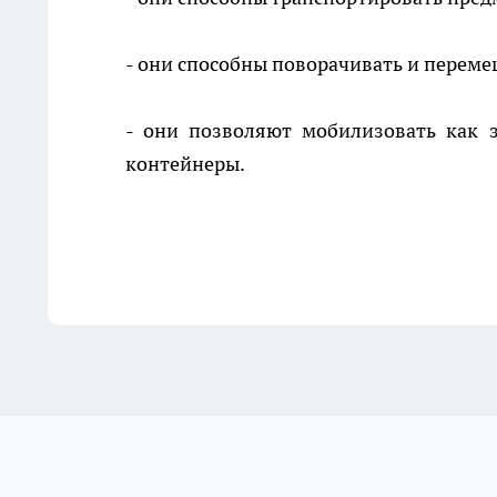
- они способны поворачивать и переме
- они позволяют мобилизовать как 
контейнеры.