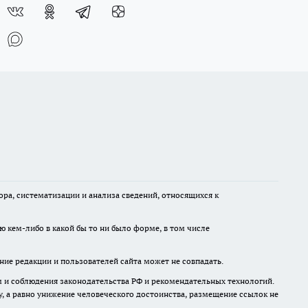
а, систематизации и анализа сведений, относящихся к
ю кем-либо в какой бы то ни было форме, в том числе
ние редакции и пользователей сайта может не совпадать.
м и соблюдения законодательства РФ и рекомендательных технологий.
 а равно унижение человеческого достоинства, размещение ссылок не