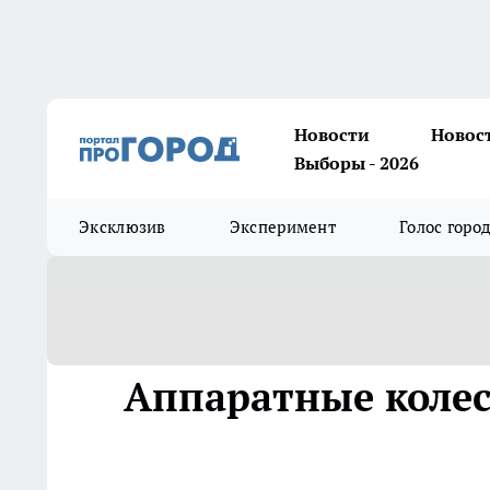
Новости
Новос
Выборы - 2026
Эксклюзив
Эксперимент
Голос горо
Аппаратные коле