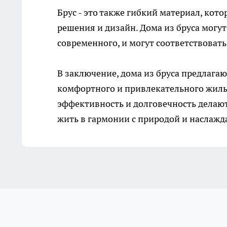
Брус - это также гибкий материал, ко
решения и дизайн. Дома из бруса могут
современного, и могут соответствоват
В заключение,
дома из бруса
предлагаю
комфортного и привлекательного жилья
эффективность и долговечность делают
жить в гармонии с природой и наслажд