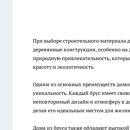
При выборе строительного материала 
деревянные конструкции, особенно на д
природную привлекательность, которые
красоту и экологичность.
Одним из основных преимуществ домов 
уникальность. Каждый брус имеет свою 
неповторимый дизайн и атмосферу в до
делая его идеальным местом для жизни
Дома из бруса также обладают высокой