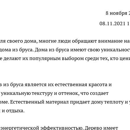
8 ноября 
08.11.2021 1
для своего дома, многие люди обращают внимание на
ома из бруса. Дома из бруса имеют свою уникальнос
 делают их популярным выбором среди тех, кто цен
из бруса является их естественная красота и
уникальную текстуру и оттенок, что создает
ме. Естественный материал придает дому теплоту и 
 и отдыха.
 энергетической эффективностью. Дерево имеет