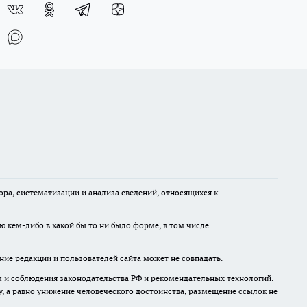
а, систематизации и анализа сведений, относящихся к
ю кем-либо в какой бы то ни было форме, в том числе
ние редакции и пользователей сайта может не совпадать.
м и соблюдения законодательства РФ и рекомендательных технологий.
 а равно унижение человеческого достоинства, размещение ссылок не