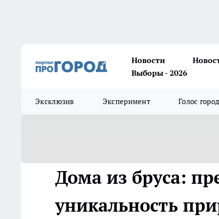
Новости
Новос
Выборы - 2026
Эксклюзив
Эксперимент
Голос горо
Дома из бруса: п
уникальность при