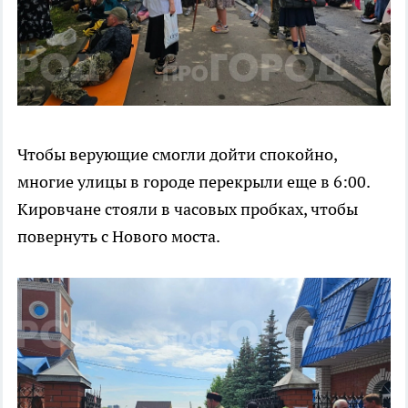
Чтобы верующие смогли дойти спокойно,
многие улицы в городе перекрыли еще в 6:00.
Кировчане стояли в часовых пробках, чтобы
повернуть с Нового моста.