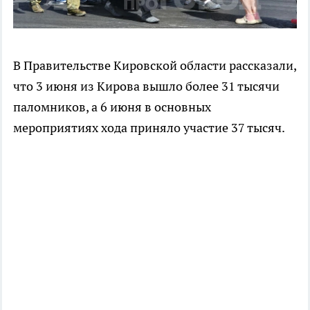
В Правительстве Кировской области рассказали,
что 3 июня из Кирова вышло более 31 тысячи
паломников, а 6 июня в основных
мероприятиях хода приняло участие 37 тысяч.