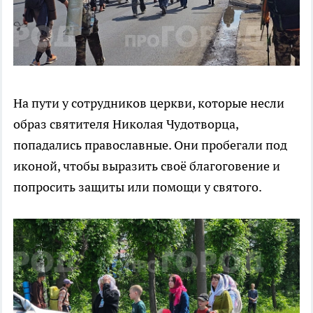
На пути у сотрудников церкви, которые несли
образ святителя Николая Чудотворца,
попадались православные. Они пробегали под
иконой, чтобы выразить своё благоговение и
попросить защиты или помощи у святого.