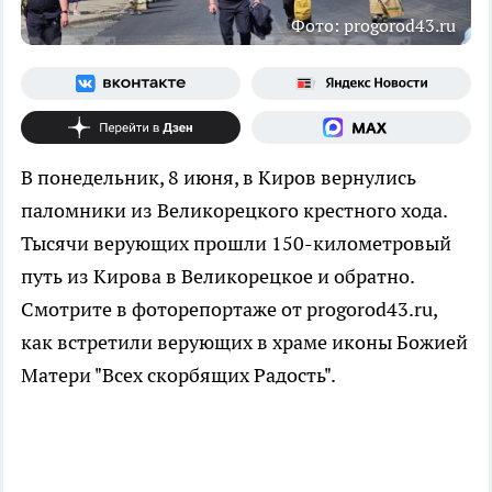
Фото: progorod43.ru
В понедельник, 8 июня, в Киров вернулись
паломники из Великорецкого крестного хода.
Тысячи верующих прошли 150-километровый
путь из Кирова в Великорецкое и обратно.
Смотрите в фоторепортаже от progorod43.ru,
как встретили верующих в храме иконы Божией
Матери "Всех скорбящих Радость".