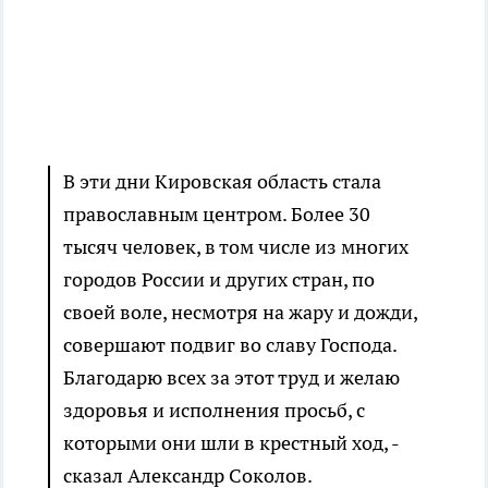
В эти дни Кировская область стала
православным центром. Более 30
тысяч человек, в том числе из многих
городов России и других стран, по
своей воле, несмотря на жару и дожди,
совершают подвиг во славу Господа.
Благодарю всех за этот труд и желаю
здоровья и исполнения просьб, с
которыми они шли в крестный ход, -
сказал Александр Соколов.