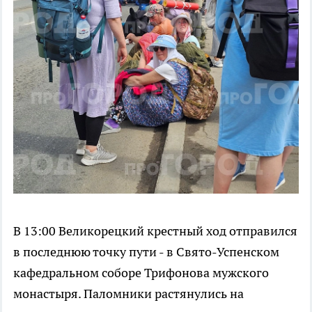
В 13:00 Великорецкий крестный ход отправился
в последнюю точку пути - в Свято-Успенском
кафедральном соборе Трифонова мужского
монастыря. Паломники растянулись на