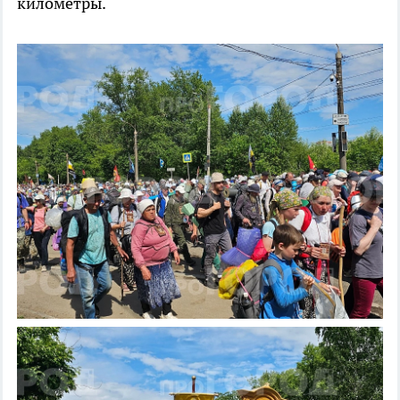
километры.