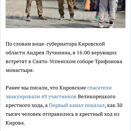
По словам вице-губернатора Кировской
области Андрея Лучинина, в 16:00 верующих
встретят в Свято-Успенском соборе Трифонова
монастыря.
Ранее мы писали, что Кировские
спасатели
эвакуировали 49 участников
Великорецкого
крестного хода, а
Первый канал показал
, как 30
тысяч человек отправились в крестный ход из
Кирова.