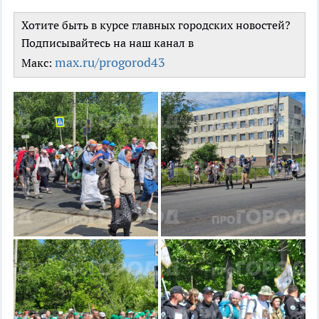
Хотите быть в курсе главных городских новостей?
Подписывайтесь на наш канал в
max.ru/progorod43
Maкс: