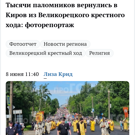
Тысячи паломников вернулись в
Киров из Великорецкого крестного
хода: фоторепортаж
Фотоотчет
Новости региона
Великорецкий крестный ход
Религия
8 июня 11:40
Лиза Крид