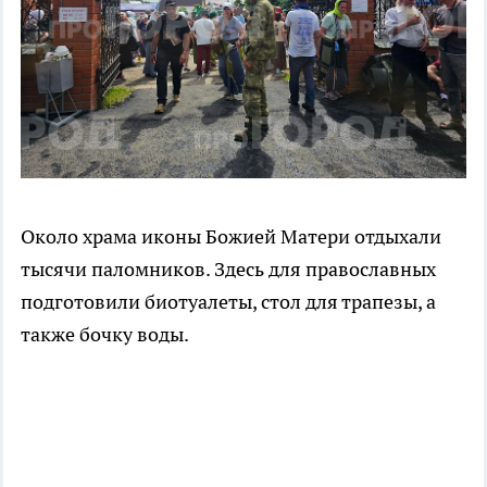
Около храма иконы Божией Матери отдыхали
тысячи паломников. Здесь для православных
подготовили биотуалеты, стол для трапезы, а
также бочку воды.