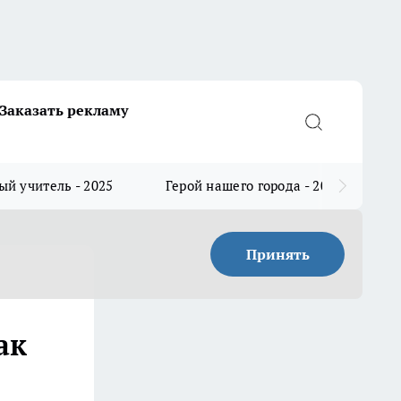
Заказать рекламу
й учитель - 2025
Герой нашего города - 2025
Принять
ак