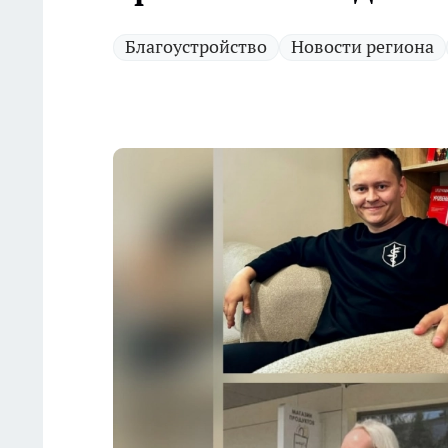
Благоустройство
Новости региона