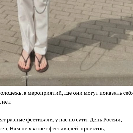
олодежь, а мероприятий, где они могут показать себя
 нет.
ят разные фестивали, у нас по сути: День России,
ец. Нам не хватает фестивалей, проектов,