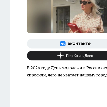
В 2026 году День молодежи в России о
спросили, чего не хватает нашему горо