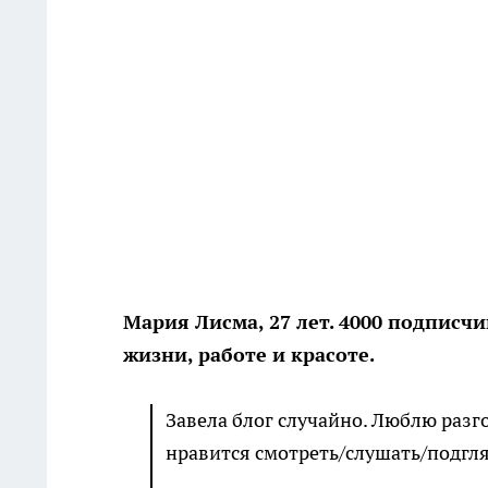
Мария Лисма, 27 лет. 4000 подписчи
жизни, работе и красоте.
Завела блог случайно. Люблю разг
нравится смотреть/слушать/подгля