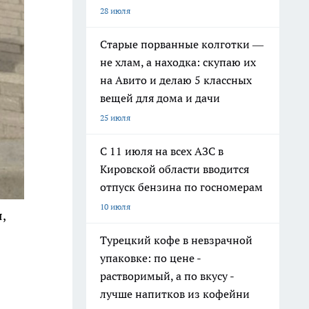
28 июля
Старые порванные колготки —
не хлам, а находка: скупаю их
на Авито и делаю 5 классных
вещей для дома и дачи
25 июля
С 11 июля на всех АЗС в
Кировской области вводится
отпуск бензина по госномерам
10 июля
,
Турецкий кофе в невзрачной
упаковке: по цене -
растворимый, а по вкусу -
лучше напитков из кофейни