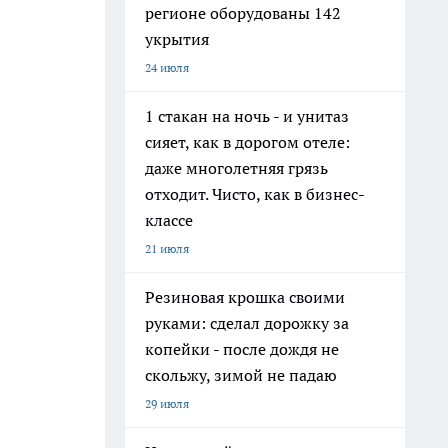
регионе оборудованы 142
укрытия
24 июля
1 стакан на ночь - и унитаз
сияет, как в дорогом отеле:
даже многолетняя грязь
отходит. Чисто, как в бизнес-
классе
21 июля
Резиновая крошка своими
руками: сделал дорожку за
копейки - после дождя не
скольжу, зимой не падаю
29 июля