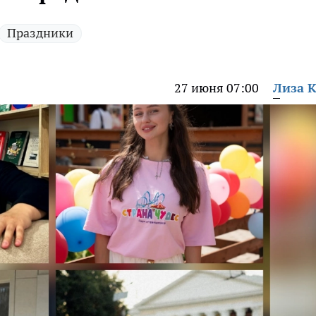
Праздники
27 июня 07:00
Лиза 