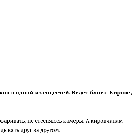
ков в одной из соцсетей. Ведет блог о Кирове,
оваривать, не стесняюсь камеры. А кировчанам
дывать друг за другом.