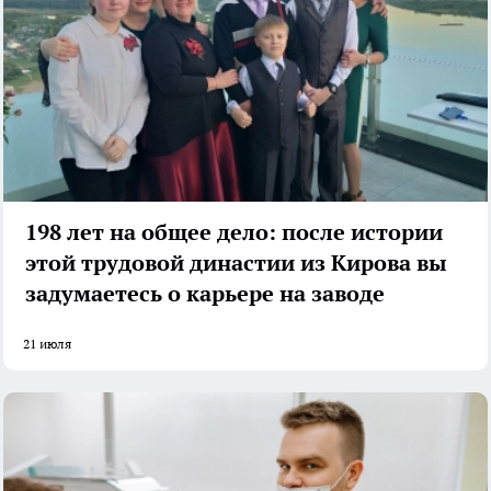
198 лет на общее дело: после истории
этой трудовой династии из Кирова вы
задумаетесь о карьере на заводе
21 июля