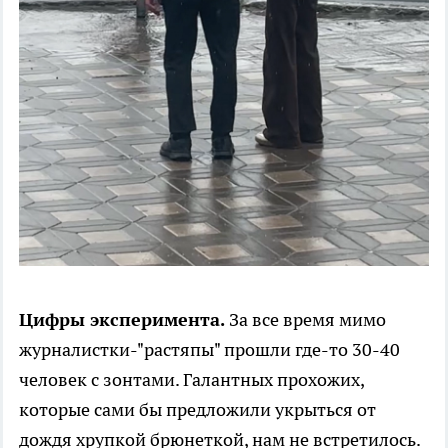
Цифры эксперимента.
За все время мимо
журналистки-"растяпы" прошли где-то 30-40
человек с зонтами. Галантных прохожих,
которые сами бы предложили укрыться от
дождя хрупкой брюнеткой, нам не встретилось.