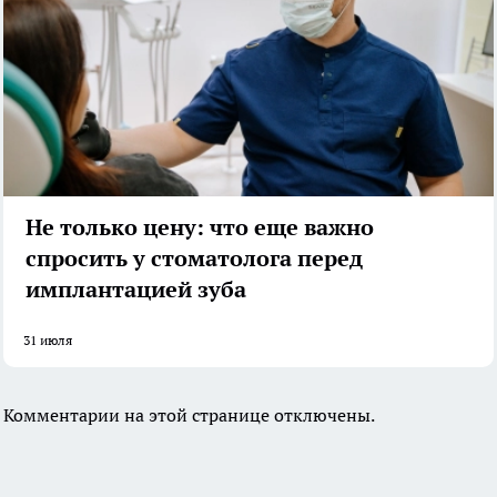
Не только цену: что еще важно
спросить у стоматолога перед
имплантацией зуба
31 июля
Комментарии на этой странице отключены.