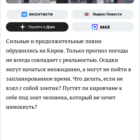
Сильные и продолжительные ливни
обрушились на Киров. Только прогноз погоды
не всегда совпадает с реальностью. Осадки
могут начаться неожиданно, а могут не пойти в
запланированное время. Что делать, если не
взял с собой зонтик? Пустят ли кировчане к
себе под зонт человека, который не хочет
намокнуть?