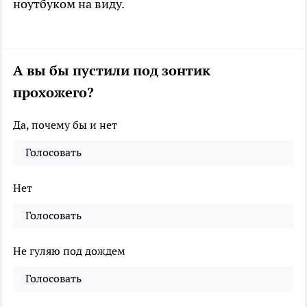
ноутбуком на виду.
А вы бы пустили под зонтик
прохожего?
Да, почему бы и нет
Голосовать
Нет
Голосовать
Не гуляю под дождем
Голосовать