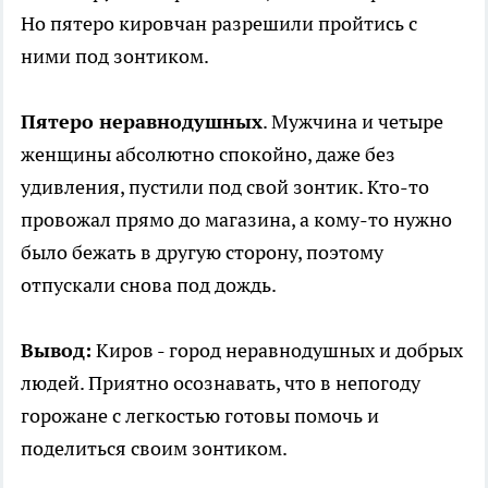
Но пятеро кировчан разрешили пройтись с
ними под зонтиком.
Пятеро неравнодушных
. Мужчина и четыре
женщины абсолютно спокойно, даже без
удивления, пустили под свой зонтик. Кто-то
провожал прямо до магазина, а кому-то нужно
было бежать в другую сторону, поэтому
отпускали снова под дождь.
Вывод:
Киров - город неравнодушных и добрых
людей. Приятно осознавать, что в непогоду
горожане с легкостью готовы помочь и
поделиться своим зонтиком.