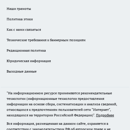
Наши грамоты
Политика этики
Как с нами связаться
Технические требования к баннерным позициям
Редакционная политика
Юридическая информация
Выходные данные
"На информационном ресурсе применяются рекомендательные
технологии (информационные технологии предоставления
информации на основе сбора, систематизации и анализа сведений,
относящихся к предпочтениям пользователей сети "Интернет",
находящихся на территории Российской Федерации)".
Подробнее
Вся информация, размещенная на данном сайте, охраняется в
соответствии с законодательством РФ об авторском праве и не