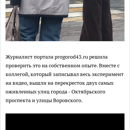
Журналист портала progorod43.ru решила
проверить это на собственном опыте. Вместе с
коллегой, который записывал весь эксперимент
на видео, вышли на перекресток двух самых
оживленных улиц города - Октябрьского
проспекта и улицы Воровского.