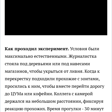
Как проходил эксперимент.
Условия были
максимально естественными. Журналистка
стояла под деревьями или под навесами
магазинов, чтобы укрыться от ливня. Когда к
перекрестку подходили прохожие с зонтами,
просились к ним, чтобы вместе перейти дорогу
до ЦУМа или кофейни. Коллега с камерой
держался на небольшом расстоянии, фиксируя
реакцию прохожих. Время прогулки - 30 минут