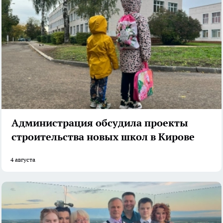
Администрация обсудила проекты
строительства новых школ в Кирове
4 августа