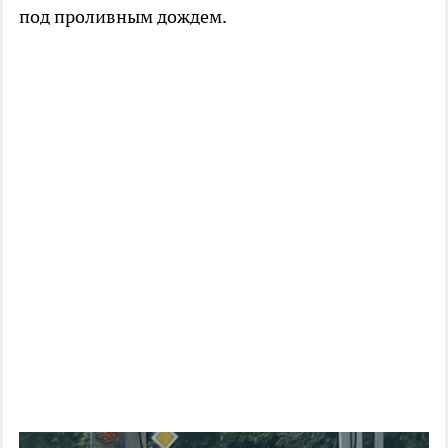
под проливным дождем.