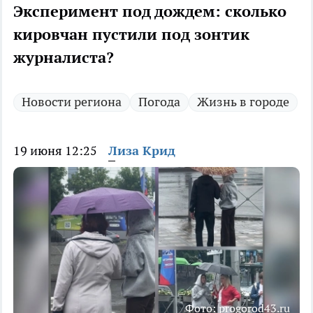
Эксперимент под дождем: сколько
кировчан пустили под зонтик
журналиста?
Новости региона
Погода
Жизнь в городе
19 июня 12:25
Лиза Крид
Фото: progorod43.ru