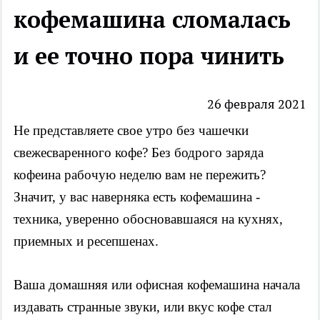
кофемашина сломалась
и ее точно пора чинить
26 февраля 2021
Не представляете свое утро без чашечки 
свежесваренного кофе? Без бодрого заряда 
кофеина рабочую неделю вам не пережить? 
Значит, у вас наверняка есть кофемашина - 
техника, уверенно обосновавшаяся на кухнях, 
приемных и ресепшенах. 
Ваша домашняя или офисная кофемашина начала 
издавать странные звуки, или вкус кофе стал 