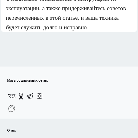
эксплуатации, а также придерживайтесь советов 
перечисленных в этой статье, и ваша техника 
будет служить долго и исправно. 
Мы в социальных сетях
О нас