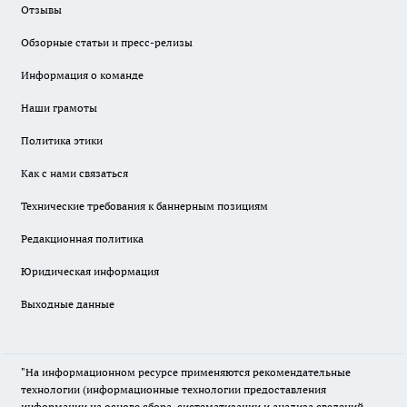
Отзывы
Обзорные статьи и пресс-релизы
Информация о команде
Наши грамоты
Политика этики
Как с нами связаться
Технические требования к баннерным позициям
Редакционная политика
Юридическая информация
Выходные данные
"На информационном ресурсе применяются рекомендательные
технологии (информационные технологии предоставления
информации на основе сбора, систематизации и анализа сведений,