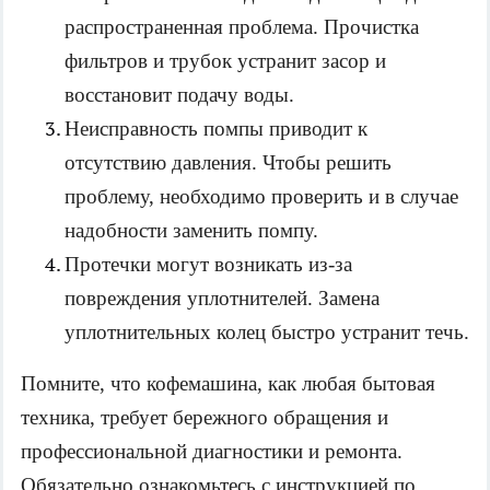
распространенная проблема. Прочистка 
фильтров и трубок устранит засор и 
восстановит подачу воды.
Неисправность помпы приводит к 
отсутствию давления. Чтобы решить 
проблему, необходимо проверить и в случае 
надобности заменить помпу. 
Протечки могут возникать из-за 
повреждения уплотнителей. Замена 
уплотнительных колец быстро устранит течь.
Помните, что кофемашина, как любая бытовая 
техника, требует бережного обращения и 
профессиональной диагностики и ремонта. 
Обязательно ознакомьтесь с инструкцией по 