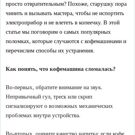
просто отвратительным? Похоже, старушку пора 
чинить и вызывать мастера, чтобы не испортить 
электроприбор и не влететь в копеечку. В этой 
статье мы поговорим о самых популярных 
поломках, которые случаются с кофемашинами и 
перечислим способы их устранения. 
Как понять, что кофемашина сломалась?
Во-первых, обратите внимание на звук. 
Непривычный гул, треск или скрип 
сигнализируют о возможных механических 
проблемах внутри устройства. 
Во-вторых, оцените качество напитка: если кофе 