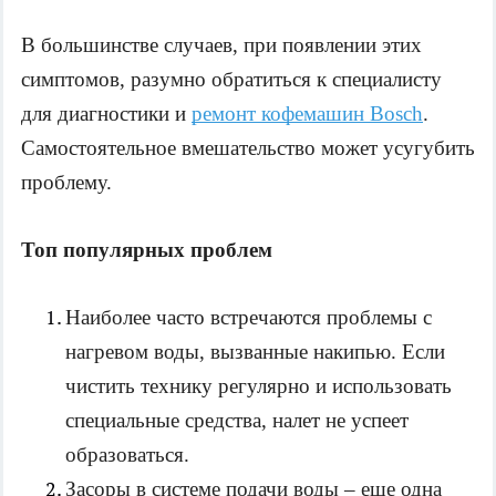
В большинстве случаев, при появлении этих 
симптомов, разумно обратиться к специалисту 
для диагностики и 
ремонт кофемашин Bosch
. 
Самостоятельное вмешательство может усугубить 
проблему.
Топ популярных проблем
Наиболее часто встречаются проблемы с 
нагревом воды, вызванные накипью. Если 
чистить технику регулярно и использовать 
специальные средства, налет не успеет 
образоваться.
Засоры в системе подачи воды – еще одна 