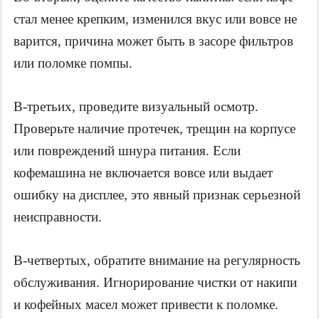
стал менее крепким, изменился вкус или вовсе не 
варится, причина может быть в засоре фильтров 
или поломке помпы.
В-третьих, проведите визуальный осмотр. 
Проверьте наличие протечек, трещин на корпусе 
или повреждений шнура питания. Если 
кофемашина не включается вовсе или выдает 
ошибку на дисплее, это явный признак серьезной 
неисправности. 
В-четвертых, обратите внимание на регулярность 
обслуживания. Игнорирование чистки от накипи 
и кофейных масел может привести к поломке. 