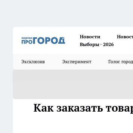
Новости
Новос
Выборы - 2026
Эксклюзив
Эксперимент
Голос горо
Как заказать това