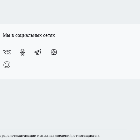
Мы в социальных сетях
а, систематизации и анализа сведений, относящихся к