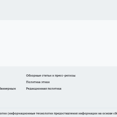
Обзорные статьи и пресс-релизы
Политика этики
 баннерным
Редакционная политика
гии (информационные технологии предоставления информации на основе сбор