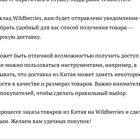
клад Wildberries, вам будет отправлено уведомление 
брать удобный для вас способ получения товара —
рскую доставку.
 может быть отличной возможностью получить доступ
же можно пользоваться инструментами, например, в
тывать, что доставка из Китая может занять некоторо
сти в качестве и размерах товаров. Важно внимател
покупателей, чтобы сделать правильный выбор.
роцессе заказа товаров из Китая на Wildberries и сде
ым. Желаем вам удачных покупок!