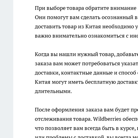
При выборе товара обратите внимание 
Они помогут вам сделать осознанный 
доставить товар из Китая
необходимо уч
важно внимательно ознакомиться с ин
Когда вы нашли нужный товар, добавьт
заказа вам может потребоваться указа
доставки, контактные данные и способ
Китая могут иметь бесплатную доставку
длительными.
После оформления заказа вам будет пр
отслеживания товара. Wildberries обесп
что позволяет вам всегда быть в курсе,
или проблемы с доставкой, вы всегда м