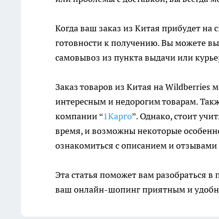
Когда ваш заказ из Китая прибудет на с
готовности к получению. Вы можете вы
самовывоз из пункта выдачи или курье
Заказ товаров из Китая на Wildberries
интересным и недорогим товарам. Так
компании “
1Карго
”. Однако, стоит учи
время, и возможны некоторые особенно
ознакомиться с описанием и отзывами 
Эта статья поможет вам разобраться в п
ваш онлайн-шопинг приятным и удобн