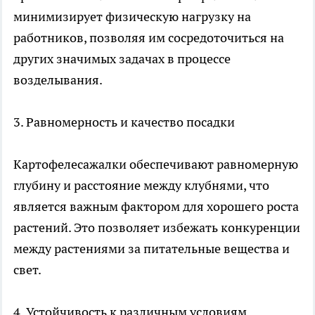
минимизирует физическую нагрузку на
работников, позволяя им сосредоточиться на
других значимых задачах в процессе
возделывания.
3. Равномерность и качество посадки
Картофелесажалки обеспечивают равномерную
глубину и расстояние между клубнями, что
является важным фактором для хорошего роста
растений. Это позволяет избежать конкуренции
между растениями за питательные вещества и
свет.
4. Устойчивость к различным условиям