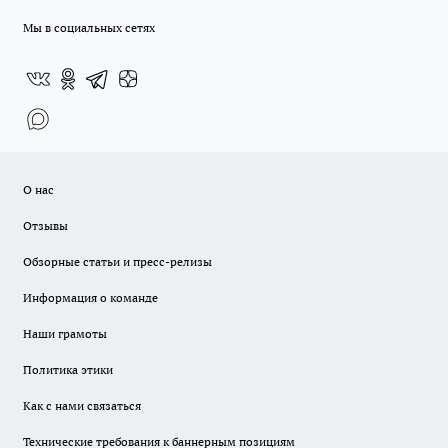
Мы в социальных сетях
О нас
Отзывы
Обзорные статьи и пресс-релизы
Информация о команде
Наши грамоты
Политика этики
Как с нами связаться
Технические требования к баннерным позициям