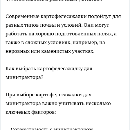
Современные картофелесажалки подойдут для
разных типов почвы и условий. Они могут
работать на хорошо подготовленных полях, а
также в сложных условиях, например, на
неровных или каменистых участках.
Как выбрать картофелесажалку для
минитрактора?
При выборе картофелесажалки для
минитрактора важно учитывать несколько
ключевых факторов:
1. Совместимость с минитрактором