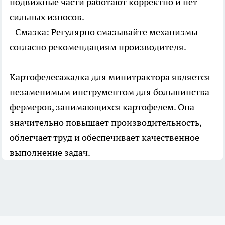
подвижные части работают корректно и нет
сильных износов.
- Смазка: Регулярно смазывайте механизмы
согласно рекомендациям производителя.
Картофелесажалка для минитрактора является
незаменимым инструментом для большинства
фермеров, занимающихся картофелем. Она
значительно повышает производительность,
облегчает труд и обеспечивает качественное
выполнение задач.