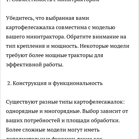
Убедитесь, что выбранная вами
картофелесажалка совместима с моделью
вашего минитрактора. Обратите внимание на
тип крепления и мощность. Некоторые модели
требуют более мощные тракторы для
эффективной работы.
2. Конструкция и функциональность
Существуют разные типы картофелесажалок:
однорядные и многорядные. Выбор зависит от
ваших потребностей и площади обработки.
Более сложные модели могут иметь
дополнительные функции, такие как