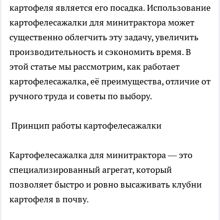
картофеля является его посадка. Использование
картофелесажалки для минитрактора может
существенно облегчить эту задачу, увеличить
производительность и сэкономить время. В
этой статье мы рассмотрим, как работает
картофелесажалка, её преимущества, отличие от
ручного труда и советы по выбору.
Принцип работы картофелесажалки
Картофелесажалка для минитрактора
— это
специализированный агрегат, который
позволяет быстро и ровно высаживать клубни
картофеля в почву.