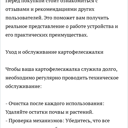
Перед покупкой стоит ознакомиться с
отзывами и рекомендациями других
пользователей. Это поможет вам получить
реальное представление о работе устройства и
его практических преимуществах.
Уход и обслуживание картофелесажалки
Чтобы ваша картофелесажалка служила долго,
необходимо регулярно проводить техническое
обслуживание:
- Очистка после каждого использования:
Удаляйте остатки почвы и растений.
- Проверка механизмов: Убедитесь, что все