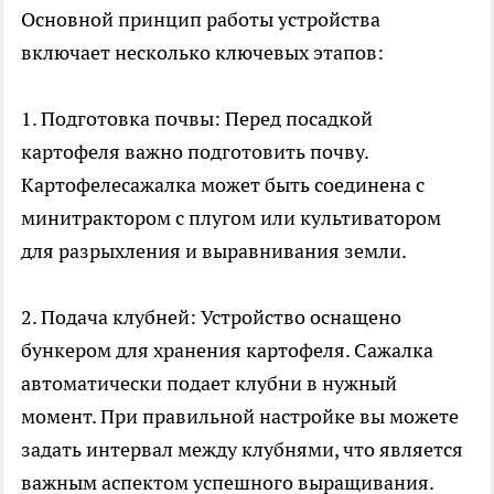
Основной принцип работы устройства
включает несколько ключевых этапов:
1. Подготовка почвы: Перед посадкой
картофеля важно подготовить почву.
Картофелесажалка может быть соединена с
минитрактором с плугом или культиватором
для разрыхления и выравнивания земли.
2. Подача клубней: Устройство оснащено
бункером для хранения картофеля. Сажалка
автоматически подает клубни в нужный
момент. При правильной настройке вы можете
задать интервал между клубнями, что является
важным аспектом успешного выращивания.