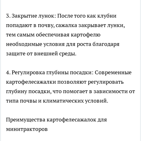
3. Закрытие лунок: После того как клубни
попадают в почву, сажалка закрывает лунки,
тем самым обеспечивая картофелю
необходимые условия для роста благодаря
защите от внешней среды.
4. Регулировка глубины посадки: Современные
картофелесажалки позволяют регулировать
глубину посадки, что помогает в зависимости от
типа почвы и климатических условий.
Преимущества картофелесажалок для
минитракторов