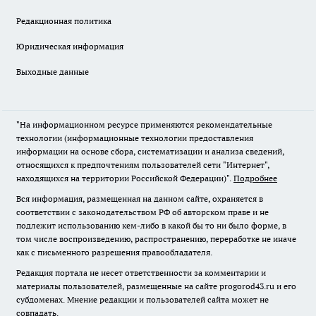
Редакционная политика
Юридическая информация
Выходные данные
"На информационном ресурсе применяются рекомендательные
технологии (информационные технологии предоставления
информации на основе сбора, систематизации и анализа сведений,
относящихся к предпочтениям пользователей сети "Интернет",
находящихся на территории Российской Федерации)".
Подробнее
Вся информация, размещенная на данном сайте, охраняется в
соответствии с законодательством РФ об авторском праве и не
подлежит использованию кем-либо в какой бы то ни было форме, в
том числе воспроизведению, распространению, переработке не иначе
как с письменного разрешения правообладателя.
Редакция портала не несет ответственности за комментарии и
материалы пользователей, размещенные на сайте progorod43.ru и его
субдоменах. Мнение редакции и пользователей сайта может не
совпадать.