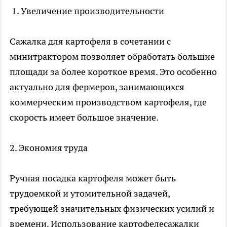
1. Увеличение производительности
Сажалка для картофеля в сочетании с
минитрактором позволяет обработать большие
площади за более короткое время. Это особенно
актуально для фермеров, занимающихся
коммерческим производством картофеля, где
скорость имеет большое значение.
2. Экономия труда
Ручная посадка картофеля может быть
трудоемкой и утомительной задачей,
требующей значительных физических усилий и
времени. Использование картофелесажалки