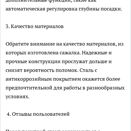
автоматическая регулировка глубины посадки.
3. Качество материалов
Обратите внимание на качество материалов, из
которых изготовлена сажалка. Надежные и
прочные конструкции прослужат дольше и
снизят вероятность поломок. Сталь с
антикоррозийным покрытием окажется более
предпочтительной для работы в разнообразных
условиях.
4. Отзывы пользователей