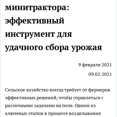
минитрактора:
эффективный
инструмент для
удачного сбора урожая
9 февраля 2021
09.02.2021
Сельское хозяйство всегда требует от фермеров
эффективных решений, чтобы справляться с
различными задачами на поле. Одним из
ключевых этапов в процессе возделывания