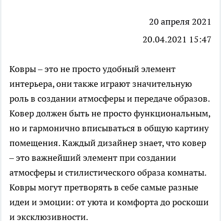
20 апреля 2021
20.04.2021 15:47
Ковры
– это не просто удобный элемент
интерьера, они также играют значительную
роль в создании атмосферы и передаче образов.
Ковер должен быть не просто функциональным,
но и гармонично вписываться в общую картину
помещения. Каждый дизайнер знает, что ковер
– это важнейший элемент при создании
атмосферы и стилистического образа комнаты.
Ковры могут претворять в себе самые разные
идеи и эмоции: от уюта и комфорта до роскоши
и эксклюзивности.