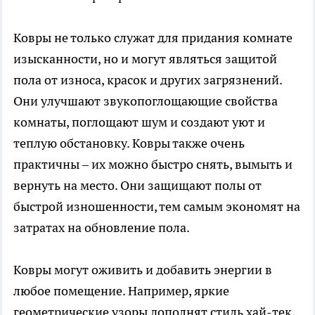
Ковры не только служат для придания комнате
изысканности, но и могут являться защитой
пола от износа, красок и других загрязнений.
Они улучшают звукопоглощающие свойства
комнаты, поглощают шум и создают уют и
теплую обстановку. Ковры также очень
практичны – их можно быстро снять, вымыть и
вернуть на место. Они защищают полы от
быстрой изношенности, тем самым экономят на
затратах на обновление пола.
Ковры могут оживить и добавить энергии в
любое помещение. Например, яркие
геометрические узоры дополнят стиль хай-тек,