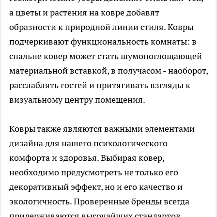
а цветы и растения на ковре добавят
образности к природной линии стиля. Ковры
подчеркивают функциональность комнаты: в
спальне ковер может стать шумопоглощающей
материальной вставкой, в получасом - наоборот,
расслаблять гостей и притягивать взгляды к
визуальному центру помещения.
Ковры также являются важными элементами
дизайна для нашего психологического
комфорта и здоровья. Выбирая ковер,
необходимо предусмотреть не только его
декоративный эффект, но и его качество и
экологичность. Проверенные бренды всегда
придерживаются высочайших стандартов