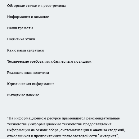
Обзорные статьи и пресс-релизы
Информация о команде
Наши грамоты
Политика этики
Как с нами связаться
Технические требования к баннерным позициям
Редакционная политика
Юридическая информация
Выходные данные
"На информационном ресурсе применяются рекомендательные
технологии (информационные технологии предоставления
информации на основе сбора, систематизации и анализа сведений,
относящихся к предпочтениям пользователей сети "Интернет",