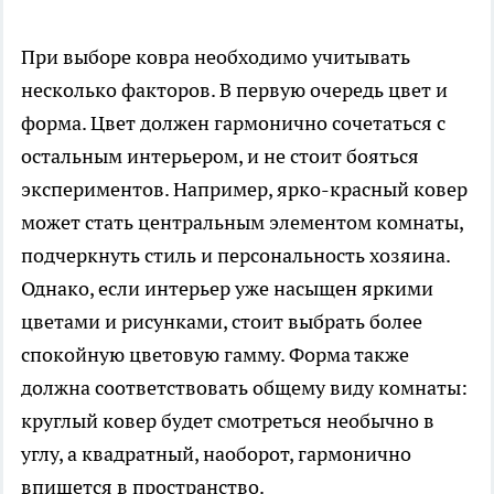
При выборе ковра необходимо учитывать
несколько факторов. В первую очередь цвет и
форма. Цвет должен гармонично сочетаться с
остальным интерьером, и не стоит бояться
экспериментов. Например, ярко-красный ковер
может стать центральным элементом комнаты,
подчеркнуть стиль и персональность хозяина.
Однако, если интерьер уже насыщен яркими
цветами и рисунками, стоит выбрать более
спокойную цветовую гамму. Форма также
должна соответствовать общему виду комнаты:
круглый ковер будет смотреться необычно в
углу, а квадратный, наоборот, гармонично
впишется в пространство.