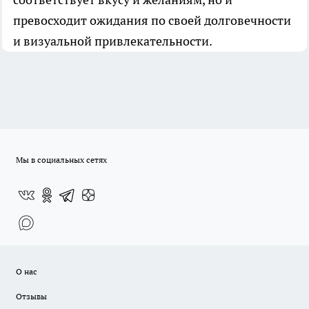
превосходит ожидания по своей долговечности
и визуальной привлекательности.
Мы в социальных сетях
О нас
Отзывы