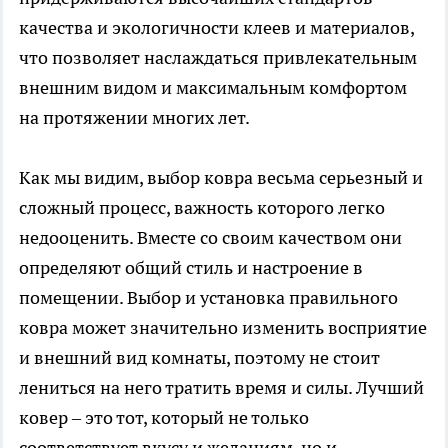
качества и экологичности клеев и материалов,
что позволяет наслаждаться привлекательным
внешним видом и максимальным комфортом
на протяжении многих лет.
Как мы видим, выбор ковра весьма серьезный и
сложный процесс, важность которого легко
недооценить. Вместе со своим качеством они
определяют общий стиль и настроение в
помещении. Выбор и установка правильного
ковра может значительно изменить восприятие
и внешний вид комнаты, поэтому не стоит
лениться на него тратить время и силы. Лучший
ковер – это тот, который не только
соответствует вкусу и желаниям, но и