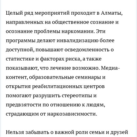
Целый ряд мероприятий проходит в Алматы,
направленных на общественное сознание и
осознание проблемы наркомании. Эти
программы делают инвалидизацию более
доступной, повышают осведомленность о
статистике и факторах риска, а также
показывают, что лечение возможно. Медиа-
контент, образовательные семинары и
открытия реабилитационных центров
помогают разрушить стереотипы и
предвзятости по отношению к людям,
страдающим от наркозависимости.
Нельзя забывать о важной роли семьи и друзей