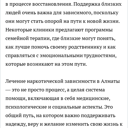
в процессе восстановления. Поддержка близких
людей очень важна для зависимого, поскольку
они могут стать опорой на пути к новой жизни.
Некоторые клиники предлагают программы
семейной терапии, где близкие могут понять,
как лучше помочь своему родственнику и как
справляться с эмоциональными трудностями,
которые возникают на этом пути.
Лечение наркотической зависимости в Алматы
— это не просто процесс, а целая система
помощи, включающая в себя медицинские,
психологические и социальные аспекты. Это
общий путь, на котором важно поддерживать
надежду, веру и желание изменить свою жизнь к