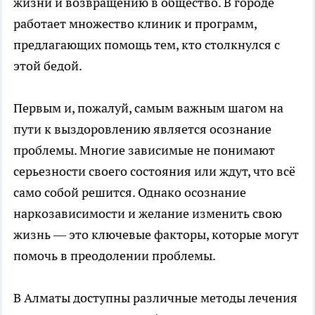
жизни и возвращению в общество. В городе
работает множество клиник и программ,
предлагающих помощь тем, кто столкнулся с
этой бедой.
Первым и, пожалуй, самым важным шагом на
пути к выздоровлению является осознание
проблемы. Многие зависимые не понимают
серьезности своего состояния или ждут, что всё
само собой решится. Однако осознание
наркозависимости и желание изменить свою
жизнь — это ключевые факторы, которые могут
помочь в преодолении проблемы.
В Алматы доступны различные методы лечения