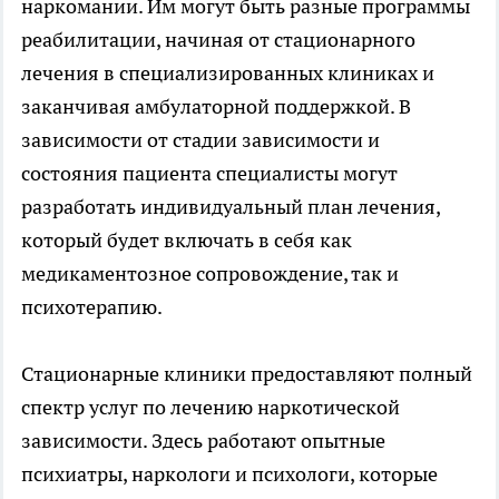
наркомании. Им могут быть разные программы
реабилитации, начиная от стационарного
лечения в специализированных клиниках и
заканчивая амбулаторной поддержкой. В
зависимости от стадии зависимости и
состояния пациента специалисты могут
разработать индивидуальный план лечения,
который будет включать в себя как
медикаментозное сопровождение, так и
психотерапию.
Стационарные клиники предоставляют полный
спектр услуг по лечению наркотической
зависимости. Здесь работают опытные
психиатры, наркологи и психологи, которые