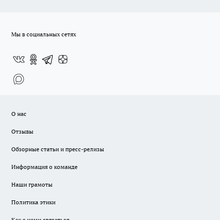
Мы в социальных сетях
О нас
Отзывы
Обзорные статьи и пресс-релизы
Информация о команде
Наши грамоты
Политика этики
Как с нами связаться