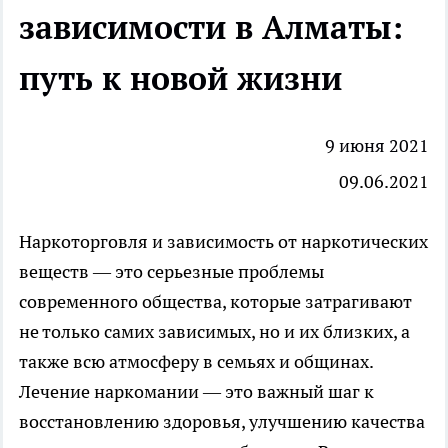
зависимости в Алматы:
путь к новой жизни
9 июня 2021
09.06.2021
Наркоторговля и зависимость от наркотических
веществ — это серьезные проблемы
современного общества, которые затрагивают
не только самих зависимых, но и их близких, а
также всю атмосферу в семьях и общинах.
Лечение наркомании
— это важный шаг к
восстановлению здоровья, улучшению качества