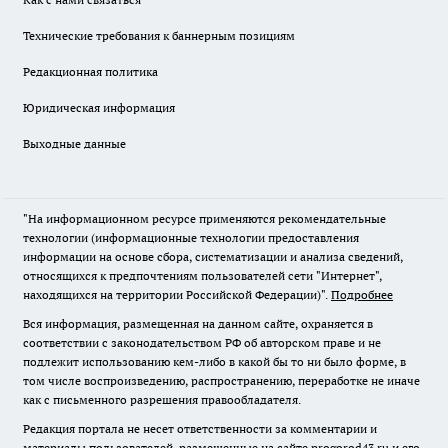
Технические требования к баннерным позициям
Редакционная политика
Юридическая информация
Выходные данные
"На информационном ресурсе применяются рекомендательные
технологии (информационные технологии предоставления
информации на основе сбора, систематизации и анализа сведений,
относящихся к предпочтениям пользователей сети "Интернет",
находящихся на территории Российской Федерации)".
Подробнее
Вся информация, размещенная на данном сайте, охраняется в
соответствии с законодательством РФ об авторском праве и не
подлежит использованию кем-либо в какой бы то ни было форме, в
том числе воспроизведению, распространению, переработке не иначе
как с письменного разрешения правообладателя.
Редакция портала не несет ответственности за комментарии и
материалы пользователей, размещенные на сайте progorod43.ru и его