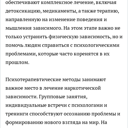
обеспечивают комплексное лечение, включая
детоксикацию, медикаменты, а также терапию,
направленную на изменение поведения и
мышления зависимого. На этом этапе важно не
только устранить физическую зависимость, но и
помочь людям справиться с психологическими
проблемами, которые часто коренятся в их
прошлом.
Психотерапевтические методы занимают
важное место в лечение наркотической
зависимости. Групповые занятия,
индивидуальные встречи с психологами и
тренинги способствуют осознанию проблемы и
формированию нового взгляда на мир. На