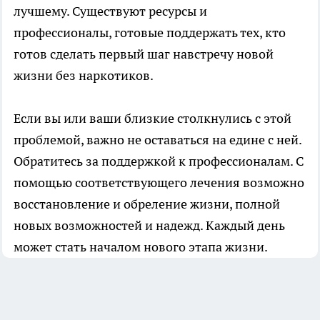
лучшему. Существуют ресурсы и
профессионалы, готовые поддержать тех, кто
готов сделать первый шаг навстречу новой
жизни без наркотиков.
Если вы или ваши близкие столкнулись с этой
проблемой, важно не оставаться на едине с ней.
Обратитесь за поддержкой к профессионалам. С
помощью соответствующего лечения возможно
восстановление и обреление жизни, полной
новых возможностей и надежд. Каждый день
может стать началом нового этапа жизни.