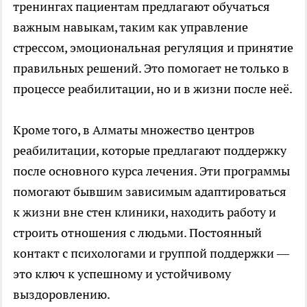
тренингах пациентам предлагают обучаться
важным навыкам, таким как управление
стрессом, эмоциональная регуляция и принятие
правильных решений. Это помогает не только в
процессе реабилитации, но и в жизни после неё.
Кроме того, в Алматы множество центров
реабилитации, которые предлагают поддержку
после основного курса лечения. Эти программы
помогают бывшим зависимым адаптироваться
к жизни вне стен клиники, находить работу и
строить отношения с людьми. Постоянный
контакт с психологами и группой поддержки —
это ключ к успешному и устойчивому
выздоровлению.