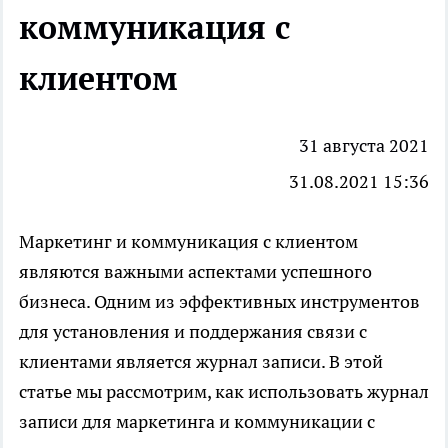
коммуникация с
клиентом
31 августа 2021
31.08.2021 15:36
Маркетинг и коммуникация с клиентом
являются важными аспектами успешного
бизнеса. Одним из эффективных инструментов
для установления и поддержания связи с
клиентами является журнал записи. В этой
статье мы рассмотрим, как использовать журнал
записи для маркетинга и коммуникации с