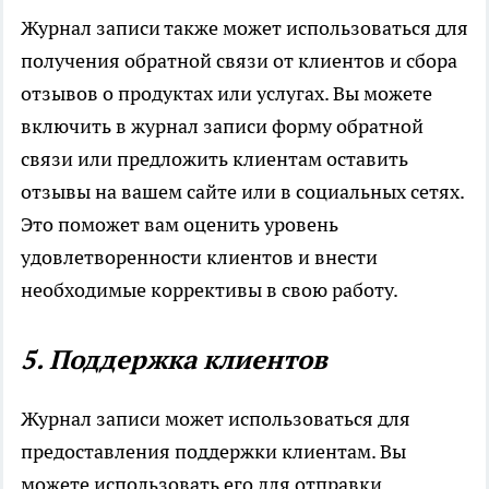
Журнал записи также может использоваться для
получения обратной связи от клиентов и сбора
отзывов о продуктах или услугах. Вы можете
включить в журнал записи форму обратной
связи или предложить клиентам оставить
отзывы на вашем сайте или в социальных сетях.
Это поможет вам оценить уровень
удовлетворенности клиентов и внести
необходимые коррективы в свою работу.
5. Поддержка клиентов
Журнал записи может использоваться для
предоставления поддержки клиентам. Вы
можете использовать его для отправки