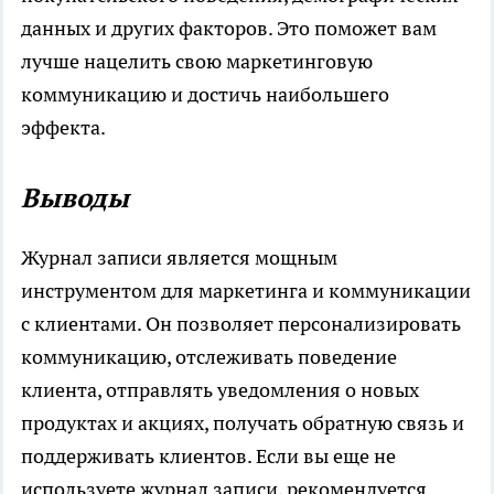
данных и других факторов. Это поможет вам
лучше нацелить свою маркетинговую
коммуникацию и достичь наибольшего
эффекта.
Выводы
Журнал записи является мощным
инструментом для маркетинга и коммуникации
с клиентами. Он позволяет персонализировать
коммуникацию, отслеживать поведение
клиента, отправлять уведомления о новых
продуктах и акциях, получать обратную связь и
поддерживать клиентов. Если вы еще не
используете журнал записи, рекомендуется