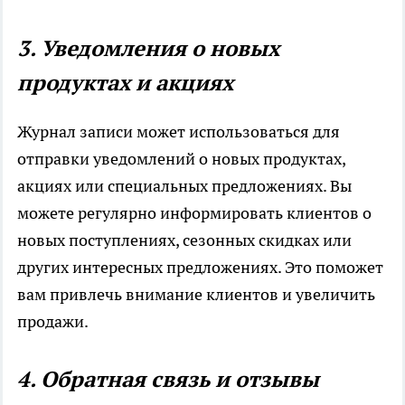
3. Уведомления о новых
продуктах и акциях
Журнал записи может использоваться для
отправки уведомлений о новых продуктах,
акциях или специальных предложениях. Вы
можете регулярно информировать клиентов о
новых поступлениях, сезонных скидках или
других интересных предложениях. Это поможет
вам привлечь внимание клиентов и увеличить
продажи.
4. Обратная связь и отзывы