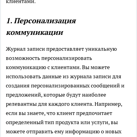
клиентами.
1. Персонализация
коммуникации
Журнал записи
предоставляет уникальную
возможность персонализировать
коммуникацию с клиентами. Вы можете
использовать данные из журнала записи для
создания персонализированных сообщений и
предложений, которые будут наиболее
релевантны для каждого клиента. Например,
если вы знаете, что клиент предпочитает
определенный тип продукта или услуги, вы
можете отправить ему информацию о новых