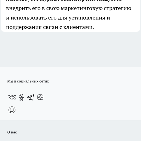
внедрить его в свою маркетинговую стратегию
и использовать его для установления и
поддержания связи с клиентами.
Мы в социальных сетях
О нас