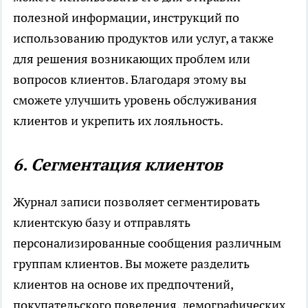
полезной информации, инструкций по
использованию продуктов или услуг, а также
для решения возникающих проблем или
вопросов клиентов. Благодаря этому вы
сможете улучшить уровень обслуживания
клиентов и укрепить их лояльность.
6. Сегментация клиентов
Журнал записи позволяет сегментировать
клиентскую базу и отправлять
персонализированные сообщения различным
группам клиентов. Вы можете разделить
клиентов на основе их предпочтений,
покупательского поведения, демографических