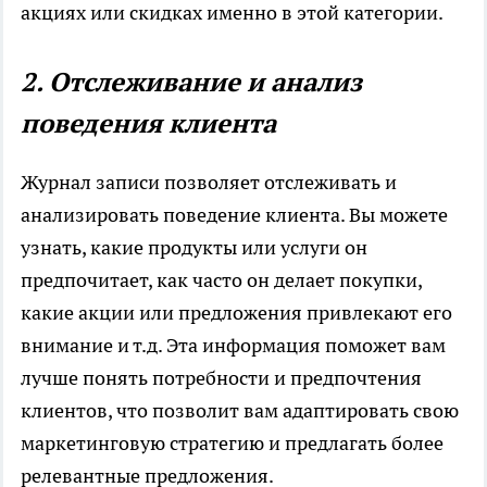
акциях или скидках именно в этой категории.
2. Отслеживание и анализ
поведения клиента
Журнал записи позволяет отслеживать и
анализировать поведение клиента. Вы можете
узнать, какие продукты или услуги он
предпочитает, как часто он делает покупки,
какие акции или предложения привлекают его
внимание и т.д. Эта информация поможет вам
лучше понять потребности и предпочтения
клиентов, что позволит вам адаптировать свою
маркетинговую стратегию и предлагать более
релевантные предложения.