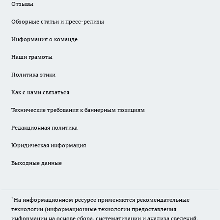
Отзывы
Обзорные статьи и пресс-релизы
Информация о команде
Наши грамоты
Политика этики
Как с нами связаться
Технические требования к баннерным позициям
Редакционная политика
Юридическая информация
Выходные данные
"На информационном ресурсе применяются рекомендательные
технологии (информационные технологии предоставления
информации на основе сбора, систематизации и анализа сведений,