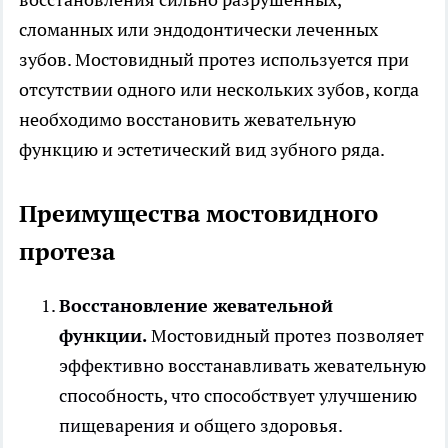
сломанных или эндодонтически леченных
зубов. Мостовидный протез используется при
отсутствии одного или нескольких зубов, когда
необходимо восстановить жевательную
функцию и эстетический вид зубного ряда.
Преимущества мостовидного
протеза
Восстановление жевательной
функции.
Мостовидный протез позволяет
эффективно восстанавливать жевательную
способность, что способствует улучшению
пищеварения и общего здоровья.