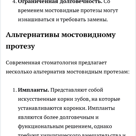
Ограниченная долговечность.
Со
временем мостовидные протезы могут
изнашиваться и требовать замены.
Альтернативы мостовидному
протезу
Современная стоматология предлагает
несколько альтернатив мостовидным протезам:
Импланты.
Представляют собой
искусственные корни зубов, на которые
устанавливаются коронки. Импланты
являются более долговечным и
функциональным решением, однако
требуют хирургического вмешательства и