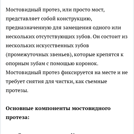
Мостовидный протез, или просто мост,
представляет собой конструкцию,
предназначенную для замещения одного или
нескольких отсутствующих зубов. Он состоит из
нескольких искусственных зубов
(промежуточных звеньев), которые крепятся к
опорным зубам с помощью коронок.
Мостовидный протез фиксируется на месте и не
требует снятия для чистки, как съемные
протезы.
Основные компоненты мостовидного
протеза: