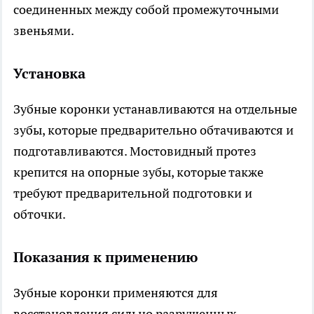
соединенных между собой промежуточными
звеньями.
Установка
Зубные коронки устанавливаются на отдельные
зубы, которые предварительно обтачиваются и
подготавливаются. Мостовидный протез
крепится на опорные зубы, которые также
требуют предварительной подготовки и
обточки.
Показания к применению
Зубные коронки применяются для
восстановления сильно разрушенных,