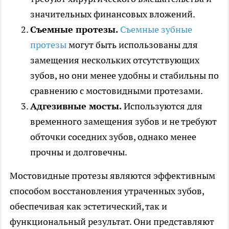
значительных финансовых вложений.
Съемные протезы.
Съемные зубные
протезы
могут быть использованы для
замещения нескольких отсутствующих
зубов, но они менее удобны и стабильны по
сравнению с мостовидными протезами.
Адгезивные мосты.
Используются для
временного замещения зубов и не требуют
обточки соседних зубов, однако менее
прочны и долговечны.
Мостовидные протезы являются эффективным
способом восстановления утраченных зубов,
обеспечивая как эстетический, так и
функциональный результат. Они представляют