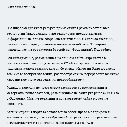
Выходные данные
"На информационном ресурсе применяются рекомендательные
технологии (информационные технологии предоставления
информации на основе сбора, систематизации и анализа сведений,
относящихся к предпочтениям пользователей сети "Интернет",
находящихся на территории Российской Федерации)".
Подробнее
Вся информация, размещенная на данном сайте, охраняется в
соответствии с законодательством РФ об авторском праве и не
подлежит использованию кем-либо в какой бы то ни было форме, в
том числе воспроизведению, распространению, переработке не иначе
как с письменного разрешения правообладателя.
Редакция портала не несет ответственности за комментарии и
материалы пользователей, размещенные на сайте progorod43.ru и его
субдоменах. Мнение редакции и пользователей сайта может не
совпадать.
Администрация портала оставляет за собой право модерировать
комментарии, исходя из соображений сохранения конструктивности
обсуждения тем и соблюдения законодательства РФ и