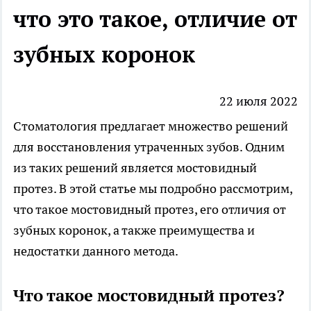
что это такое, отличие от
зубных коронок
22 июля 2022
Cтоматология предлагает множество решений
для восстановления утраченных зубов. Одним
из таких решений является мостовидный
протез. В этой статье мы подробно рассмотрим,
что такое мостовидный протез, его отличия от
зубных коронок, а также преимущества и
недостатки данного метода.
Что такое мостовидный протез?