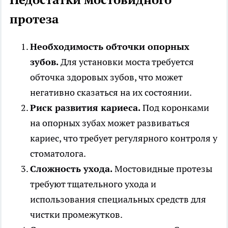
протеза
Необходимость обточки опорных
зубов.
Для установки моста требуется
обточка здоровых зубов, что может
негативно сказаться на их состоянии.
Риск развития кариеса.
Под коронками
на опорных зубах может развиваться
кариес, что требует регулярного контроля у
стоматолога.
Сложность ухода.
Мостовидные протезы
требуют тщательного ухода и
использования специальных средств для
чистки промежутков.