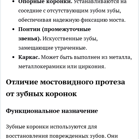
Опорные коронки.
Устанавливаются на
соседние с отсутствующим зубом зубы,
обеспечивая надежную фиксацию моста.
Понтии (промежуточные
звенья).
Искусственные зубы,
замещающие утраченные.
Каркас.
Может быть выполнен из металла,
металлокерамики или циркония.
Отличие мостовидного протеза
от зубных коронок
Функциональное назначение
Зубные коронки используются для
восстановления поврежденных зубов. Они