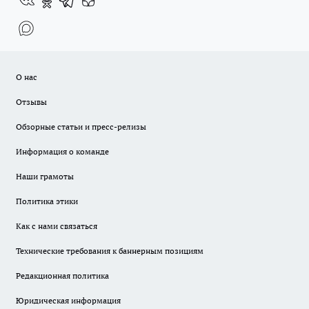
О нас
Отзывы
Обзорные статьи и пресс-релизы
Информация о команде
Наши грамоты
Политика этики
Как с нами связаться
Технические требования к баннерным позициям
Редакционная политика
Юридическая информация