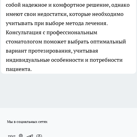
собой надежное и комфортное решение, однако
имеют свои недостатки, которые необходимо
учитывать при выборе метода лечения.
Консультация с профессиональным
стоматологом поможет выбрать оптимальный
вариант протезирования, учитывая
индивидуальные особенности и потребности
пациента.
Мы в социальных сетях