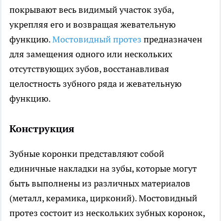
покрывают весь видимый участок зуба,
укрепляя его и возвращая жевательную
функцию.
Мостовидный протез
предназначен
для замещения одного или нескольких
отсутствующих зубов, восстанавливая
целостность зубного ряда и жевательную
функцию.
Конструкция
Зубные коронки представляют собой
единичные накладки на зубы, которые могут
быть выполнены из различных материалов
(металл, керамика, цирконий). Мостовидный
протез состоит из нескольких зубных коронок,