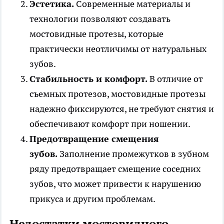
Эстетика.
Современные материалы и
технологии позволяют создавать
мостовидные протезы, которые
практически неотличимы от натуральных
зубов.
Стабильность и комфорт.
В отличие от
съемных протезов, мостовидные протезы
надежно фиксируются, не требуют снятия и
обеспечивают комфорт при ношении.
Предотвращение смещения
зубов.
Заполнение промежутков в зубном
ряду предотвращает смещение соседних
зубов, что может привести к нарушению
прикуса и другим проблемам.
Недостатки мостовидного