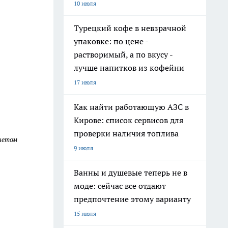
10 июля
Турецкий кофе в невзрачной
упаковке: по цене -
растворимый, а по вкусу -
лучше напитков из кофейни
17 июля
Как найти работающую АЗС в
Кирове: список сервисов для
проверки наличия топлива
учетом
9 июля
Ванны и душевые теперь не в
моде: сейчас все отдают
предпочтение этому варианту
15 июля