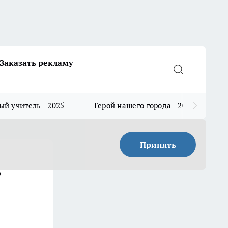
Заказать рекламу
й учитель - 2025
Герой нашего города - 2025
Принять
ь