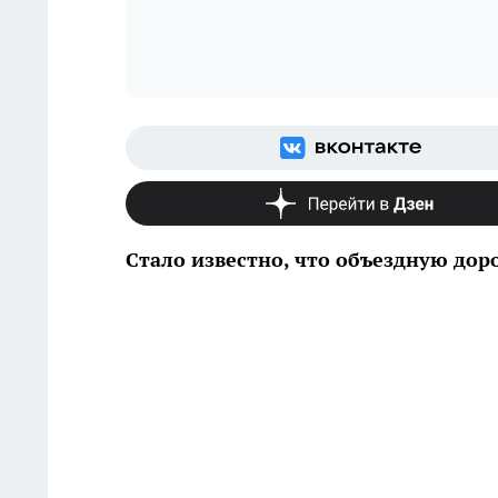
Стало известно, что объездную доро