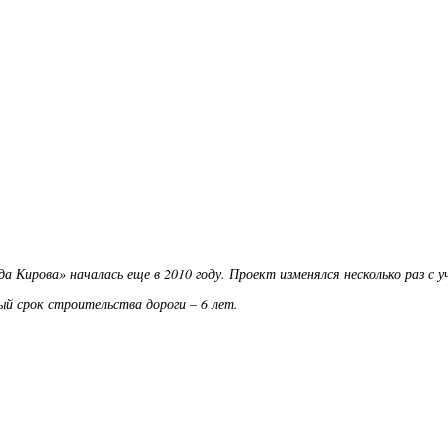
 Кирова» началась еще в 2010 году. Проект изменялся несколько раз с 
й срок строительства дороги – 6 лет.