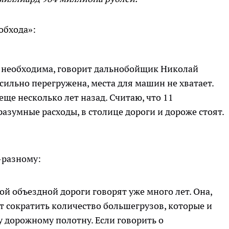
обхода»:
о необходима, говорит дальнобойщик Николай
сильно перегружена, места для машин не хватает.
ще несколько лет назад. Считаю, что 11
разумные расходы, в столице дороги и дороже стоят.
-разному:
ой объездной дороги говорят уже много лет. Она,
ет сократить количество большегрузов, которые и
 дорожному полотну. Если говорить о