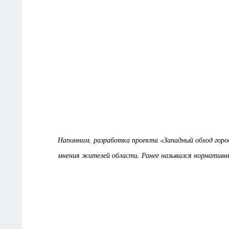
Напомним, разработка проекта «Западный обход города
мнения жителей области. Ранее назывался нормативны