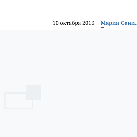
10 октября 2013
Мария Сени