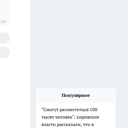
.ru
Популярное
"Смогут разместиться 100
тысяч человек": кировские
власти рассказали, что в