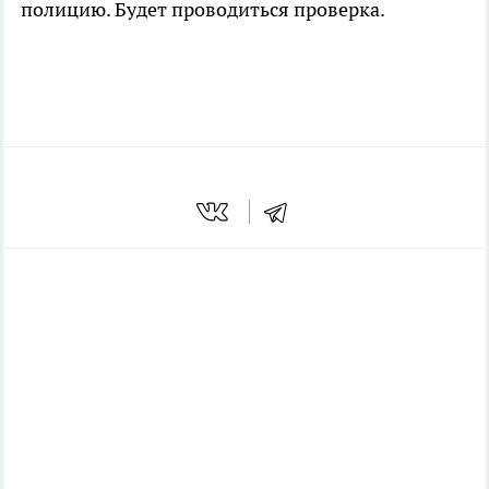
полицию. Будет проводиться проверка.