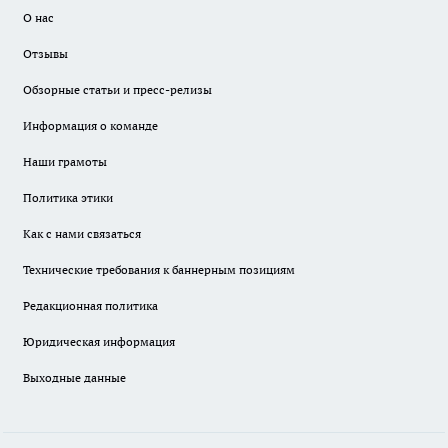
О нас
Отзывы
Обзорные статьи и пресс-релизы
Информация о команде
Наши грамоты
Политика этики
Как с нами связаться
Технические требования к баннерным позициям
Редакционная политика
Юридическая информация
Выходные данные