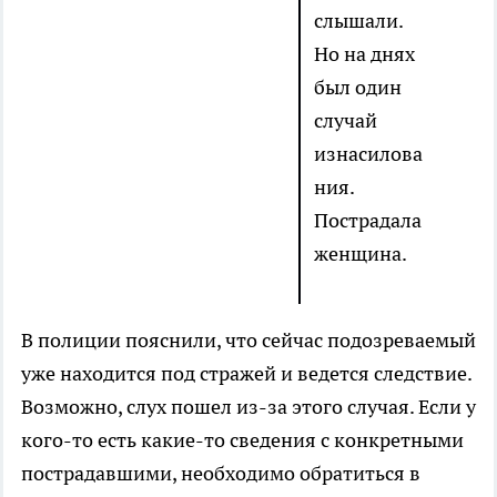
слышали.
Но на днях
был один
случай
изнасилова
ния.
Пострадала
женщина.
В полиции пояснили, что сейчас подозреваемый
уже находится под стражей и ведется следствие.
Возможно, слух пошел из-за этого случая. Если у
кого-то есть какие-то сведения с конкретными
пострадавшими, необходимо обратиться в