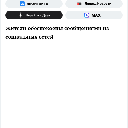
Жители обеспокоены сообщениями из
социальных сетей