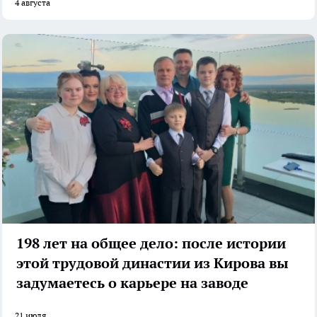
4 августа
198 лет на общее дело: после истории
этой трудовой династии из Кирова вы
задумаетесь о карьере на заводе
21 июля