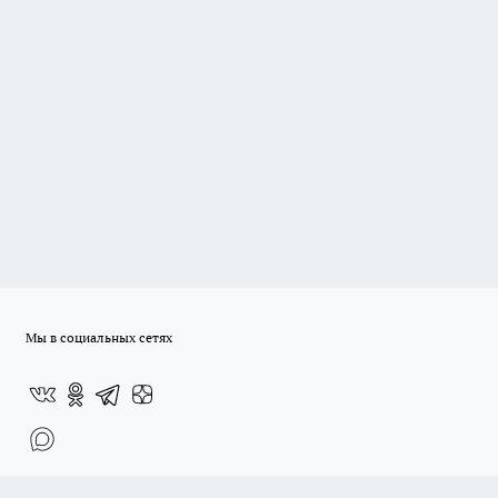
Мы в социальных сетях