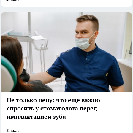
Не только цену: что еще важно
спросить у стоматолога перед
имплантацией зуба
31 июля