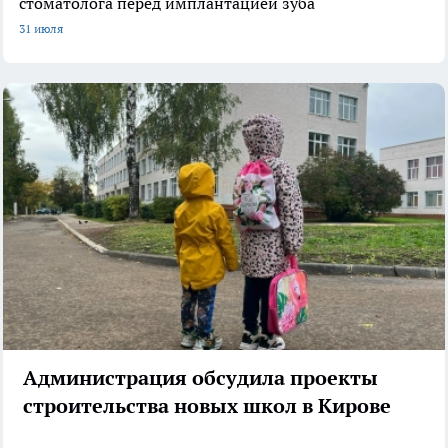
стоматолога перед имплантацией зуба
31 июля
Администрация обсудила проекты
строительства новых школ в Кирове