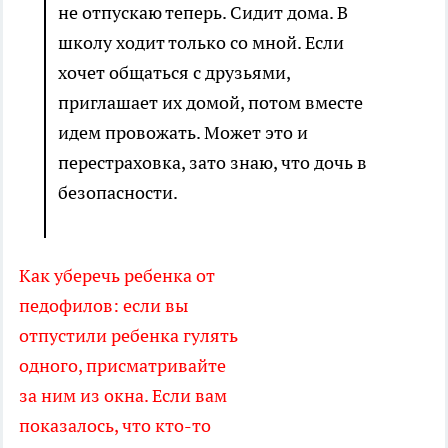
не отпускаю теперь. Сидит дома. В
школу ходит только со мной. Если
хочет общаться с друзьями,
приглашает их домой, потом вместе
идем провожать. Может это и
перестраховка, зато знаю, что дочь в
безопасности.
Как уберечь ребенка от
педофилов: если вы
отпустили ребенка гулять
одного, присматривайте
за ним из окна. Если вам
показалось, что кто-то