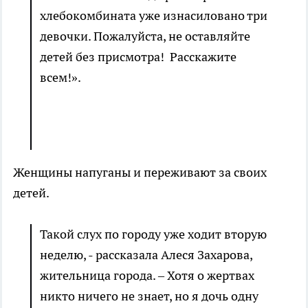
хлебокомбината уже изнасиловано три
девочки. Пожалуйста, не оставляйте
детей без присмотра! Расскажите
всем!».
Женщины напуганы и переживают за своих
детей.
Такой слух по городу уже ходит вторую
неделю, - рассказала Алеся Захарова,
жительница города. – Хотя о жертвах
никто ничего не знает, но я дочь одну