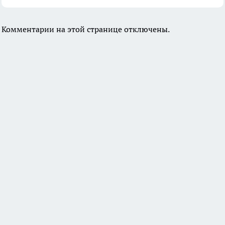
Комментарии на этой странице отключены.