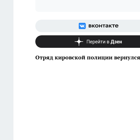
Отряд кировской полиции вернулся