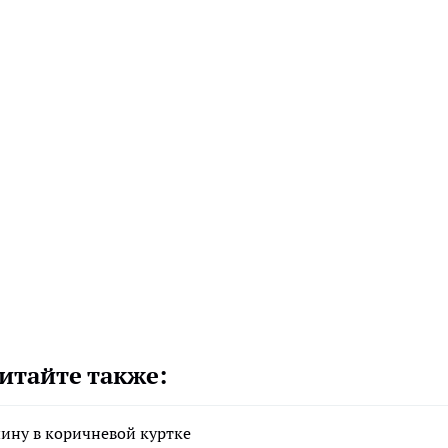
итайте также:
ину в коричневой куртке