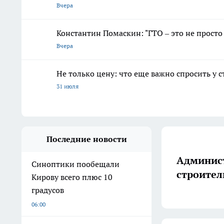
Вчера
Константин Помаскин: "ГТО – это не просто
Вчера
Не только цену: что еще важно спросить у 
31 июля
Последние новости
Админист
Синоптики пообещали
строител
Кирову всего плюс 10
градусов
06:00