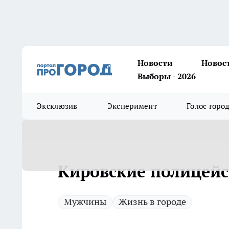
Новости
Новос
Выборы - 2026
Эксклюзив
Эксперимент
Голос горо
Кировские полицейс
Мужчины
Жизнь в городе