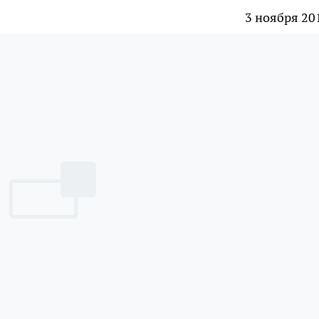
3 ноября 20