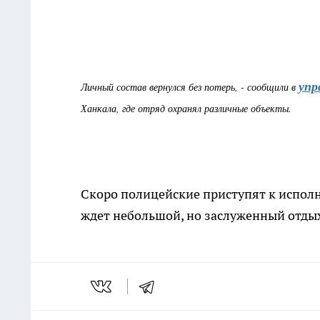
упр
Личный состав вернулся без потерь, - сообщили в
Ханкала, где отряд охранял различные объекты.
Скоро полицейские приступят к исполне
ждет небольшой, но заслуженный отды