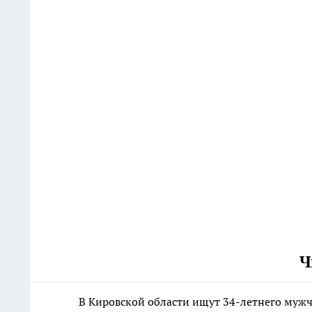
Ч
В Кировской области ищут 34-летнего мужч