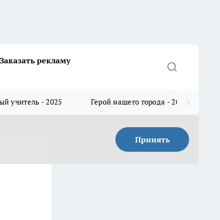
Заказать рекламу
й учитель - 2025
Герой нашего города - 2025
Принять