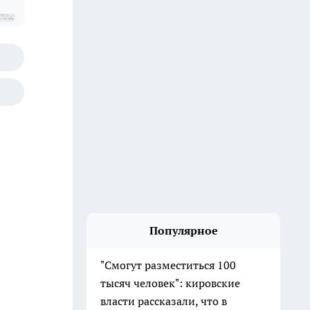
сти
Популярное
"Смогут разместиться 100
тысяч человек": кировские
власти рассказали, что в