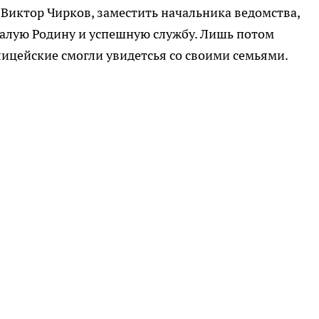
 Виктор Чирков, заместить начальника ведомства,
малую Родину и успешную службу. Лишь потом
лицейские смогли увидетсья со своими семьями.