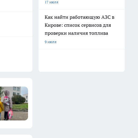
17 июля
Как найти работающую АЗС в
Кирове: список сервисов для
проверки наличия топлива
9 июля