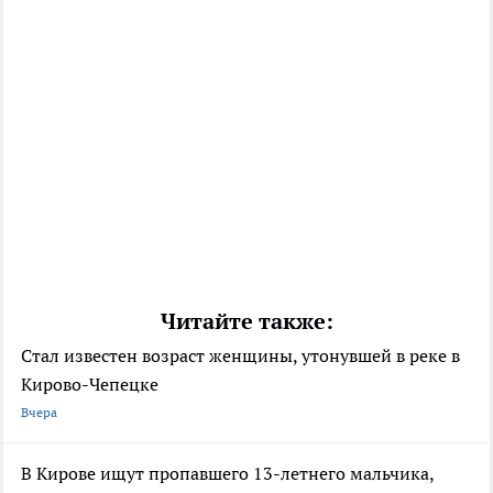
Читайте также:
Стал известен возраст женщины, утонувшей в реке в
Кирово-Чепецке
Вчера
В Кирове ищут пропавшего 13-летнего мальчика,