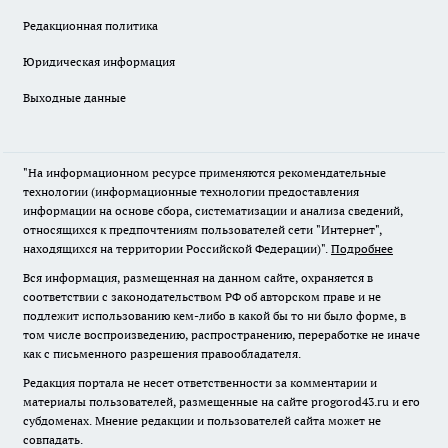
Редакционная политика
Юридическая информация
Выходные данные
"На информационном ресурсе применяются рекомендательные
технологии (информационные технологии предоставления
информации на основе сбора, систематизации и анализа сведений,
относящихся к предпочтениям пользователей сети "Интернет",
находящихся на территории Российской Федерации)".
Подробнее
Вся информация, размещенная на данном сайте, охраняется в
соответствии с законодательством РФ об авторском праве и не
подлежит использованию кем-либо в какой бы то ни было форме, в
том числе воспроизведению, распространению, переработке не иначе
как с письменного разрешения правообладателя.
Редакция портала не несет ответственности за комментарии и
материалы пользователей, размещенные на сайте progorod43.ru и его
субдоменах. Мнение редакции и пользователей сайта может не
совпадать.