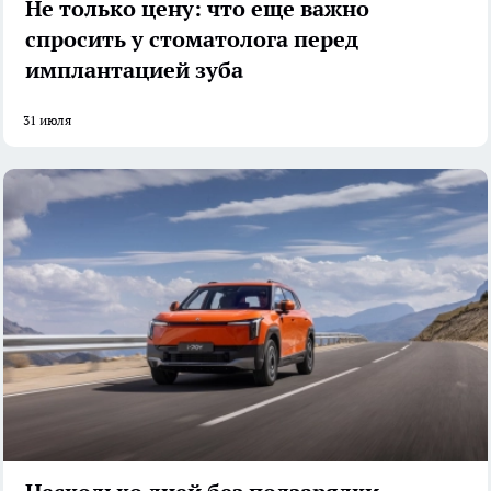
Не только цену: что еще важно
спросить у стоматолога перед
имплантацией зуба
31 июля