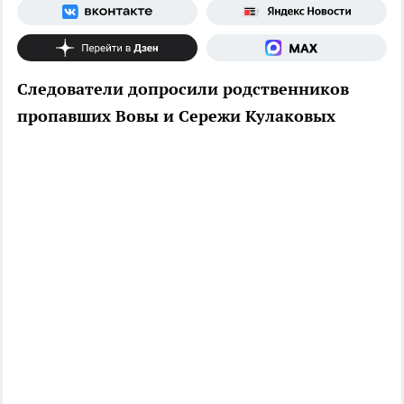
Следователи допросили родственников
пропавших Вовы и Сережи Кулаковых