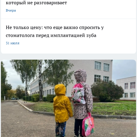
который не разговаривает
Вчера
Не только цену: что еще важно спросить у
стоматолога перед имплантацией зуба
31 июля