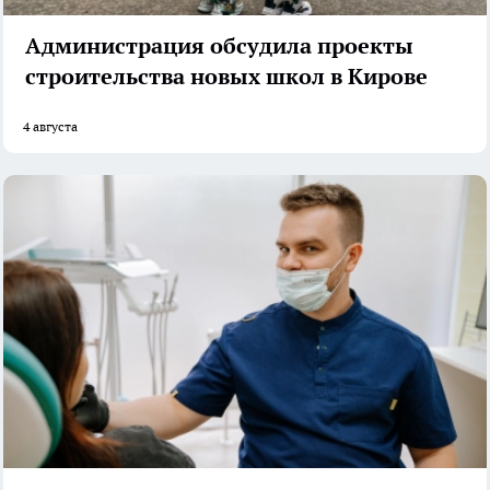
Администрация обсудила проекты
строительства новых школ в Кирове
4 августа