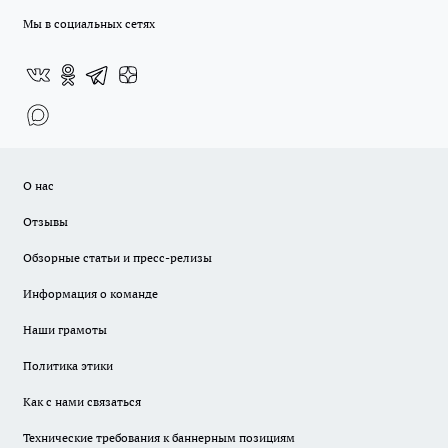
Мы в социальных сетях
О нас
Отзывы
Обзорные статьи и пресс-релизы
Информация о команде
Наши грамоты
Политика этики
Как с нами связаться
Технические требования к баннерным позициям