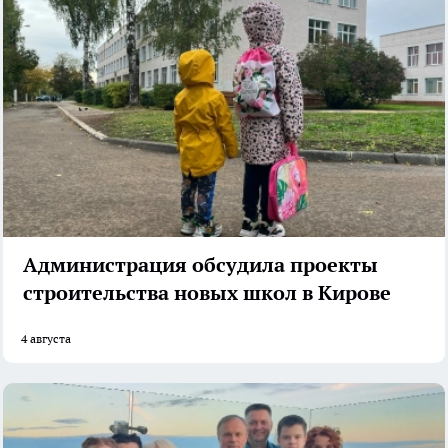
Администрация обсудила проекты
строительства новых школ в Кирове
4 августа