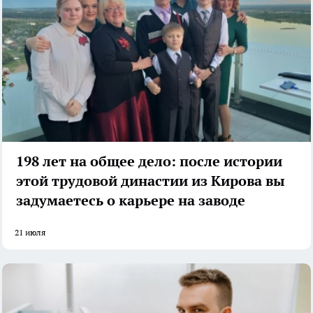
198 лет на общее дело: после истории
этой трудовой династии из Кирова вы
задумаетесь о карьере на заводе
21 июля