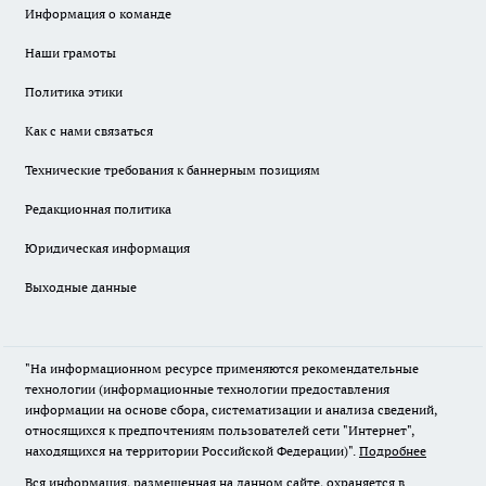
Информация о команде
Наши грамоты
Политика этики
Как с нами связаться
Технические требования к баннерным позициям
Редакционная политика
Юридическая информация
Выходные данные
"На информационном ресурсе применяются рекомендательные
технологии (информационные технологии предоставления
информации на основе сбора, систематизации и анализа сведений,
относящихся к предпочтениям пользователей сети "Интернет",
находящихся на территории Российской Федерации)".
Подробнее
Вся информация, размещенная на данном сайте, охраняется в