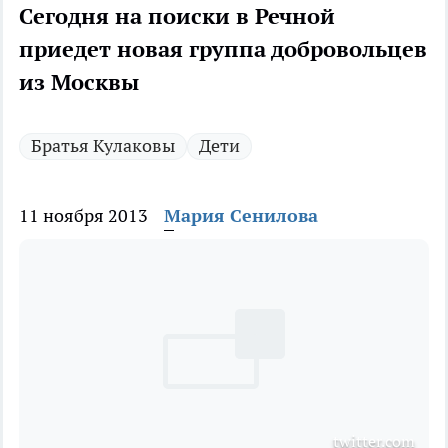
Сегодня на поиски в Речной
приедет новая группа добровольцев
из Москвы
Братья Кулаковы
Дети
11 ноября 2013
Мария Сенилова
twitter.com