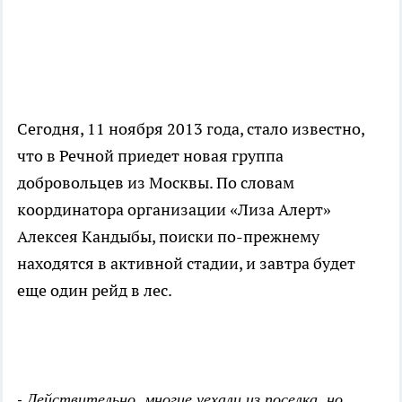
Сегодня, 11 ноября 2013 года, стало известно,
что в Речной приедет новая группа
добровольцев из Москвы. По словам
координатора организации «Лиза Алерт»
Алексея Кандыбы, поиски по-прежнему
находятся в активной стадии, и завтра будет
еще один рейд в лес.
- Действительно, многие уехали из поселка, но