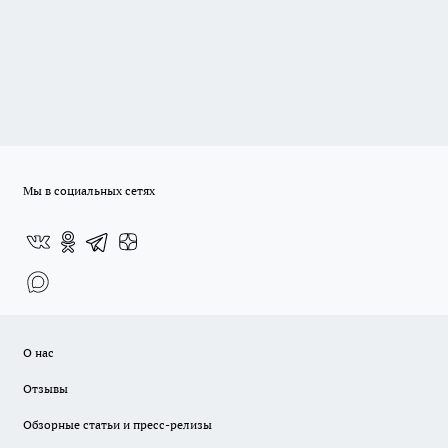
Мы в социальных сетях
О нас
Отзывы
Обзорные статьи и пресс-релизы