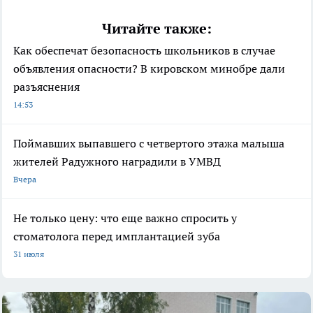
Читайте также:
Как обеспечат безопасность школьников в случае
объявления опасности? В кировском минобре дали
разъяснения
14:53
Поймавших выпавшего с четвертого этажа малыша
жителей Радужного наградили в УМВД
Вчера
Не только цену: что еще важно спросить у
стоматолога перед имплантацией зуба
31 июля