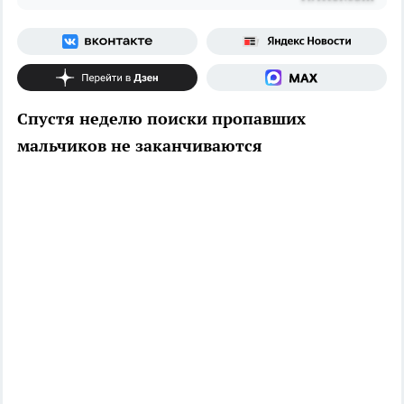
Спустя неделю поиски пропавших
мальчиков не заканчиваются