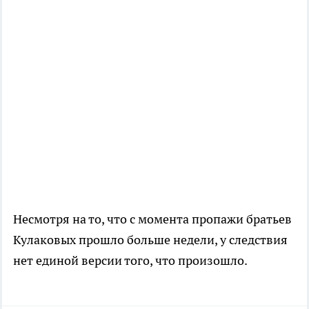
Несмотря на то, что с момента пропажи братьев
Кулаковых прошло больше недели, у следствия
нет единой версии того, что произошло.