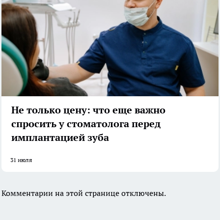
Не только цену: что еще важно
спросить у стоматолога перед
имплантацией зуба
31 июля
Комментарии на этой странице отключены.