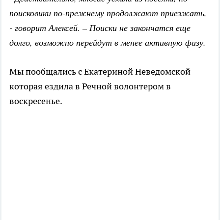
поисковики по-прежнему продолжают приезжать,
- говорит Алексей. – Поиски не закончатся еще
долго, возможно перейдут в менее активную фазу.
Мы пообщались с Екатериной Неведомской
которая ездила в Речной волонтером в
воскресенье.