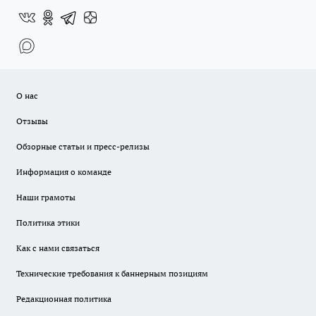
О нас
Отзывы
Обзорные статьи и пресс-релизы
Информация о команде
Наши грамоты
Политика этики
Как с нами связаться
Технические требования к баннерным позициям
Редакционная политика