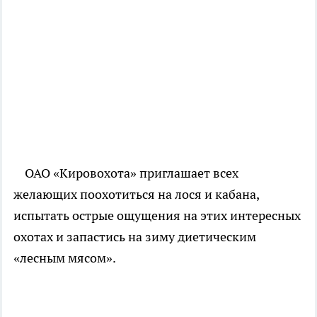
ОАО «Кировохота» приглашает всех
желающих поохотиться на лося и кабана,
испытать острые ощущения на этих интересных
охотах и запастись на зиму диетическим
«лесным мясом».