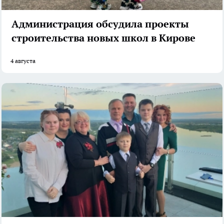
Администрация обсудила проекты
строительства новых школ в Кирове
4 августа