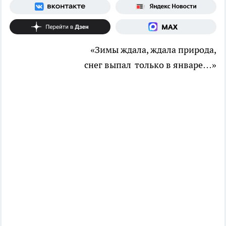
«Зимы ждала, ждала природа,
снег выпал только в январе…»