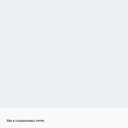
Мы в социальных сетях