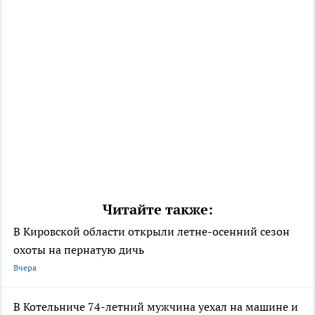
Читайте также:
В Кировской области открыли летне-осенний сезон
охоты на пернатую дичь
Вчера
В Котельниче 74-летний мужчина уехал на машине и