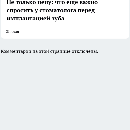
Не только цену: что еще важно
спросить у стоматолога перед
имплантацией зуба
31 июля
Комментарии на этой странице отключены.