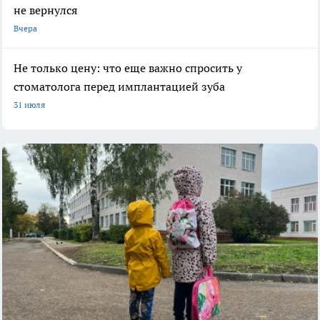
не вернулся
Вчера
Не только цену: что еще важно спросить у
стоматолога перед имплантацией зуба
31 июля