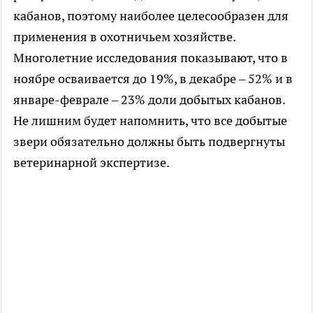
кабанов, поэтому наиболее целесообразен для
применения в охотничьем хозяйстве.
Многолетние исследования показывают, что в
ноябре осваивается до 19%, в декабре – 52% и в
январе-феврале – 23% доли добытых кабанов.
Не лишним будет напомнить, что все добытые
звери обязательно должны быть подвергнуты
ветеринарной экспертизе.