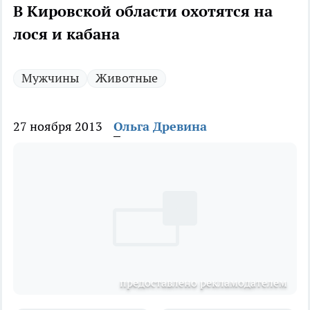
В Кировской области охотятся на
лося и кабана
Мужчины
Животные
27 ноября 2013
Ольга Древина
предоставлено рекламодателем