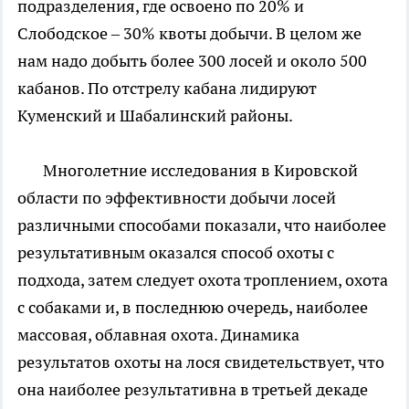
подразделения, где освоено по 20% и
Слободское – 30% квоты добычи. В целом же
нам надо добыть более 300 лосей и около 500
кабанов. По отстрелу кабана лидируют
Куменский и Шабалинский районы.
Многолетние исследования в Кировской
области по эффективности добычи лосей
различными способами показали, что наиболее
результативным оказался способ охоты с
подхода, затем следует охота троплением, охота
с собаками и, в последнюю очередь, наиболее
массовая, облавная охота. Динамика
результатов охоты на лося свидетельствует, что
она наиболее результативна в третьей декаде