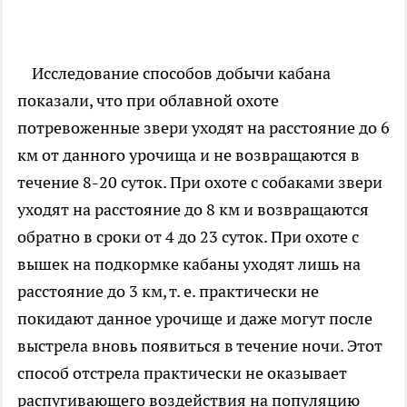
Исследование способов добычи кабана
показали, что при облавной охоте
потревоженные звери уходят на расстояние до 6
км от данного урочища и не возвращаются в
течение 8-20 суток. При охоте с собаками звери
уходят на расстояние до 8 км и возвращаются
обратно в сроки от 4 до 23 суток. При охоте с
вышек на подкормке кабаны уходят лишь на
расстояние до 3 км, т. е. практически не
покидают данное урочище и даже могут после
выстрела вновь появиться в течение ночи. Этот
способ отстрела практически не оказывает
распугивающего воздействия на популяцию