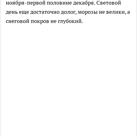
ноября-первой половине декабря. Световой
день еще достаточно долог, морозы не велики, а
снеговой покров не глубокий.