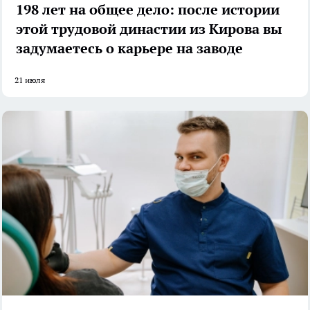
198 лет на общее дело: после истории
этой трудовой династии из Кирова вы
задумаетесь о карьере на заводе
21 июля