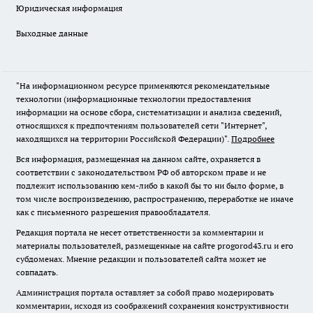
Юридическая информация
Выходные данные
"На информационном ресурсе применяются рекомендательные
технологии (информационные технологии предоставления
информации на основе сбора, систематизации и анализа сведений,
относящихся к предпочтениям пользователей сети "Интернет",
находящихся на территории Российской Федерации)".
Подробнее
Вся информация, размещенная на данном сайте, охраняется в
соответствии с законодательством РФ об авторском праве и не
подлежит использованию кем-либо в какой бы то ни было форме, в
том числе воспроизведению, распространению, переработке не иначе
как с письменного разрешения правообладателя.
Редакция портала не несет ответственности за комментарии и
материалы пользователей, размещенные на сайте progorod43.ru и его
субдоменах. Мнение редакции и пользователей сайта может не
совпадать.
Администрация портала оставляет за собой право модерировать
комментарии, исходя из соображений сохранения конструктивности