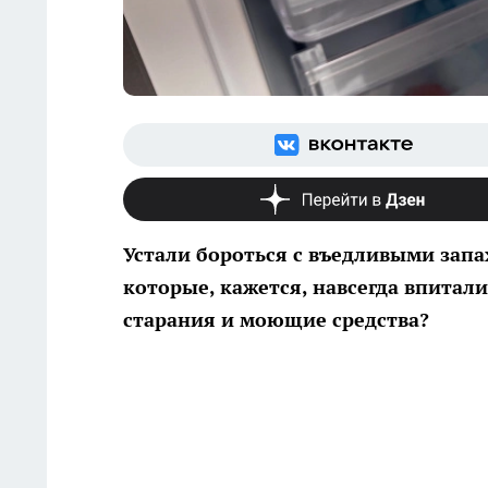
Устали бороться с въедливыми запа
которые, кажется, навсегда впитали
старания и моющие средства?