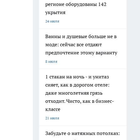
регионе оборудованы 142
укрытия
24 июля
Ванны и душевые больше не в
моде: сейчас все отдают
предпочтение этому варианту
8 июля
1 стакан на ночь - и унитаз
сияет, как в дорогом отеле:
даже многолетняя грязь
отходит. Чисто, как в бизнес-
классе
21 июля
Забудьте о натяжных потолках: