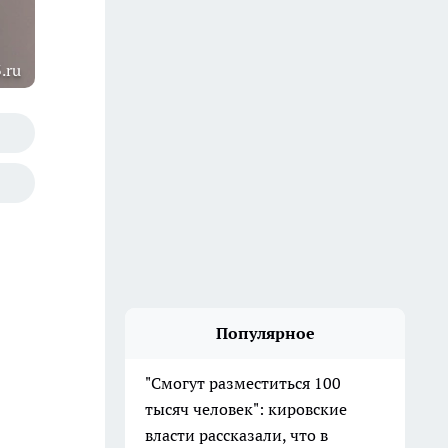
.ru
Популярное
"Смогут разместиться 100
тысяч человек": кировские
власти рассказали, что в