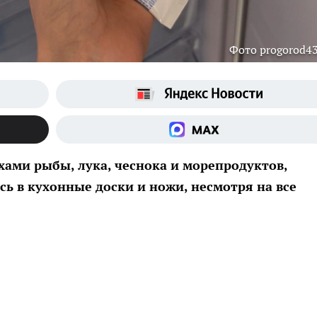
Фото progorod43
хами рыбы, лука, чеснока и морепродуктов,
сь в кухонные доски и ножи, несмотря на все