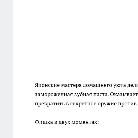
Японские мастера домашнего уюта дел
замороженная зубная паста. Оказывает
превратить в секретное оружие против
Фишка в двух моментах: