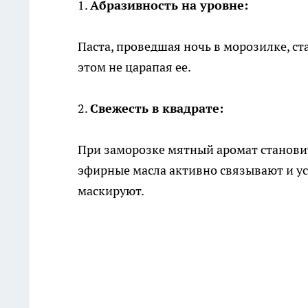
1.
Абразивность на уровне:
Паста, проведшая ночь в морозилке, ст
этом не царапая ее.
2.
Свежесть в квадрате:
При заморозке мятный аромат становитс
эфирные масла активно связывают и ус
маскируют.