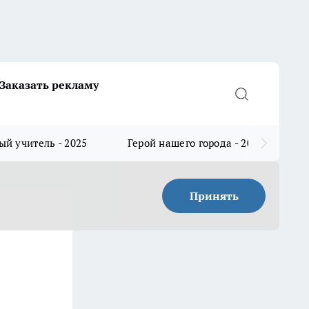
Заказать рекламу
й учитель - 2025
Герой нашего города - 2025
Принять