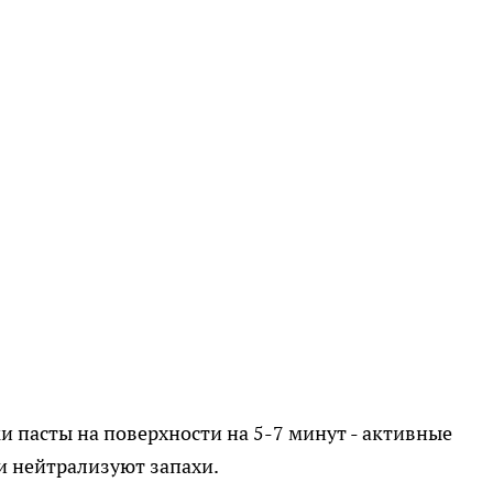
и пасты на поверхности на 5-7 минут - активные
 нейтрализуют запахи.