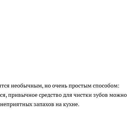
ятся необычным, но очень простым способом:
ся, привычное средство для чистки зубов можно
 неприятных запахов на кухне.