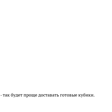
 так будет проще доставать готовые кубики.