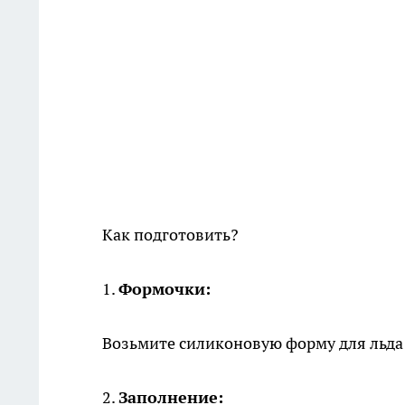
Как подготовить?
1.
Формочки:
Возьмите силиконовую форму для льда -
2.
Заполнение: