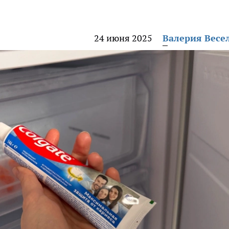
24 июня 2025
Валерия Весе