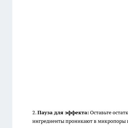
2.
Пауза для эффекта:
Оставьте остатк
ингредиенты проникают в микропоры и