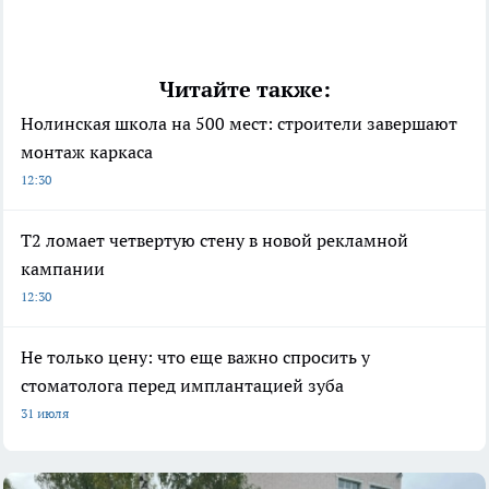
Читайте также:
Нолинская школа на 500 мест: строители завершают
монтаж каркаса
12:30
Т2 ломает четвертую стену в новой рекламной
кампании
12:30
Не только цену: что еще важно спросить у
стоматолога перед имплантацией зуба
31 июля