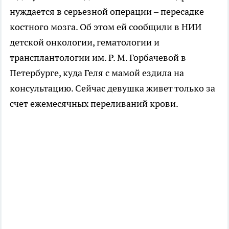
нуждается в серьезной операции – пересадке
костного мозга. Об этом ей сообщили в НИИ
детской онкологии, гематологии и
трансплантологии им. Р. М. Горбачевой в
Петербурге, куда Геля с мамой ездила на
консультацию. Сейчас девушка живет только за
счет ежемесячных переливаний крови.