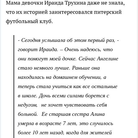
Мама девочки Ираида Трухина даже не знала,
что их историей заинтересовался питерский
футбольный клуб.
- Сегодня услышала об этом первый раз, -
говорит Ираида. – Очень надеюсь, что
они помогут моей дочке. Сейчас Ангелине
стало немного лучше. Раньше она
находилась на домашнем обучении, а
теперь стала учиться как все остальные
в школе. Дочь всеми силами борется с
недугом, не хочет чувствовать себя
больной. Ее старшая сестра Алина
умерла в возрасте 7 лет, это случилось
более 10 лет назад, когда для жителей