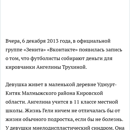
Вчера, 6 декабря 2013 года, в официальной
группе «Зенита» «Вконтакте» появилась запись
о том, что футболисты собирают деньги для
кировчанки Ангелины Трухиной.
Девушка живет в маленькой деревне Удмурт-
Китяк Малмыжского района Кировской
области. Ангелина учится в 11 классе местной
школы. Жизнь Гели ничем не отличалась бы от
жизни обычного подростка, если бы не болезнь.
У девушки миелодиспластический синдром. Она