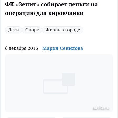
ФК «Зенит» собирает деньги на
операцию для кировчанки
Дети
Спорт
Жизнь в городе
6 декабря 2013
Мария Сенилова
advita.ru