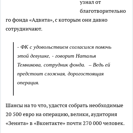
узнал от
благотворительно
го фонда «Адвита», с которым они давно
сотрудничают.
- ФК с удовольствием согласился помочь
этой девушке, - говорит Наталья
Темникова, сотрудник фонда. – Ведь ей
предстоит сложная, дорогостоящая
операция.
Шансы на то что, удастся собрать необходимые
20 500 евро на операцию, велики, аудитория
«Зенита» в «Вконтакте» почти 270 000 человек.