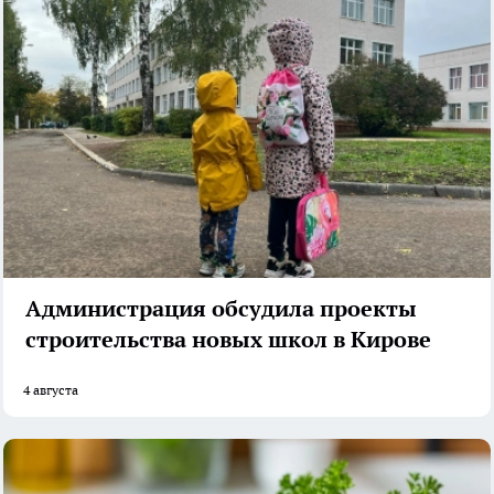
Администрация обсудила проекты
строительства новых школ в Кирове
4 августа