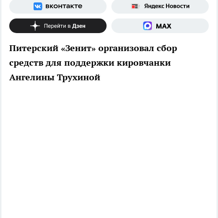
Питерский «Зенит» организовал сбор
средств для поддержки кировчанки
Ангелины Трухиной