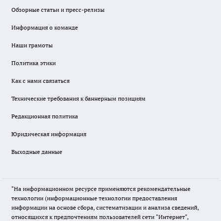
Обзорные статьи и пресс-релизы
Информация о команде
Наши грамоты
Политика этики
Как с нами связаться
Технические требования к баннерным позициям
Редакционная политика
Юридическая информация
Выходные данные
"На информационном ресурсе применяются рекомендательные
технологии (информационные технологии предоставления
информации на основе сбора, систематизации и анализа сведений,
относящихся к предпочтениям пользователей сети "Интернет",