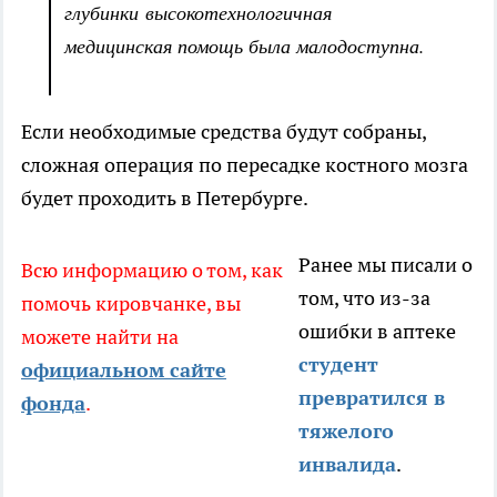
глубинки высокотехнологичная
медицинская помощь была малодоступна.
Если необходимые средства будут собраны,
сложная операция по пересадке костного мозга
будет проходить в Петербурге.
Ранее мы писали о
Всю информацию о том, как
том, что из-за
помочь кировчанке, вы
ошибки в аптеке
можете найти на
студент
официальном сайте
превратился в
фонда
.
тяжелого
инвалида
.