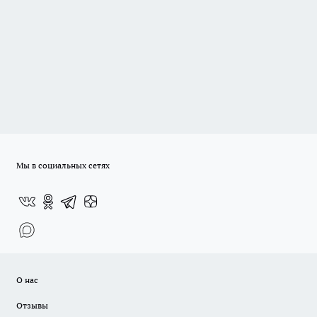
Мы в социальных сетях
О нас
Отзывы