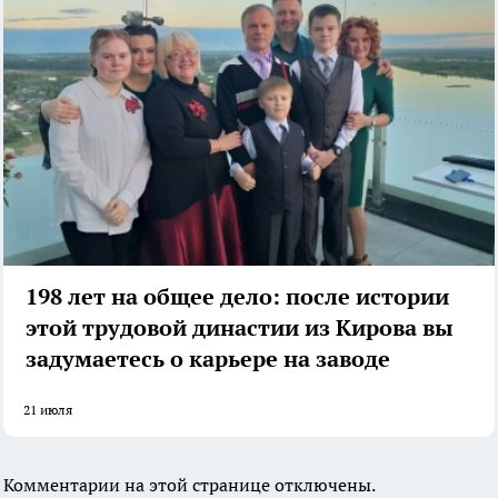
198 лет на общее дело: после истории
этой трудовой династии из Кирова вы
задумаетесь о карьере на заводе
21 июля
Комментарии на этой странице отключены.