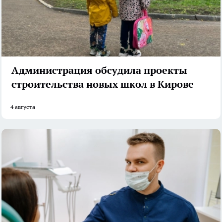
Администрация обсудила проекты
строительства новых школ в Кирове
4 августа