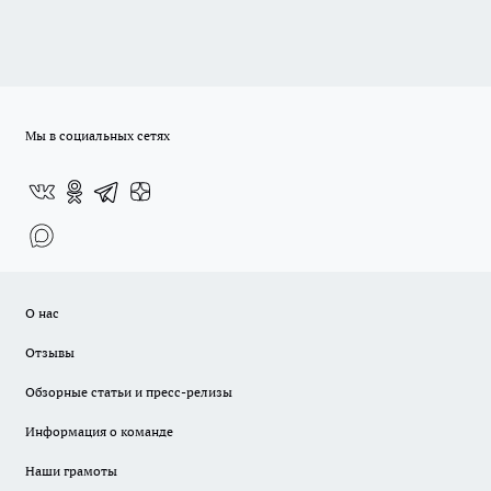
Мы в социальных сетях
О нас
Отзывы
Обзорные статьи и пресс-релизы
Информация о команде
Наши грамоты