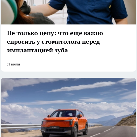
Не только цену: что еще важно
спросить у стоматолога перед
имплантацией зуба
31 июля