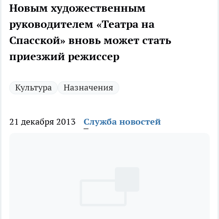
Новым художественным
руководителем «Театра на
Спасской» вновь может стать
приезжий режиссер
Культура
Назначения
21 декабря 2013
Служба новостей