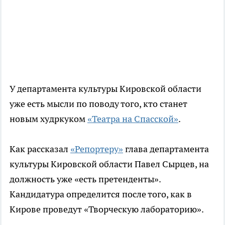
У департамента культуры Кировской области
уже есть мысли по поводу того, кто станет
новым худркуком
«Театра на Спасской»
.
Как рассказал
«Репортеру»
глава департамента
культуры Кировской области Павел Сырцев, на
должность уже «есть претенденты».
Кандидатура определится после того, как в
Кирове проведут «Творческую лабораторию».