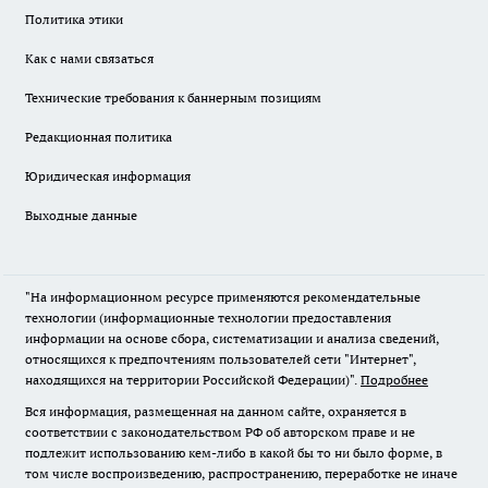
Политика этики
Как с нами связаться
Технические требования к баннерным позициям
Редакционная политика
Юридическая информация
Выходные данные
"На информационном ресурсе применяются рекомендательные
технологии (информационные технологии предоставления
информации на основе сбора, систематизации и анализа сведений,
относящихся к предпочтениям пользователей сети "Интернет",
находящихся на территории Российской Федерации)".
Подробнее
Вся информация, размещенная на данном сайте, охраняется в
соответствии с законодательством РФ об авторском праве и не
подлежит использованию кем-либо в какой бы то ни было форме, в
том числе воспроизведению, распространению, переработке не иначе