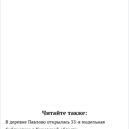
Читайте также:
В деревне Павлово открылась 33-я модельная