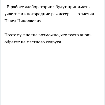
- В работе «лаборатории» будут принимать
участие и иногородние режиссеры, - отметил
Павел Николаевич.
Поэтому, вполне возможно, что театр вновь
обретет не местного худрука.