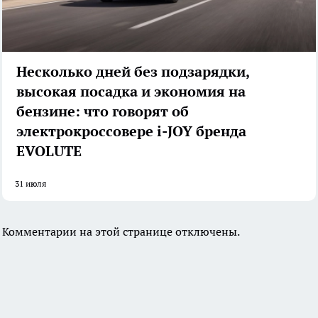
Несколько дней без подзарядки,
высокая посадка и экономия на
бензине: что говорят об
электрокроссовере i-JOY бренда
EVOLUTE
31 июля
Комментарии на этой странице отключены.