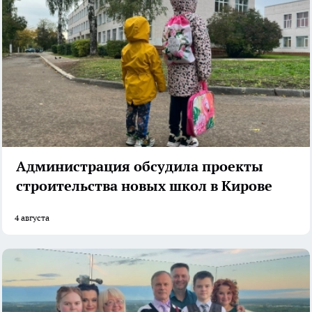
Администрация обсудила проекты
строительства новых школ в Кирове
4 августа