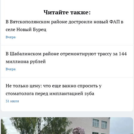
Читайте также:
В Вятскополянском районе достроили новый ФАП в
селе Новый Бурец
Вчера
В Шабалинском районе отремонтируют трассу за 144
миллиона рублей
Вчера
Не только цену: что еще важно спросить у
стоматолога перед имплантацией зуба
31 июля