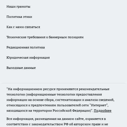
Наши грамоты
Политика этики
Как с нами связаться
Технические требования к баннерным позициям
Редакционная политика
Юридическая информация
Выходные данные
"На информационном ресурсе применяются рекомендательные
технологии (информационные технологии предоставления
информации на основе сбора, систематизации и анализа сведений,
относящихся к предпочтениям пользователей сети "Интернет",
находящихся на территории Российской Федерации)".
Подробнее
Вся информация, размещенная на данном сайте, охраняется в
соответствии с законодательством РФ об авторском праве и не