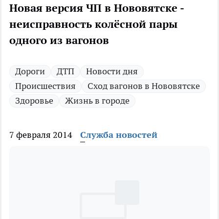
Новая версия ЧП в Нововятске -
неисправность колёсной пары
одного из вагонов
Дороги
ДТП
Новости дня
Происшествия
Сход вагонов в Нововятске
Здоровье
Жизнь в городе
7 февраля 2014
Служба новостей