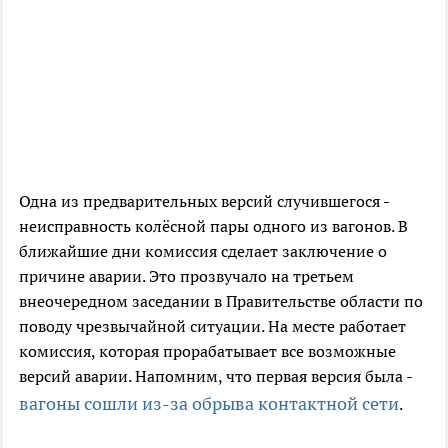
Одна из предварительных версий случившегося -
неисправность колёсной пары одного из вагонов. В
ближайшие дни комиссия сделает заключение о
причине аварии. Это прозвучало на третьем
внеочередном заседании в Правительстве области по
поводу чрезвычайной ситуации. На месте работает
комиссия, которая прорабатывает все возможные
версий аварии. Напомним, что первая версия была -
вагоны сошли из-за обрыва контактной сети
.