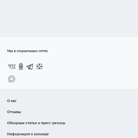
Мы в социальных сетях
О нас
Отзывы
Обзорные статьи и пресс-релизы
Информация о команде