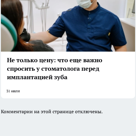
Не только цену: что еще важно
спросить у стоматолога перед
имплантацией зуба
31 июля
Комментарии на этой странице отключены.