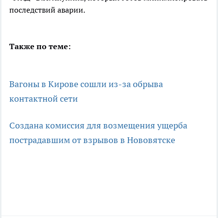
последствий аварии.
Также по теме:
Вагоны в Кирове сошли из-за обрыва
контактной сети
Создана комиссия для возмещения ущерба
пострадавшим от взрывов в Нововятске