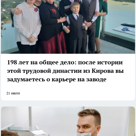
198 лет на общее дело: после истории
этой трудовой династии из Кирова вы
задумаетесь о карьере на заводе
21 июля