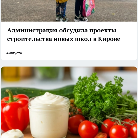
Администрация обсудила проекты
строительства новых школ в Кирове
4 августа