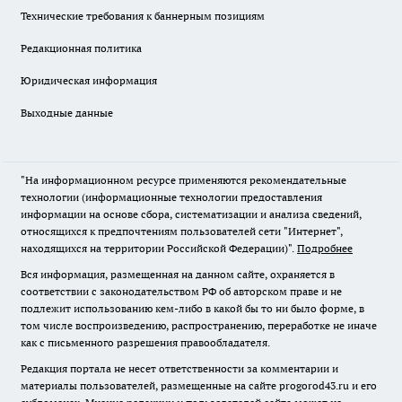
Технические требования к баннерным позициям
Редакционная политика
Юридическая информация
Выходные данные
"На информационном ресурсе применяются рекомендательные
технологии (информационные технологии предоставления
информации на основе сбора, систематизации и анализа сведений,
относящихся к предпочтениям пользователей сети "Интернет",
находящихся на территории Российской Федерации)".
Подробнее
Вся информация, размещенная на данном сайте, охраняется в
соответствии с законодательством РФ об авторском праве и не
подлежит использованию кем-либо в какой бы то ни было форме, в
том числе воспроизведению, распространению, переработке не иначе
как с письменного разрешения правообладателя.
Редакция портала не несет ответственности за комментарии и
материалы пользователей, размещенные на сайте progorod43.ru и его