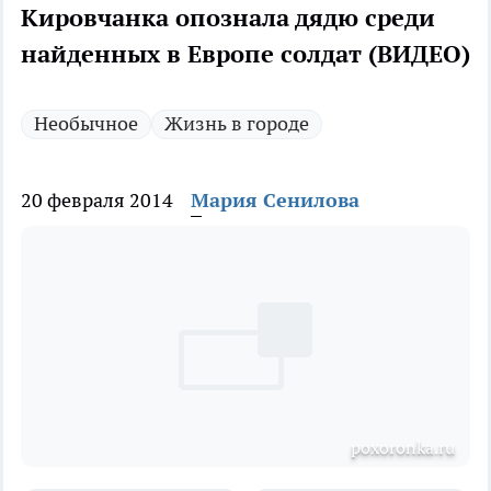
Кировчанка опознала дядю среди
найденных в Европе солдат (ВИДЕО)
Необычное
Жизнь в городе
20 февраля 2014
Мария Сенилова
poxoronka.ru