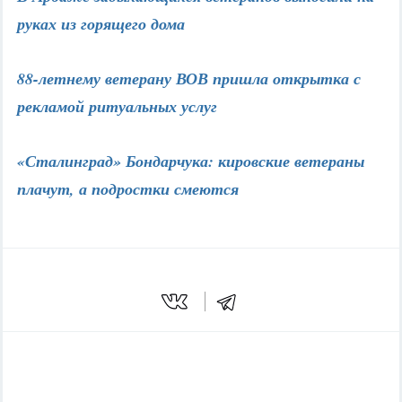
руках из горящего дома
88-летнему ветерану ВОВ пришла открытка с
рекламой ритуальных услуг
«Сталинград» Бондарчука: кировские ветераны
плачут, а подростки смеются