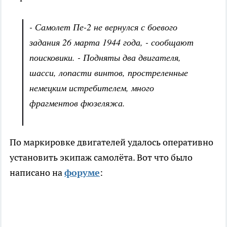
- Самолет Пе-2 не вернулся с боевого
задания 26 марта 1944 года, - сообщают
поисковики. - Подняты два двигателя,
шасси, лопасти винтов, простреленные
немецким истребителем, много
фрагментов фюзеляжа.
По маркировке двигателей удалось оперативно
установить экипаж самолёта. Вот что было
написано на
форуме
: