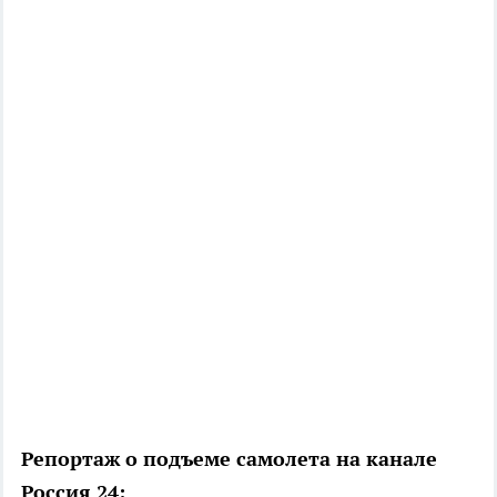
Репортаж о подъеме самолета на канале
Россия 24: