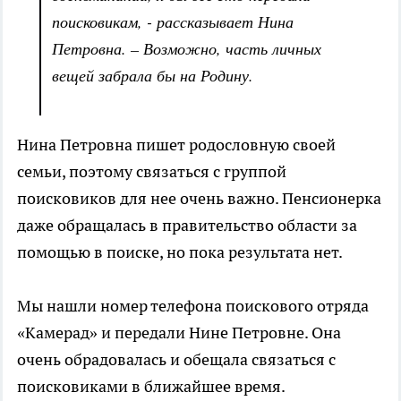
поисковикам, - рассказывает Нина
Петровна. – Возможно, часть личных
вещей забрала бы на Родину.
Нина Петровна пишет родословную своей
семьи, поэтому связаться с группой
поисковиков для нее очень важно. Пенсионерка
даже обращалась в правительство области за
помощью в поиске, но пока результата нет.
Мы нашли номер телефона поискового отряда
«Камерад» и передали Нине Петровне. Она
очень обрадовалась и обещала связаться с
поисковиками в ближайшее время.