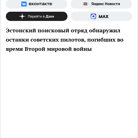
Эстонский поисковый отряд обнаружил
останки советских пилотов, погибших во
время Второй мировой войны