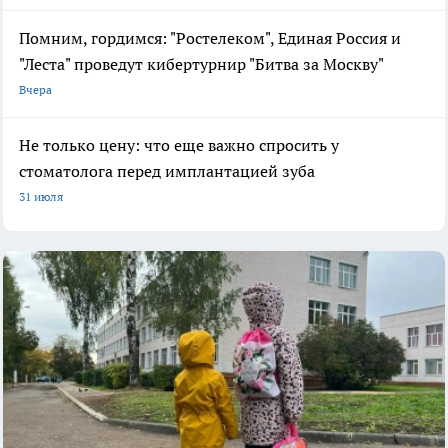
Помним, гордимся: "Ростелеком", Единая Россия и
"Леста" проведут кибертурнир "Битва за Москву"
Вчера
Не только цену: что еще важно спросить у
стоматолога перед имплантацией зуба
31 июля