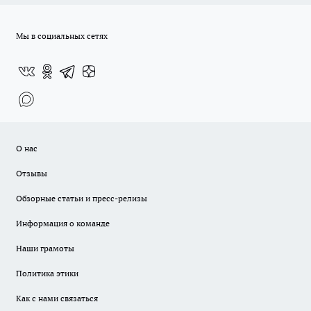
Мы в социальных сетях
О нас
Отзывы
Обзорные статьи и пресс-релизы
Информация о команде
Наши грамоты
Политика этики
Как с нами связаться