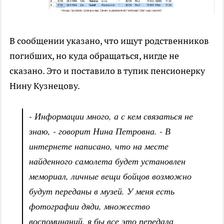
В сообщении указано, что ищут родственников
погибших, но куда обращаться, нигде не
сказано. Это и поставило в тупик пенсионерку
Нину Кузнецову.
- Информации много, а с кем связаться не
знаю, - говорит Нина Петровна. - В
интернете написано, что на месте
найденного самолета будет установлен
мемориал, личные вещи бойцов возможно
будут переданы в музей. У меня есть
фотографии дяди, множество
воспоминаний, я бы все это передала