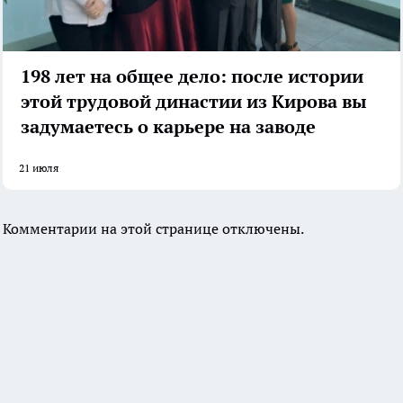
198 лет на общее дело: после истории
этой трудовой династии из Кирова вы
задумаетесь о карьере на заводе
21 июля
Комментарии на этой странице отключены.