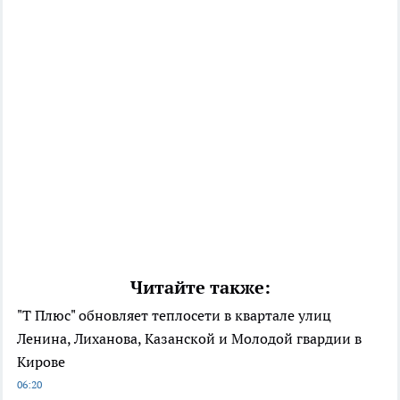
Читайте также:
"Т Плюс" обновляет теплосети в квартале улиц
Ленина, Лиханова, Казанской и Молодой гвардии в
Кирове
06:20