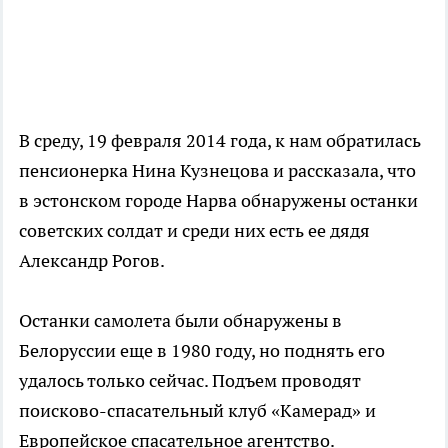
В среду, 19 февраля 2014 года, к нам обратилась
пенсионерка Нина Кузнецова и рассказала, что
в эстонском городе Нарва обнаружены останки
советских солдат и среди них есть ее дядя
Александр Рогов.
Останки самолета были обнаружены в
Белоруссии еще в 1980 году, но поднять его
удалось только сейчас. Подъем проводят
поисково-спасательный клуб «Камерад» и
Европейское спасательное агентство.