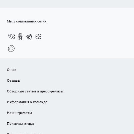
Мы в социальных сетях
О нас
Отзывы
Обзорные статьи и пресс-релизы
Информация о команде
Наши грамоты
Политика этики