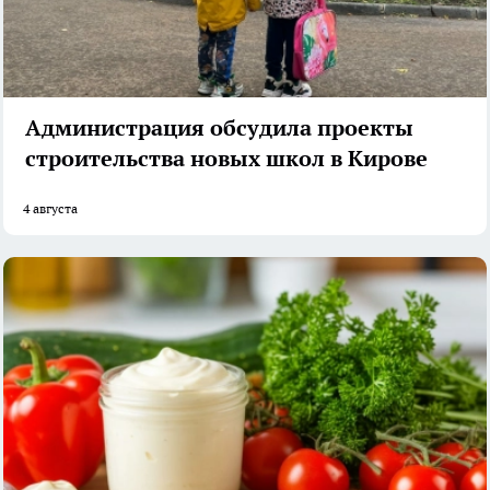
Администрация обсудила проекты
строительства новых школ в Кирове
4 августа