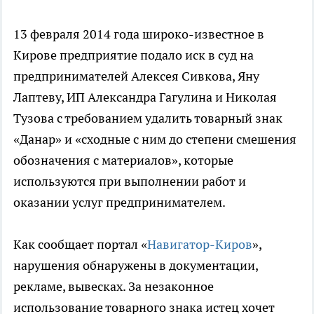
13 февраля 2014 года широко-известное в
Кирове предприятие подало иск в суд на
предпринимателей Алексея Сивкова, Яну
Лаптеву, ИП Александра Гагулина и Николая
Тузова с требованием удалить товарный знак
«Данар» и «сходные с ним до степени смешения
обозначения с материалов», которые
используются при выполнении работ и
оказании услуг предпринимателем.
Как сообщает портал «
Навигатор-Киров
»,
нарушения обнаружены в документации,
рекламе, вывесках. За незаконное
использование товарного знака истец хочет