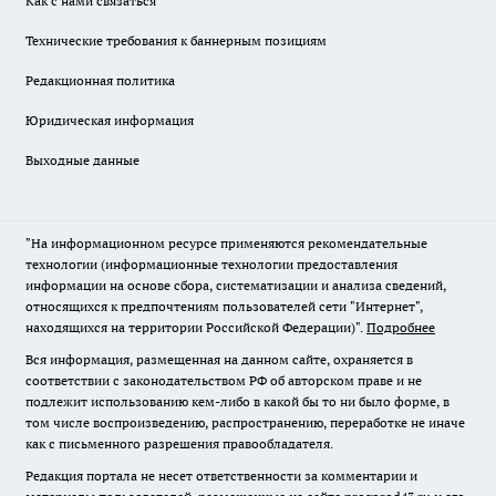
Как с нами связаться
Технические требования к баннерным позициям
Редакционная политика
Юридическая информация
Выходные данные
"На информационном ресурсе применяются рекомендательные
технологии (информационные технологии предоставления
информации на основе сбора, систематизации и анализа сведений,
относящихся к предпочтениям пользователей сети "Интернет",
находящихся на территории Российской Федерации)".
Подробнее
Вся информация, размещенная на данном сайте, охраняется в
соответствии с законодательством РФ об авторском праве и не
подлежит использованию кем-либо в какой бы то ни было форме, в
том числе воспроизведению, распространению, переработке не иначе
как с письменного разрешения правообладателя.
Редакция портала не несет ответственности за комментарии и