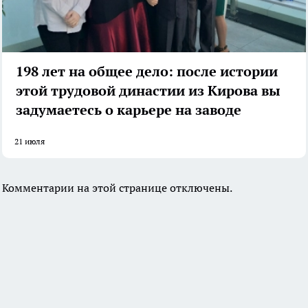
198 лет на общее дело: после истории
этой трудовой династии из Кирова вы
задумаетесь о карьере на заводе
21 июля
Комментарии на этой странице отключены.