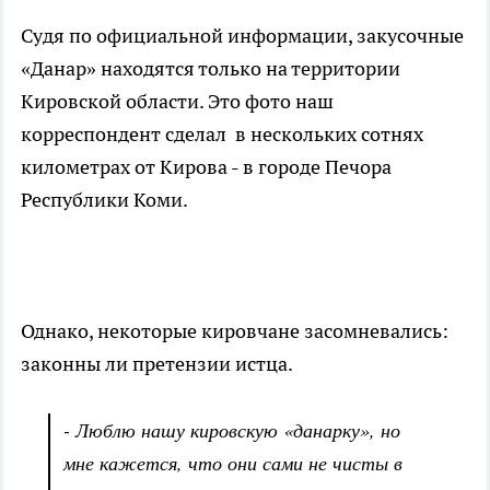
Судя по официальной информации, закусочные
«Данар» находятся только на территории
Кировской области. Это фото наш
корреспондент сделал в нескольких сотнях
километрах от Кирова - в городе Печора
Республики Коми.
Однако, некоторые кировчане засомневались:
законны ли претензии истца.
- Люблю нашу кировскую «данарку», но
мне кажется, что они сами не чисты в