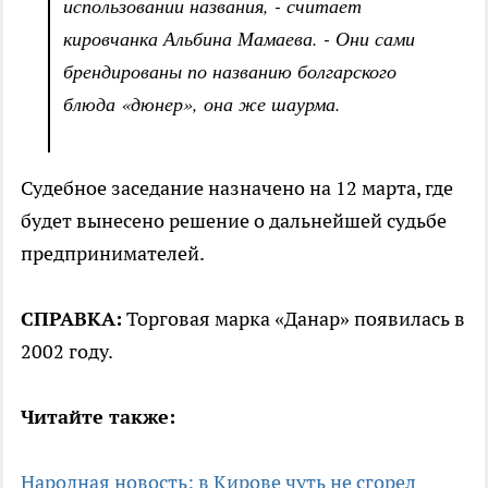
использовании названия, - считает
кировчанка Альбина Мамаева. - Они сами
брендированы по названию болгарского
блюда «дюнер», она же шаурма.
Судебное заседание назначено на 12 марта, где
будет вынесено решение о дальнейшей судьбе
предпринимателей.
СПРАВКА:
Торговая марка «Данар» появилась в
2002 году.
Читайте также:
Народная новость: в Кирове чуть не сгорел