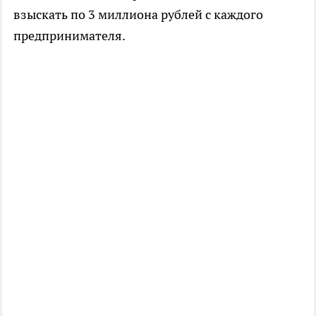
взыскать по 3 миллиона рублей с каждого
предпринимателя.