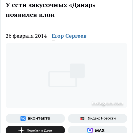
У сети закусочных «Данар»
появился клон
26 февраля 2014
Егор Сергеев
instagram.com