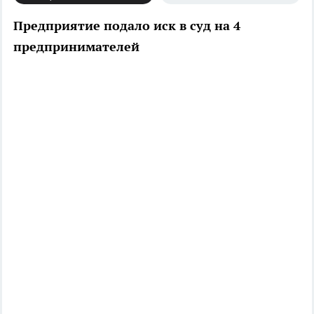
Предприятие подало иск в суд на 4
предпринимателей