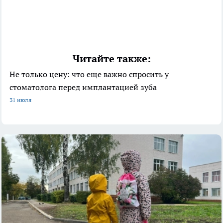
Читайте также:
Не только цену: что еще важно спросить у
стоматолога перед имплантацией зуба
31 июля