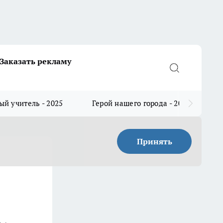
Заказать рекламу
й учитель - 2025
Герой нашего города - 2025
Принять