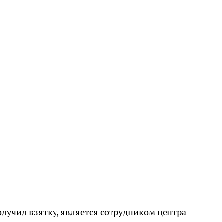
олучил взятку, является сотрудником центра