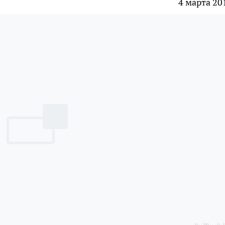
4 марта 20