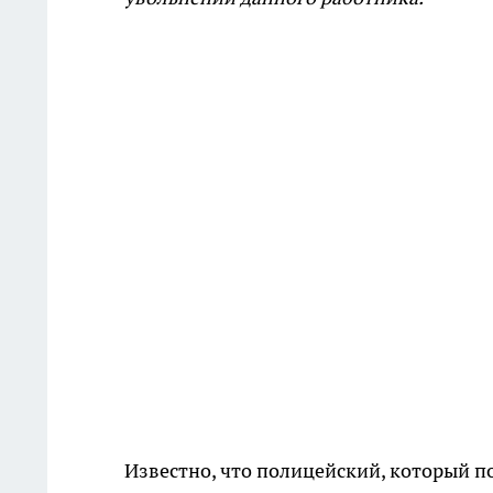
Известно, что полицейский, который п