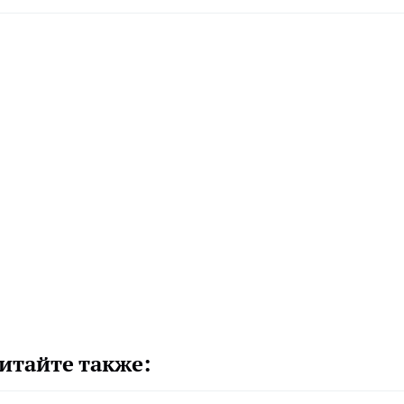
итайте также: