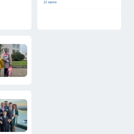
25 июля