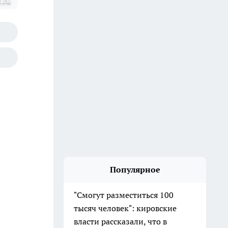
.ru
Популярное
"Смогут разместиться 100
тысяч человек": кировские
власти рассказали, что в