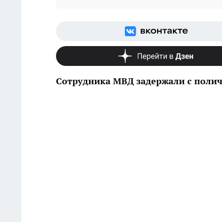
Сотрудника МВД задержали с полич