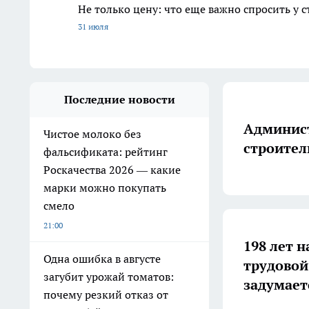
Не только цену: что еще важно спросить у 
31 июля
Последние новости
Админист
Чистое молоко без
строител
фальсификата: рейтинг
Роскачества 2026 — какие
марки можно покупать
смело
21:00
198 лет н
Одна ошибка в августе
трудовой
загубит урожай томатов:
задумает
почему резкий отказ от