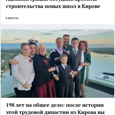
строительства новых школ в Кирове
4 августа
198 лет на общее дело: после истории
этой трудовой династии из Кирова вы