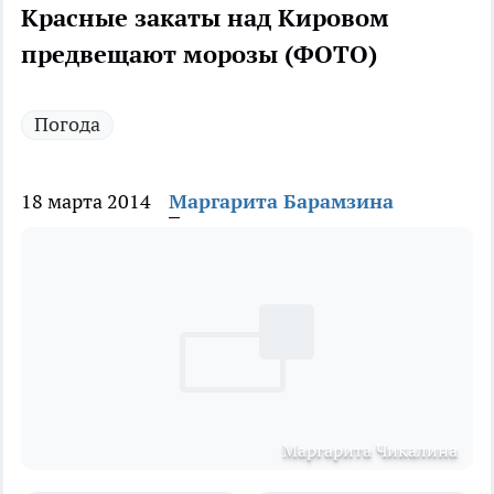
Красные закаты над Кировом
предвещают морозы (ФОТО)
Погода
18 марта 2014
Маргарита Барамзина
Маргарита Чикалина