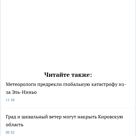
Читайте также:
Метеорологи предрекли глобальную катастрофу из-
за Эль-Ниньо
11:10
Град и шквальный ветер могут накрыть Кировскую
область
05:52