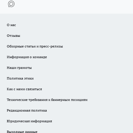
О нас
Отзывы
Обзорные статьи и пресс-релизы
Информация о команде
Наши грамоты
Политика этики
Как с нами связаться
Технические требования к баннерным позициям
Редакционная политика
Юридическая информация
Выходные данные