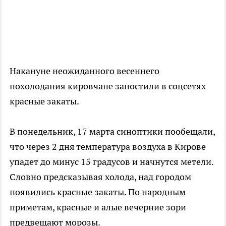
Накануне неожиданного весеннего
похолодания кировчане запостили в соцсетях
красные закаты.
В понедельник, 17 марта синоптики пообещали,
что через 2 дня температура воздуха в Кирове
упадет до минус 15 градусов и начнутся метели.
Словно предсказывая холода, над городом
появились красные закаты. По народным
приметам, красные и алые вечерние зори
предвещают морозы.