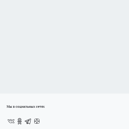
Мы в социальных сетях