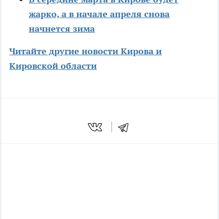
жарко, а в начале апреля снова
начнется зима
Читайте другие новости Кирова и
Кировской области