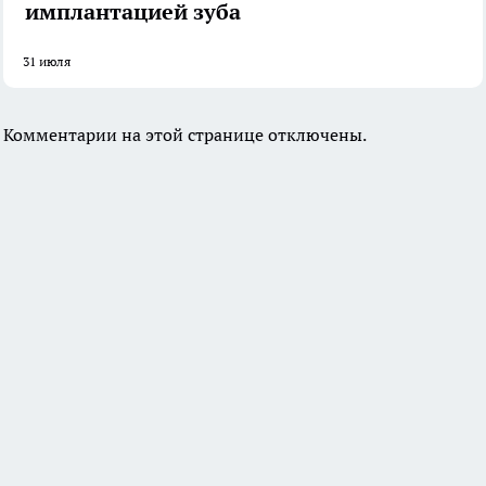
имплантацией зуба
31 июля
Комментарии на этой странице отключены.