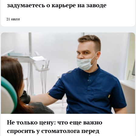
задумаетесь о карьере на заводе
21 июля
Не только цену: что еще важно
спросить у стоматолога перед