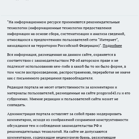
"На информационном ресурсе применяются рекомендательные
технологии (информационные технологии предоставления
информации на основе сбора, систематизации и анализа сведений,
относящихся к предпочтениям пользователей сети "Интернет",
находящихся на территории Российской Федерации)".
Подробнее
Вся информация, размещенная на данном сайте, охраняется в
соответствии с законодательством РФ об авторском праве и не
подлежит использованию кем-либо в какой бы то ни было форме, в
том числе воспроизведению, распространению, переработке не иначе
как с письменного разрешения правообладателя.
Редакция портала не несет ответственности за комментарии и
материалы пользователей, размещенные на сайте progorod43.ru и его
субдоменах. Мнение редакции и пользователей сайта может не
совпадать.
Администрация портала оставляет за собой право модерировать
комментарии, исходя из соображений сохранения конструктивности
обсуждения тем и соблюдения законодательства РФ и
рекомендательных технологий. На сайте не допускаются
комментарии, содержащие нецензурную брань, разжигающие