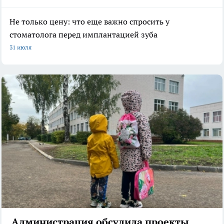
Не только цену: что еще важно спросить у
стоматолога перед имплантацией зуба
31 июля
Администрация обсудила проекты