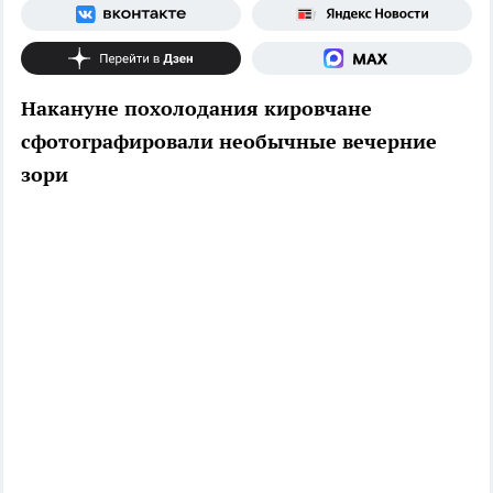
Накануне похолодания кировчане
сфотографировали необычные вечерние
зори