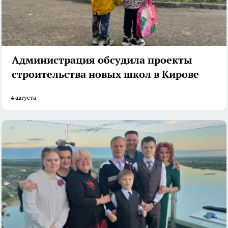
Администрация обсудила проекты
строительства новых школ в Кирове
4 августа