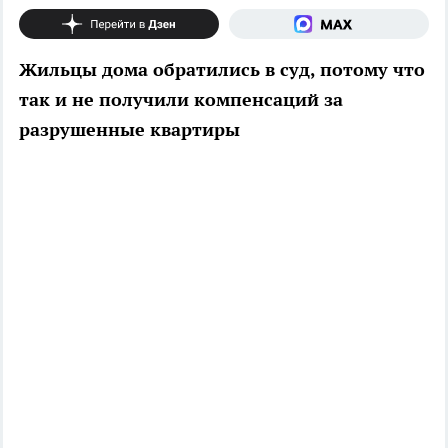
Жильцы дома обратились в суд, потому что
так и не получили компенсаций за
разрушенные квартиры