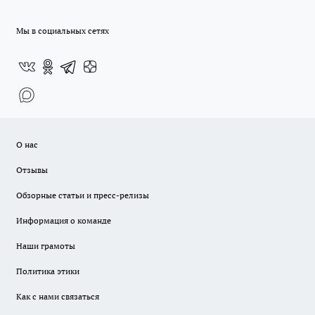
Мы в социальных сетях
О нас
Отзывы
Обзорные статьи и пресс-релизы
Информация о команде
Наши грамоты
Политика этики
Как с нами связаться