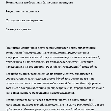
Технические требования к баннерным позициям
Редакционная политика
Юридическая информация
Выходные данные
"На информационном ресурсе применяются рекомендательные
технологии (информационные технологии предоставления
информации на основе сбора, систематизации и анализа сведений,
относящихся к предпочтениям пользователей сети "Интернет",
находящихся на территории Российской Федерации)".
Подробнее
Вся информация, размещенная на данном сайте, охраняется в
соответствии с законодательством РФ об авторском праве и не
подлежит использованию кем-либо в какой бы то ни было форме, в
том числе воспроизведению, распространению, переработке не иначе
как с письменного разрешения правообладателя.
Редакция портала не несет ответственности за комментарии и
материалы пользователей, размещенные на сайте progorod43.ru и его
субдоменах. Мнение редакции и пользователей сайта может не