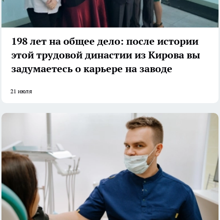
198 лет на общее дело: после истории
этой трудовой династии из Кирова вы
задумаетесь о карьере на заводе
21 июля