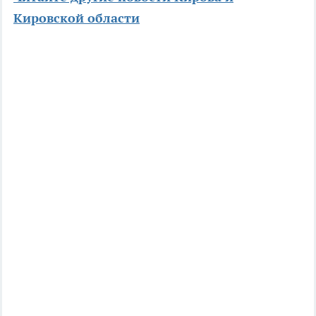
Кировской области