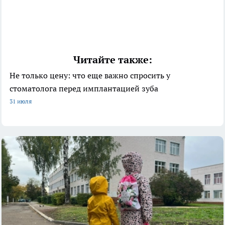
Читайте также:
Не только цену: что еще важно спросить у
стоматолога перед имплантацией зуба
31 июля