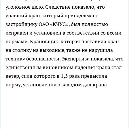
уголовное дело. Следствие показало, что
упавший кран, который принадлежал
застройщику ОАО «КЧУС», был полностью
исправен и установлен в соответствии со всеми
нормами. Крановщик, которая поставила кран
на стоянку на выходные, также не нарушила
технику безопасности. Экспертиза показала, что
единственным виновником падения крана стал
ветер, сила которого в 1,5 раза превысила
норму, установленную заводом для крана.