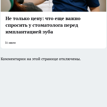
Не только цену: что еще важно
спросить у стоматолога перед
имплантацией зуба
31 июля
Комментарии на этой странице отключены.