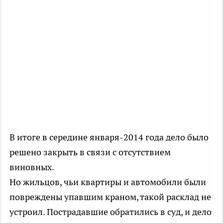
В итоге в середине января-2014 года дело было
решено закрыть в связи с отсутствием
виновных.
Но жильцов, чьи квартиры и автомобили были
повреждены упавшим краном, такой расклад не
устроил. Пострадавшие обратились в суд, и дело