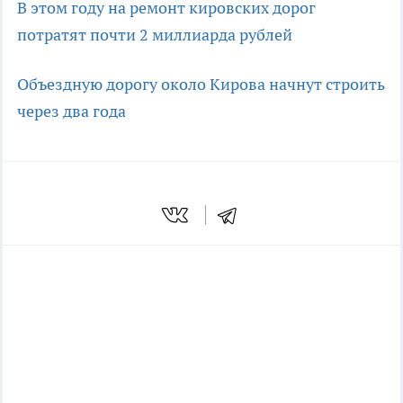
В этом году на ремонт кировских дорог
потратят почти 2 миллиарда рублей
Объездную дорогу около Кирова начнут строить
через два года