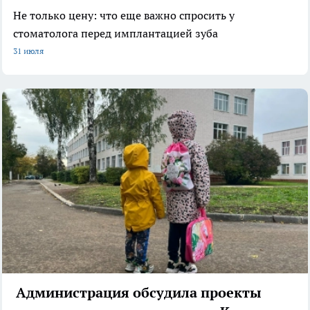
Не только цену: что еще важно спросить у
стоматолога перед имплантацией зуба
31 июля
Администрация обсудила проекты