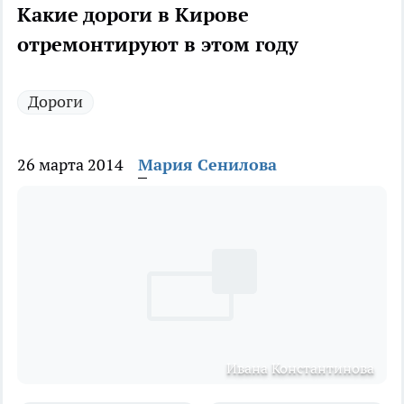
Какие дороги в Кирове
отремонтируют в этом году
Дороги
26 марта 2014
Мария Сенилова
Ивана Константинова