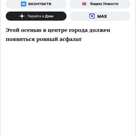
Этой осенью в центре города должен
появиться ровный асфальт