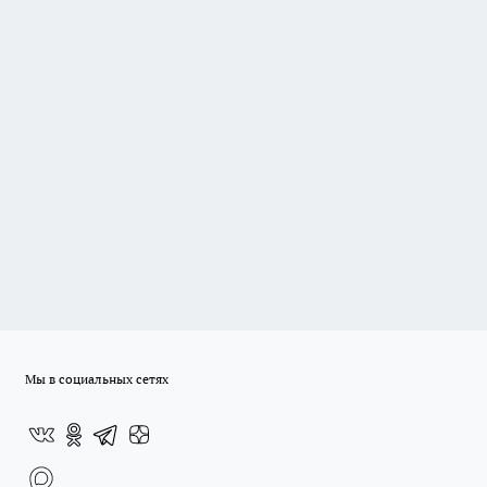
Мы в социальных сетях