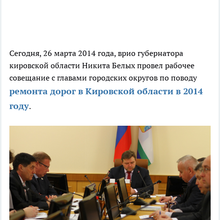
Сегодня, 26 марта 2014 года, врио губернатора
кировской области Никита Белых провел рабочее
совещание с главами городских округов по поводу
ремонта дорог в Кировской области в 2014
году
.