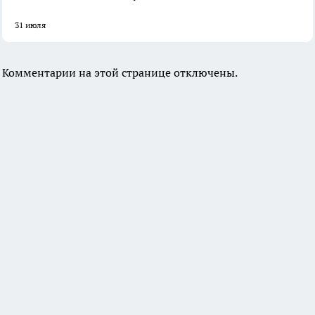
31 июля
Комментарии на этой странице отключены.