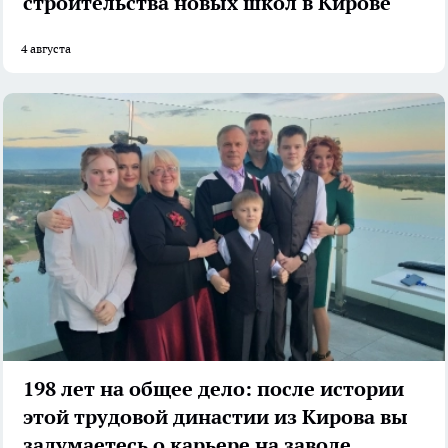
строительства новых школ в Кирове
4 августа
198 лет на общее дело: после истории
этой трудовой династии из Кирова вы
задумаетесь о карьере на заводе