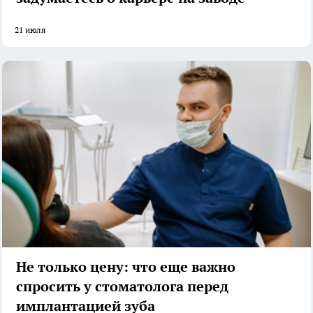
21 июля
Не только цену: что еще важно
спросить у стоматолога перед
имплантацией зуба