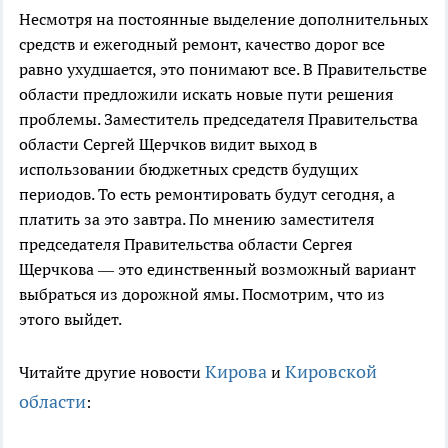
Несмотря на постоянные выделение дополнительных
средств и ежегодный ремонт, качество дорог все
равно ухудшается, это понимают все. В Правительстве
области предложили искать новые пути решения
проблемы. Заместитель председателя Правительства
области Сергей Щерчков видит выход в
использовании бюджетных средств будущих
периодов. То есть ремонтировать будут сегодня, а
платить за это завтра. По мнению заместителя
председателя Правительства области Сергея
Щерчкова — это единственный возможный вариант
выбраться из дорожной ямы. Посмотрим, что из
этого выйдет.
Кирова
Кировской
Читайте другие новости
и
области
: