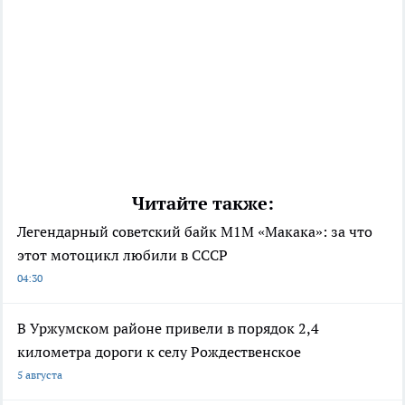
Читайте также:
Легендарный советский байк М1М «Макака»: за что
этот мотоцикл любили в СССР
04:30
В Уржумском районе привели в порядок 2,4
километра дороги к селу Рождественское
5 августа