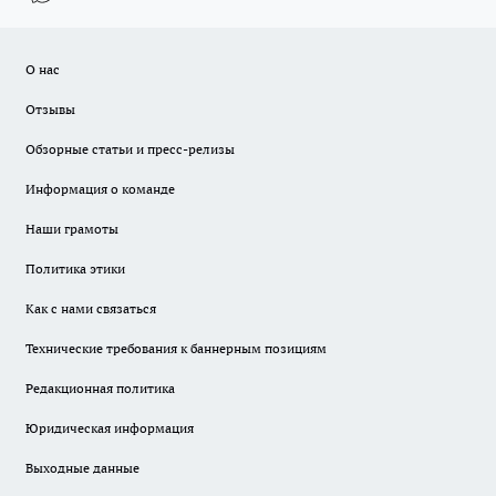
О нас
Отзывы
Обзорные статьи и пресс-релизы
Информация о команде
Наши грамоты
Политика этики
Как с нами связаться
Технические требования к баннерным позициям
Редакционная политика
Юридическая информация
Выходные данные