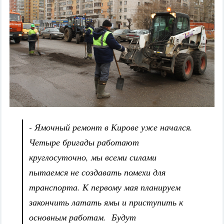
- Ямочный ремонт в Кирове уже начался.
Четыре бригады работают
круглосуточно, мы всеми силами
пытаемся не создавать помехи для
транспорта. К первому мая планируем
закончить латать ямы и приступить к
основным работам. Будут