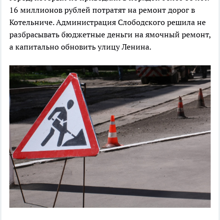
16 миллионов рублей потратят на ремонт дорог в
Котельниче. Администрация Слободского решила не
разбрасывать бюджетные деньги на ямочный ремонт,
а капитально обновить улицу Ленина.