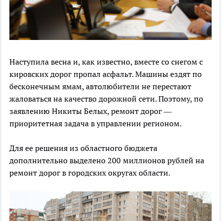
Наступила весна и, как известно, вместе со снегом с
кировских дорог пропал асфальт. Машины ездят по
бесконечным ямам, автолюбители не перестают
жаловаться на качество дорожной сети. Поэтому, по
заявлению Никиты Белых, ремонт дорог —
приоритетная задача в управлении регионом.
Для ее решения из областного бюджета
дополнительно выделено 200 миллионов рублей на
ремонт дорог в городских округах области.