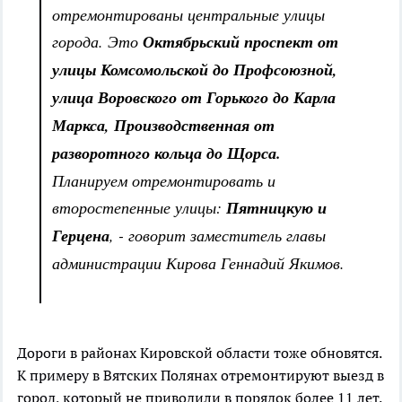
отремонтированы центральные улицы
города. Это
Октябрьский проспект от
улицы Комсомольской до Профсоюзной,
улица Воровского от Горького до Карла
Маркса, Производственная от
разворотного кольца до Щорса.
Планируем отремонтировать и
второстепенные улицы:
Пятницкую и
Герцена
, - говорит заместитель главы
администрации Кирова Геннадий Якимов.
Дороги в районах Кировской области тоже обновятся.
К примеру в Вятских Полянах отремонтируют выезд в
город, который не приводили в порядок более 11 лет.