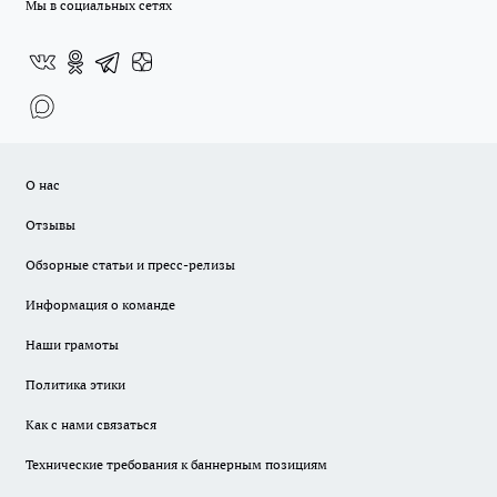
Мы в социальных сетях
О нас
Отзывы
Обзорные статьи и пресс-релизы
Информация о команде
Наши грамоты
Политика этики
Как с нами связаться
Технические требования к баннерным позициям