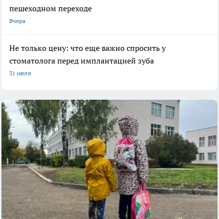
пешеходном переходе
Вчера
Не только цену: что еще важно спросить у
стоматолога перед имплантацией зуба
31 июля