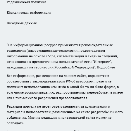
Редакционная политика
Юридическая информация
Выходные данные
"На информационном ресурсе применяются рекомендательные
технологии (информационные технологии предоставления
информации на основе сбора, систематизации и анализа сведений,
относящихся к предпочтениям пользователей сети "Интернет",
находящихся на территории Российской Федерации)".
Подробнее
Вся информация, размещенная на данном сайте, охраняется в
соответствии с законодательством РФ об авторском праве и не
подлежит использованию кем-либо в какой бы то ни было форме, в
том числе воспроизведению, распространению, переработке не иначе
как с письменного разрешения правообладателя.
Редакция портала не несет ответственности за комментарии и
материалы пользователей, размещенные на сайте progorod43.ru и его
субдоменах. Мнение редакции и пользователей сайта может не
совпадать.