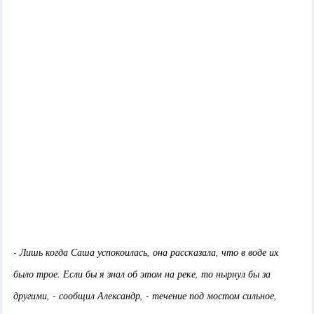
- Лишь когда Саша успокоилась, она рассказала, что в воде их
было трое. Если бы я знал об этом на реке, то нырнул бы за
другими, - сообщил Александр, - течение под мостом сильное,