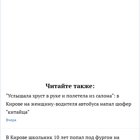
Читайте также:
"Услышала хруст в руке и полетела из салона": в
Кирове на женщину-водителя автобуса напал шофер
"китайца"
Вчера
В Кирове школьник 10 лет попал под фургон на