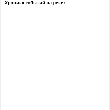
Хроника событий на реке: