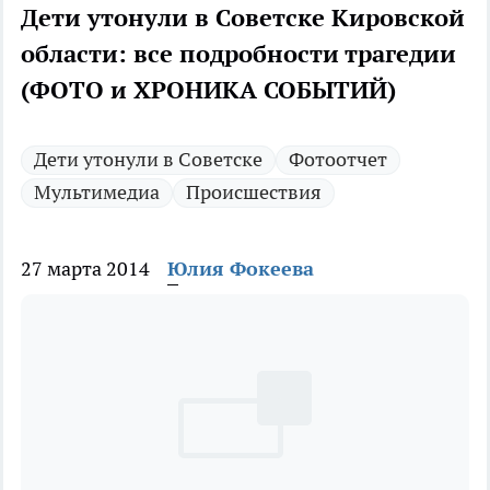
Дети утонули в Советске Кировской
области: все подробности трагедии
(ФОТО и ХРОНИКА СОБЫТИЙ)
Дети утонули в Советске
Фотоотчет
Мультимедиа
Происшествия
27 марта 2014
Юлия Фокеева