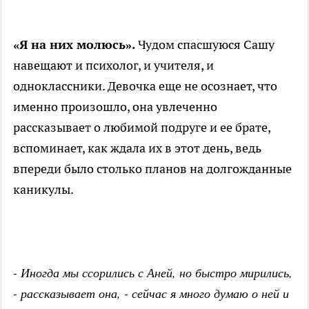
«Я на них молюсь».
Чудом спасшуюся Сашу
навещают и психолог, и учителя, и
одноклассники. Девочка еще не осознает, что
именно произошло, она увлеченно
рассказывает о любимой подруге и ее брате,
вспоминает, как ждала их в этот день, ведь
впереди было столько планов на долгожданные
каникулы.
- Иногда мы ссорились с Аней, но быстро мирились,
- рассказывает она, - сейчас я много думаю о ней и