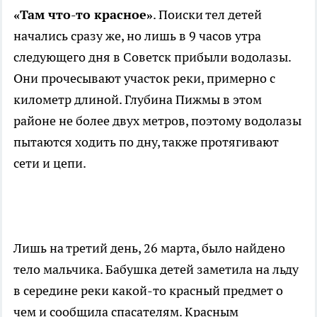
«Там что-то красное»
. Поиски тел детей
начались сразу же, но лишь в 9 часов утра
следующего дня в Советск прибыли водолазы.
Они прочесывают участок реки, примерно с
километр длиной. Глубина Пижмы в этом
районе не более двух метров, поэтому водолазы
пытаются ходить по дну, также протягивают
сети и цепи.
Лишь на третий день, 26 марта, было найдено
тело мальчика. Бабушка детей заметила на льду
в середине реки какой-то красный предмет о
чем и сообщила спасателям. Красным