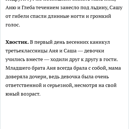
Аню и Глеба течением занесло под льдину, Сашу
от гибели спасли длинные ногти и громкий
голос.
Хвостик.
В первый день весенних каникул
третьеклассницы Аня и Саша — девочки
учились вместе — ходили друг к другу в гости.
Младшего брата Аня всегда брала с собой, мама
доверяла дочери, ведь девочка была очень
ответственной и серьезной, несмотря на свой
юный возраст.