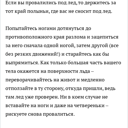
Если вы провалились под лед, то держитесь за
тот край полыньи, где вас не сносит под лед.
Попытайтесь ногами дотянуться до
противоположного края разлома и зацепиться
за него сначала одной ногой, затем другой (все
без резких движений!) и старайтесь как бы
выпрямиться. Как только большая часть вашего
тела окажется на поверхности льда –
переворачивайтесь на живот и медленно
отползайте в ту сторону, откуда пришли, ведь
там лед уже проверен. Ни в коем случае не
вставайте на ноги и даже на четвереньки –
рискуете снова провалиться.