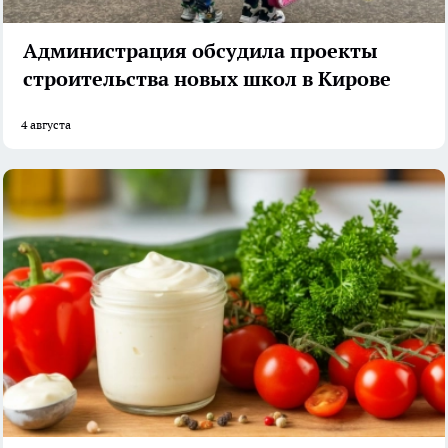
Администрация обсудила проекты
строительства новых школ в Кирове
4 августа