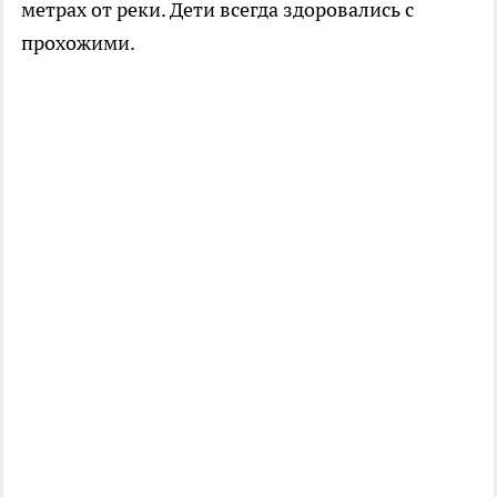
метрах от реки. Дети всегда здоровались с
прохожими.