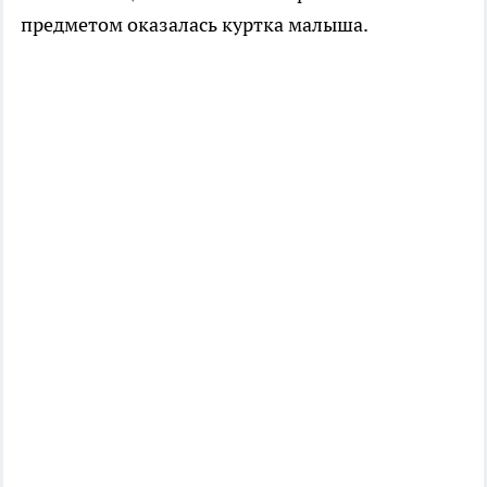
предметом оказалась куртка малыша.