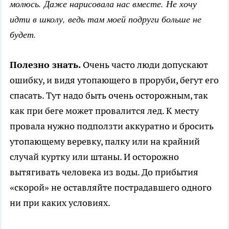
молюсь. Даже нарисовала нас вместе. Не хочу
идти в школу, ведь там моей подруги больше не
будет.
Полезно знать.
Очень часто люди допускают
ошибку, и видя утопающего в проруби, бегут его
спасать. Тут надо быть очень осторожным, так
как при беге может провалится лед. К месту
провала нужно подползти аккуратно и бросить
утопающему веревку, палку или на крайний
случай куртку или штаны. И осторожно
вытягивать человека из воды. До прибытия
«скорой» не оставляйте пострадавшего одного
ни при каких условиях.