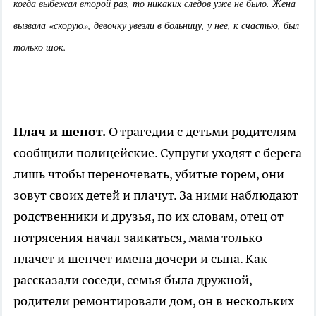
когда выбежал второй раз, то никаких следов уже не было. Жена
вызвала «скорую», девочку увезли в больницу, у нее, к счастью, был
только шок.
Плач и шепот.
О трагедии с детьми родителям
сообщили полицейские. Супруги уходят с берега
лишь чтобы переночевать, убитые горем, они
зовут своих детей и плачут. За ними наблюдают
родственники и друзья, по их словам, отец от
потрясения начал заикаться, мама только
плачет и шепчет имена дочери и сына. Как
рассказали соседи, семья была дружной,
родители ремонтировали дом, он в нескольких