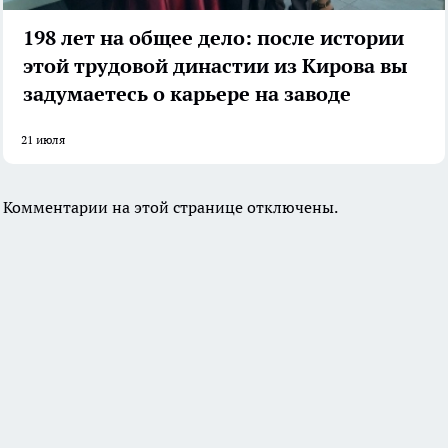
198 лет на общее дело: после истории
этой трудовой династии из Кирова вы
задумаетесь о карьере на заводе
21 июля
Комментарии на этой странице отключены.