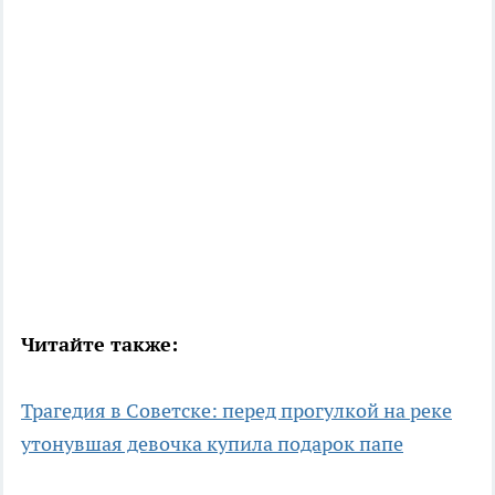
Читайте также:
Трагедия в Советске: перед прогулкой на реке
утонувшая девочка купила подарок папе