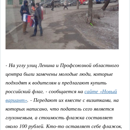
- На углу улиц Ленина и Профсоюзной областного
центра были замечены молодые люди, которые
подходят к водителям и предлагают купить
российский флаг, - сообщается на
сайте «Новый
вариант»
. - Передают их вместе с визитками, на
которых написано, что податель сего является
глухонемым, а стоимость флажка составляет
около 100 рублей. Кто-то оставляет себе флажок,