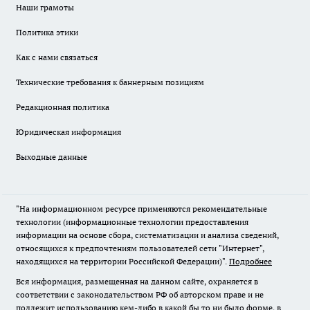
Наши грамоты
Политика этики
Как с нами связаться
Технические требования к баннерным позициям
Редакционная политика
Юридическая информация
Выходные данные
"На информационном ресурсе применяются рекомендательные
технологии (информационные технологии предоставления
информации на основе сбора, систематизации и анализа сведений,
относящихся к предпочтениям пользователей сети "Интернет",
находящихся на территории Российской Федерации)".
Подробнее
Вся информация, размещенная на данном сайте, охраняется в
соответствии с законодательством РФ об авторском праве и не
подлежит использованию кем-либо в какой бы то ни было форме, в