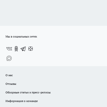
Мы в социальных сетях
О нас
Отзывы
Обзорные статьи и пресс-релизы
Информация о команде