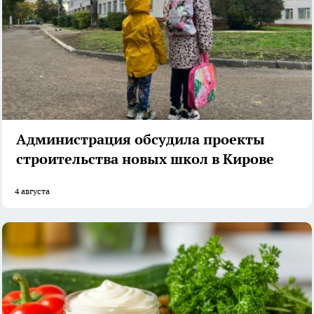
Администрация обсудила проекты
строительства новых школ в Кирове
4 августа