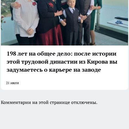
198 лет на общее дело: после истории
этой трудовой династии из Кирова вы
задумаетесь о карьере на заводе
21 июля
Комментарии на этой странице отключены.