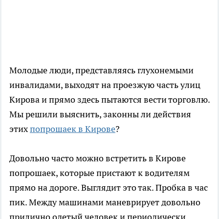
Молодые люди, представляясь глухонемыми
инвалидами, выходят на проезжую часть улиц
Кирова и прямо здесь пытаются вести торговлю.
Мы решили выяснить, законны ли действия
этих
попрошаек в Кирове
?
Довольно часто можно встретить в Кирове
попрошаек, которые пристают к водителям
прямо на дороге. Выглядит это так. Пробка в час
пик. Между машинами маневрирует довольно
прилично одетый человек и периодически