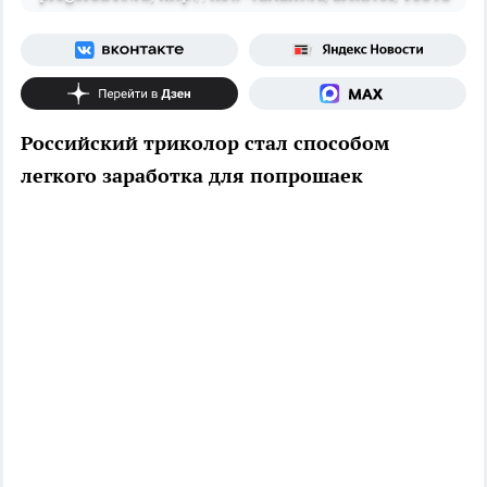
Российский триколор стал способом
легкого заработка для попрошаек