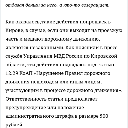
отдавая деньги за него, а кто-то возвращает.
Как оказалось, такие действия попрошаек в
Кирове, в случае, если они выходят на проезжую
часть и мешают дорожному движению,
являются незаконными. Как пояснили в пресс-
службе Управления МВД России по Кировской
области, эти действия подпадают под статью
12.29 КоАП «Нарушение Правил дорожного
движения пешеходом или иным лицом,
участвующим в процессе дорожного движения».
Ответственность статьи предполагает
предупреждение или наложение
административного штрафа в размере 500
рублей.