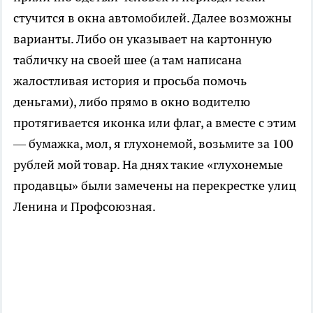
стучится в окна автомобилей. Далее возможны
варианты. Либо он указывает на картонную
табличку на своей шее (а там написана
жалостливая история и просьба помочь
деньгами), либо прямо в окно водителю
протягивается иконка или флаг, а вместе с этим
— бумажка, мол, я глухонемой, возьмите за 100
рублей мой товар. На днях такие «глухонемые
продавцы» были замечены на перекрестке улиц
Ленина и Профсоюзная.