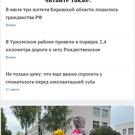
Читайте также:
В июле три жителя Кировской области лишились
гражданства РФ
Вчера
В Уржумском районе привели в порядок 2,4
километра дороги к селу Рождественское
Вчера
Не только цену: что еще важно спросить у
стоматолога перед имплантацией зуба
31 июля