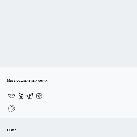
Мы в социальных сетях
О нас