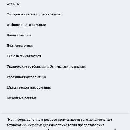
Отзывы
Обзорные статьи и пресс-релизы
Информация о команде
Наши грамоты
Политика этики
Как с нами связаться
Технические требования к баннерным позициям
Редакционная политика
Юридическая информация
Выходные данные
"На информационном ресурсе применяются рекомендательные
технологии (информационные технологии предоставления