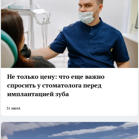
Не только цену: что еще важно
спросить у стоматолога перед
имплантацией зуба
31 июля