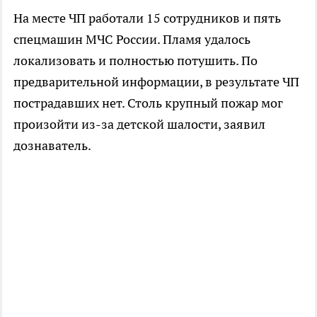
На месте ЧП работали 15 сотрудников и пять
спецмашин МЧС России. Пламя удалось
локализовать и полностью потушить. По
предварительной информации, в результате ЧП
пострадавших нет. Столь крупный пожар мог
произойти из-за детской шалости, заявил
дознаватель.