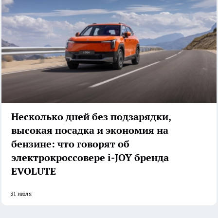
Несколько дней без подзарядки,
высокая посадка и экономия на
бензине: что говорят об
электрокроссовере i-JOY бренда
EVOLUTE
31 июля