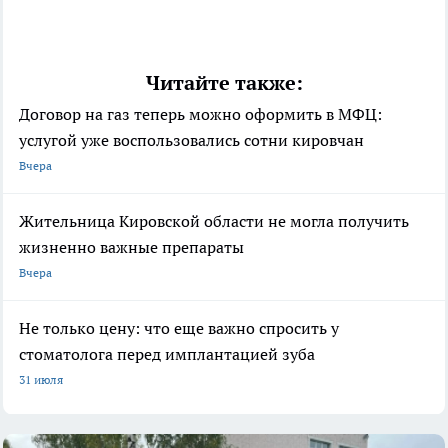
Читайте также:
Договор на газ теперь можно оформить в МФЦ:
услугой уже воспользовались сотни кировчан
Вчера
Жительница Кировской области не могла получить
жизненно важные препараты
Вчера
Не только цену: что еще важно спросить у
стоматолога перед имплантацией зуба
31 июля