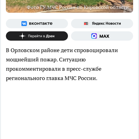
Фото ГУ МЧС России по Кировской области
В Орловском районе дети спровоцировали
мощнейший пожар. Ситуацию
прокомментировали в пресс-службе
регионального главка МЧС России.