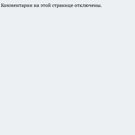
Комментарии на этой странице отключены.