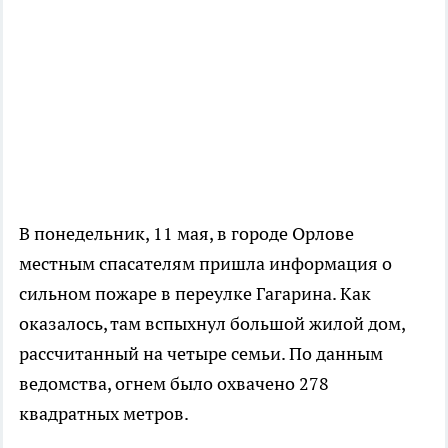
В понедельник, 11 мая, в городе Орлове
местным спасателям пришла информация о
сильном пожаре в переулке Гагарина. Как
оказалось, там вспыхнул большой жилой дом,
рассчитанный на четыре семьи. По данным
ведомства, огнем было охвачено 278
квадратных метров.