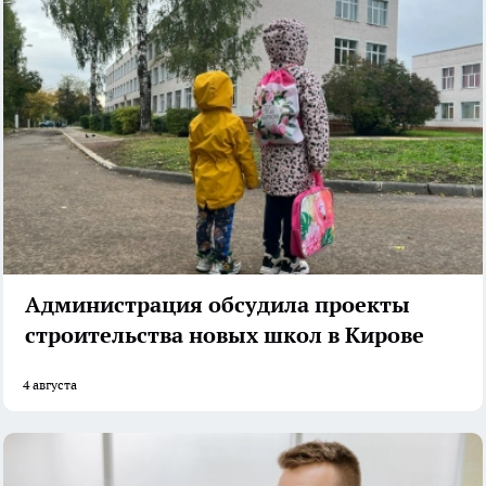
Администрация обсудила проекты
строительства новых школ в Кирове
4 августа