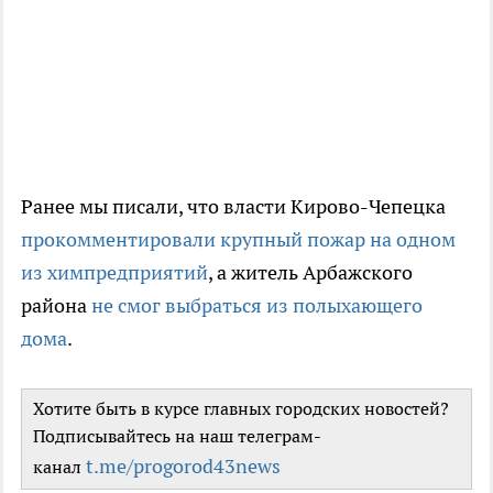
Ранее мы писали, что власти Кирово-Чепецка
прокомментировали крупный пожар на одном
из химпредприятий
, а житель Арбажского
района
не смог выбраться из полыхающего
дома
.
Хотите быть в курсе главных городских новостей?
Подписывайтесь на наш телеграм-
t.me/progorod43news
канал