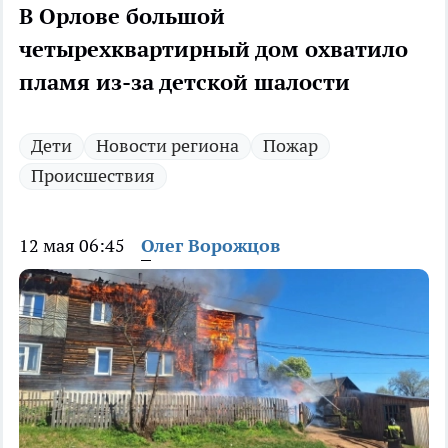
В Орлове большой
четырехквартирный дом охватило
пламя из-за детской шалости
Дети
Новости региона
Пожар
Происшествия
12 мая 06:45
Олег Ворожцов