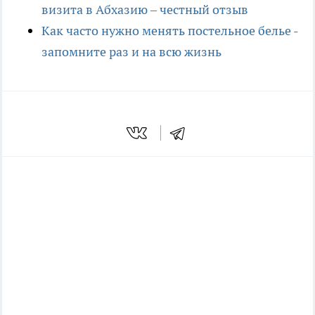
визита в Абхазию – честный отзыв
Как часто нужно менять постельное белье -
запомните раз и на всю жизнь