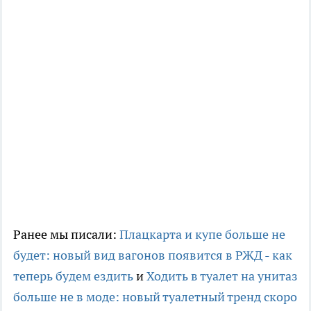
Ранее мы писали:
Плацкарта и купе больше не
будет: новый вид вагонов появится в РЖД - как
теперь будем ездить
и
Ходить в туалет на унитаз
больше не в моде: новый туалетный тренд скоро