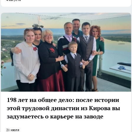
198 лет на общее дело: после истории
этой трудовой династии из Кирова вы
задумаетесь о карьере на заводе
21 июля