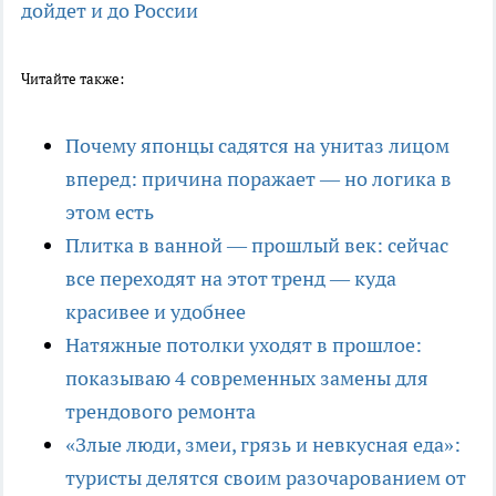
дойдет и до России
Читайте также:
Почему японцы садятся на унитаз лицом
вперед: причина поражает — но логика в
этом есть
Плитка в ванной — прошлый век: сейчас
все переходят на этот тренд — куда
красивее и удобнее
Натяжные потолки уходят в прошлое:
показываю 4 современных замены для
трендового ремонта
«Злые люди, змеи, грязь и невкусная еда»:
туристы делятся своим разочарованием от