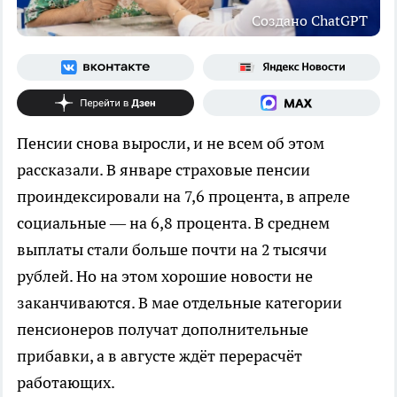
Создано ChatGPT
Пенсии снова выросли, и не всем об этом
рассказали. В январе страховые пенсии
проиндексировали на 7,6 процента, в апреле
социальные — на 6,8 процента. В среднем
выплаты стали больше почти на 2 тысячи
рублей. Но на этом хорошие новости не
заканчиваются. В мае отдельные категории
пенсионеров получат дополнительные
прибавки, а в августе ждёт перерасчёт
работающих.