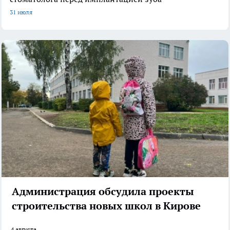
31 июля
Администрация обсудила проекты
строительства новых школ в Кирове
4 августа