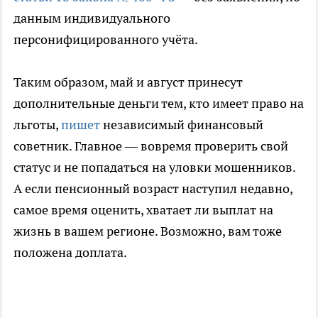
данным индивидуального
персонифицированного учёта.
Таким образом, май и август принесут
дополнительные деньги тем, кто имеет право на
льготы,
пишет
независимый финансовый
советник. Главное — вовремя проверить свой
статус и не попадаться на уловки мошенников.
А если пенсионный возраст наступил недавно,
самое время оценить, хватает ли выплат на
жизнь в вашем регионе. Возможно, вам тоже
положена доплата.