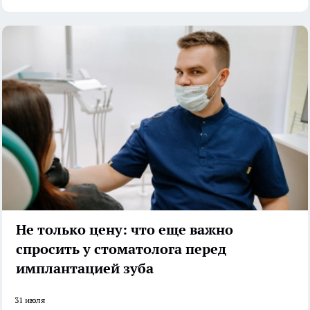
Не только цену: что еще важно
спросить у стоматолога перед
имплантацией зуба
31 июля