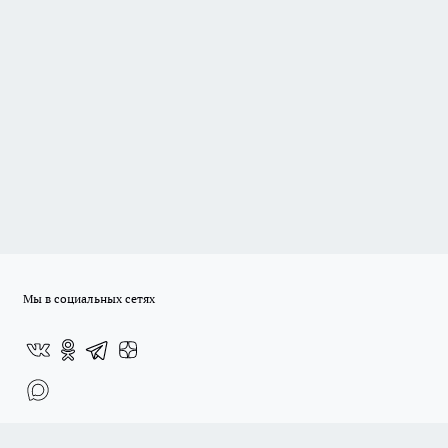
Мы в социальных сетях