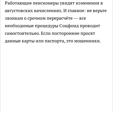
Работающие пенсионеры увидят изменения в
августовских начислениях. И главное: не верьте
звонкам о срочном перерасчёте — все
необходимые процедуры Соцфонд проводит
самостоятельно. Если посторонние просят
данные карты или паспорта, это мошенники.