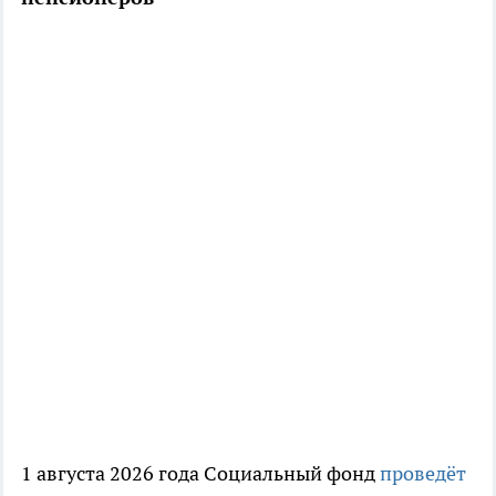
1 августа 2026 года Социальный фонд
проведёт