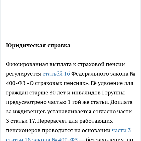
Юридическая справка
Фиксированная выплата к страховой пенсии
регулируется
статьёй 16
Федерального закона №
400-ФЗ «О страховых пенсиях». Её удвоение для
граждан старше 80 лет и инвалидов I группы
предусмотрено частью 1 той же статьи. Доплата
за иждивенцев устанавливается согласно части
3 статьи 17. Перерасчёт для работающих
пенсионеров проводится на основании
части 3
статьи 18 закона № 400-ФЗ
— без заявления, по