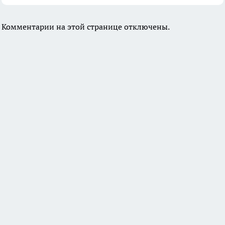
Комментарии на этой странице отключены.