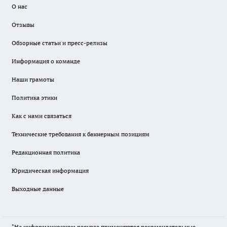
О нас
Отзывы
Обзорные статьи и пресс-релизы
Информация о команде
Наши грамоты
Политика этики
Как с нами связаться
Технические требования к баннерным позициям
Редакционная политика
Юридическая информация
Выходные данные
"На информационном ресурсе применяются рекомендательные