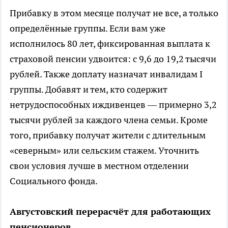
Прибавку в этом месяце получат не все, а только
определённые группы. Если вам уже
исполнилось 80 лет, фиксированная выплата к
страховой пенсии удвоится: с 9,6 до 19,2 тысячи
рублей. Также доплату назначат инвалидам I
группы. Добавят и тем, кто содержит
нетрудоспособных иждивенцев — примерно 3,2
тысячи рублей за каждого члена семьи. Кроме
того, прибавку получат жители с длительным
«северным» или сельским стажем. Уточнить
свои условия лучше в местном отделении
Социального фонда.
Августовский перерасчёт для работающих
пенсионеров