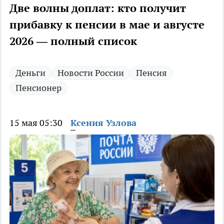
Две волны доплат: кто получит
прибавку к пенсии в мае и августе
2026 — полный список
Деньги
Новости России
Пенсия
Пенсионер
15 мая 05:30
Ксения Узлова