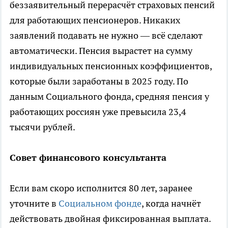
беззаявительный перерасчёт страховых пенсий
для работающих пенсионеров. Никаких
заявлений подавать не нужно — всё сделают
автоматически. Пенсия вырастет на сумму
индивидуальных пенсионных коэффициентов,
которые были заработаны в 2025 году. По
данным Социального фонда, средняя пенсия у
работающих россиян уже превысила 23,4
тысячи рублей.
Совет финансового консультанта
Если вам скоро исполнится 80 лет, заранее
уточните в
Социальном фонде
, когда начнёт
действовать двойная фиксированная выплата.