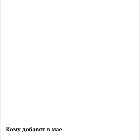
Кому добавят в мае