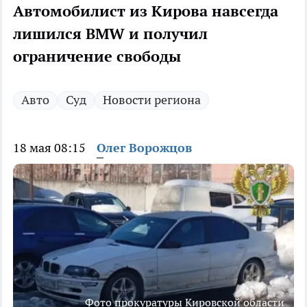
Автомобилист из Кирова навсегда
лишился BMW и получил
ограничение свободы
Авто
Суд
Новости региона
18 мая 08:15
Олег Ворожцов
Фото прокуратуры Кировской области