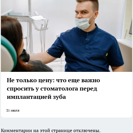
Не только цену: что еще важно
спросить у стоматолога перед
имплантацией зуба
31 июля
Комментарии на этой странице отключены.