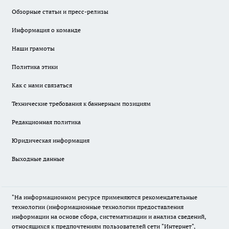
Обзорные статьи и пресс-релизы
Информация о команде
Наши грамоты
Политика этики
Как с нами связаться
Технические требования к баннерным позициям
Редакционная политика
Юридическая информация
Выходные данные
"На информационном ресурсе применяются рекомендательные
технологии (информационные технологии предоставления
информации на основе сбора, систематизации и анализа сведений,
относящихся к предпочтениям пользователей сети "Интернет",