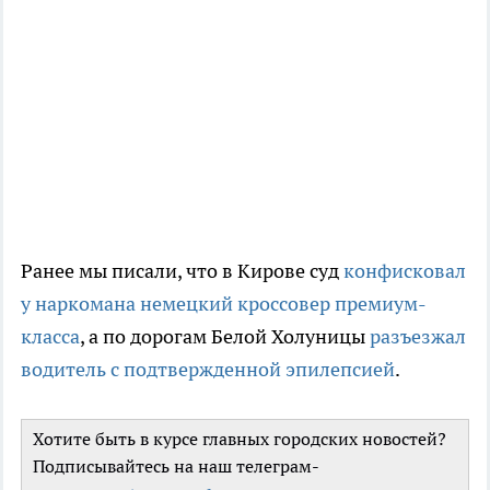
Ранее мы писали, что в Кирове суд
конфисковал
у наркомана немецкий кроссовер премиум-
класса
, а по дорогам Белой Холуницы
разъезжал
водитель с подтвержденной эпилепсией
.
Хотите быть в курсе главных городских новостей?
Подписывайтесь на наш телеграм-