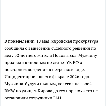
В понедельник, 18 мая, кировская прокуратура
сообщила о вынесении судебного решения по
делу 32-летнего жителя Нововятска. Мужчину
признали виновным по статье УК РФ о
повторном вождении в нетрезвом виде.
Инцидент произошел в феврале 2026 года.
Мужчина, будучи пьяным, колесил на своей
BMW по улицам Кирова до тех пор, пока его не
остановили сотрудники ГАИ.