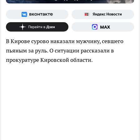
В Кирове сурово наказали мужчину, севшего
пьяным за руль. О ситуации рассказали в
прокуратуре Кировской области.