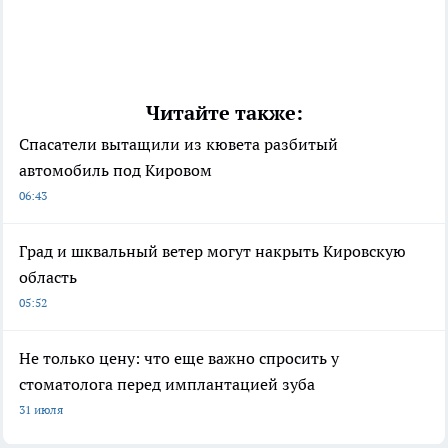
Читайте также:
Спасатели вытащили из кювета разбитый
автомобиль под Кировом
06:43
Град и шквальный ветер могут накрыть Кировскую
область
05:52
Не только цену: что еще важно спросить у
стоматолога перед имплантацией зуба
31 июля