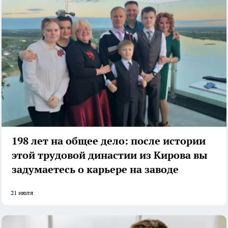
198 лет на общее дело: после истории
этой трудовой династии из Кирова вы
задумаетесь о карьере на заводе
21 июля