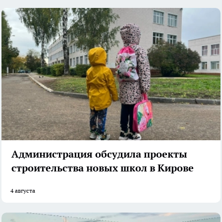
Администрация обсудила проекты
строительства новых школ в Кирове
4 августа