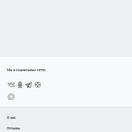
Мы в социальных сетях
О нас
Отзывы