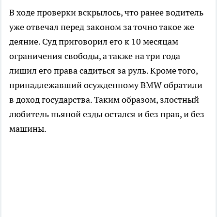
В ходе проверки вскрылось, что ранее водитель
уже отвечал перед законом за точно такое же
деяние. Суд приговорил его к 10 месяцам
ограничения свободы, а также на три года
лишил его права садиться за руль. Кроме того,
принадлежавший осужденному BMW обратили
в доход государства. Таким образом, злостный
любитель пьяной езды остался и без прав, и без
машины.