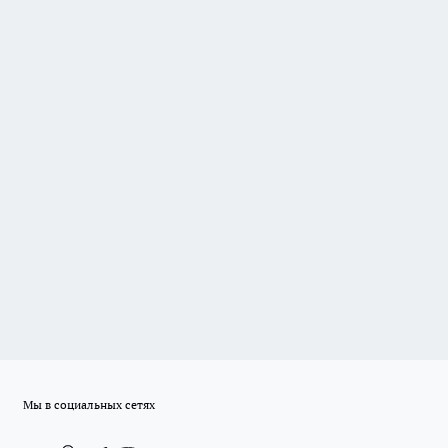
Мы в социальных сетях