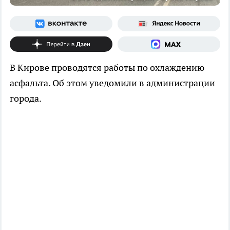
В Кирове проводятся работы по охлаждению
асфальта. Об этом уведомили в администрации
города.