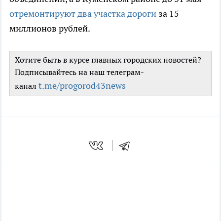
отремонтируют два участка дороги
за 15
миллионов рублей.
Хотите быть в курсе главных городских новостей?
Подписывайтесь на наш телеграм-
t.me/progorod43news
канал