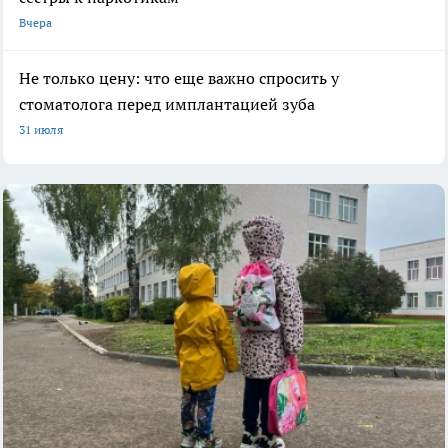
Вчера
Не только цену: что еще важно спросить у
стоматолога перед имплантацией зуба
31 июля