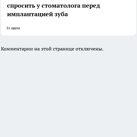
спросить у стоматолога перед
имплантацией зуба
31 июля
Комментарии на этой странице отключены.