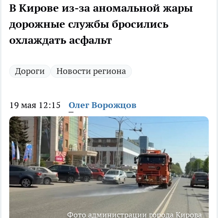
В Кирове из-за аномальной жары
дорожные службы бросились
охлаждать асфальт
Дороги
Новости региона
19 мая 12:15
Олег Ворожцов
Фото администрации города Кирова