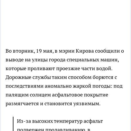
Во вторник, 19 мая, в мэрии Кирова сообщили о
выводе на улицы города специальных машин,
которые проливают проезжие части водой.
Дорожные службы таким способом борются с
последствиями аномально жаркой погоды: под
палящим солнцем асфальтовое покрытие
размягчается и становится уязвимым.
Из-за высоких температур асфальт
подвержен продавливанию, в