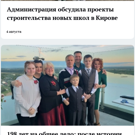
Администрация обсудила проекты
строительства новых школ в Кирове
4 августа
198 лет на общее дело: после истории