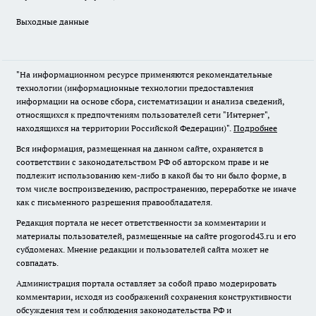
Выходные данные
"На информационном ресурсе применяются рекомендательные
технологии (информационные технологии предоставления
информации на основе сбора, систематизации и анализа сведений,
относящихся к предпочтениям пользователей сети "Интернет",
находящихся на территории Российской Федерации)".
Подробнее
Вся информация, размещенная на данном сайте, охраняется в
соответствии с законодательством РФ об авторском праве и не
подлежит использованию кем-либо в какой бы то ни было форме, в
том числе воспроизведению, распространению, переработке не иначе
как с письменного разрешения правообладателя.
Редакция портала не несет ответственности за комментарии и
материалы пользователей, размещенные на сайте progorod43.ru и его
субдоменах. Мнение редакции и пользователей сайта может не
совпадать.
Администрация портала оставляет за собой право модерировать
комментарии, исходя из соображений сохранения конструктивности
обсуждения тем и соблюдения законодательства РФ и