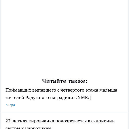
Читайте также:
Поймавших выпавшего с четвертого этажа малыша
жителей Радужного наградили в УМВД
Вчера
22-летняя кировчанка подозревается в склонении
сестры к наркотикам