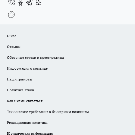
О нас
Отзывы
Обзорные статьи и пресс-релизы
Информация о команде
Наши грамоты
Политика этики
Как с нами связаться
Технические требования к баннерным позициям
Редакционная политика
Юридическая информация