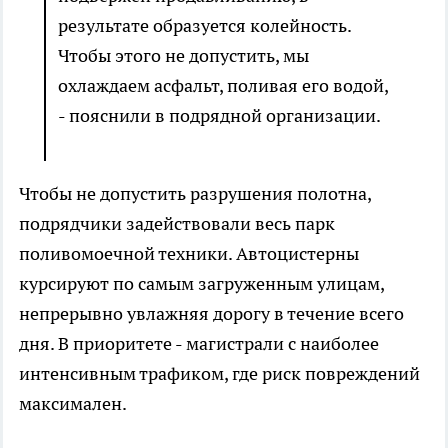
результате образуется колейность.
Чтобы этого не допустить, мы
охлаждаем асфальт, поливая его водой,
- пояснили в подрядной организации.
Чтобы не допустить разрушения полотна,
подрядчики задействовали весь парк
поливомоечной техники. Автоцистерны
курсируют по самым загруженным улицам,
непрерывно увлажняя дорогу в течение всего
дня. В приоритете - магистрали с наиболее
интенсивным трафиком, где риск повреждений
максимален.