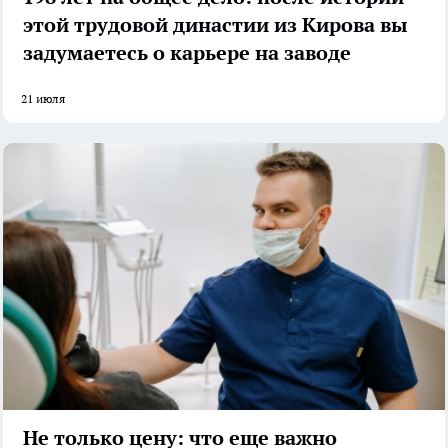
этой трудовой династии из Кирова вы
задумаетесь о карьере на заводе
21 июля
Не только цену: что еще важно