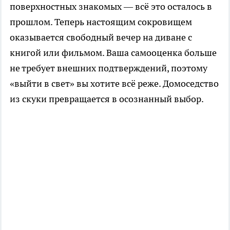
поверхностных знакомых — всё это осталось в
прошлом. Теперь настоящим сокровищем
оказывается свободный вечер на диване с
книгой или фильмом. Ваша самооценка больше
не требует внешних подтверждений, поэтому
«выйти в свет» вы хотите всё реже. Домоседство
из скуки превращается в осознанный выбор.