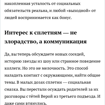
накопленная усталость от социальных
обязательств реальна, и любой «выходной» от
людей воспринимается как бонус.
Интерес к сплетням — не
злорадство, а коммуникация
Да, вы теперь обсуждаете новых соседей,
историю звезды из шоу или странное поведение
коллеги. Но это не мелочность. Это способ
наладить контакт с окружающими, найти общие
темы. В малых дозах сплетни — социальная
смазка. Вы перестали осуждать родителей за их
разговоры с тётей Верой из третьего подъезда. И
даже сами втянулись.