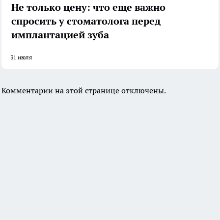
Не только цену: что еще важно
спросить у стоматолога перед
имплантацией зуба
31 июля
Комментарии на этой странице отключены.