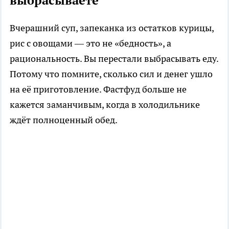
выбрасываете
Вчерашний суп, запеканка из остатков курицы,
рис с овощами — это не «бедность», а
рациональность. Вы перестали выбрасывать еду.
Потому что помните, сколько сил и денег ушло
на её приготовление. Фастфуд больше не
кажется заманчивым, когда в холодильнике
ждёт полноценный обед.