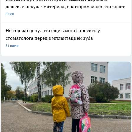
дешевле некуда: материал, о котором мало кто знает
03:00
Не только цену: что еще важно спросить у
стоматолога перед имплантацией зуба
31 июля