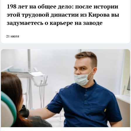
198 лет на общее дело: после истории
этой трудовой династии из Кирова вы
задумаетесь о карьере на заводе
21 июля