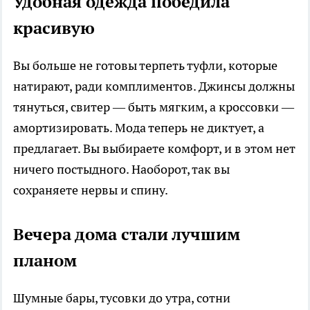
Удобная одежда победила
красивую
Вы больше не готовы терпеть туфли, которые
натирают, ради комплиментов. Джинсы должны
тянуться, свитер — быть мягким, а кроссовки —
амортизировать. Мода теперь не диктует, а
предлагает. Вы выбираете комфорт, и в этом нет
ничего постыдного. Наоборот, так вы
сохраняете нервы и спину.
Вечера дома стали лучшим
планом
Шумные бары, тусовки до утра, сотни