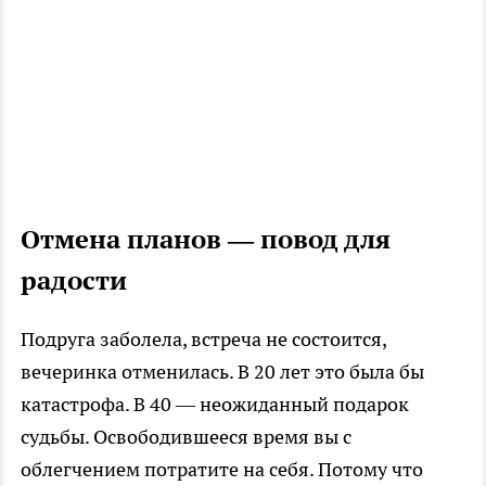
Отмена планов — повод для
радости
Подруга заболела, встреча не состоится,
вечеринка отменилась. В 20 лет это была бы
катастрофа. В 40 — неожиданный подарок
судьбы. Освободившееся время вы с
облегчением потратите на себя. Потому что