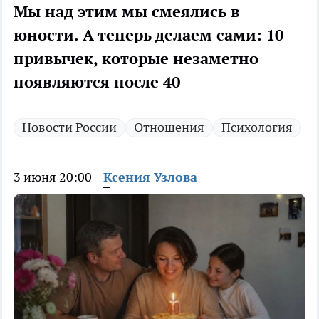
Мы над этим мы смеялись в
юности. А теперь делаем сами: 10
привычек, которые незаметно
появляются после 40
Новости России
Отношения
Психология
3 июня 20:00
Ксения Узлова