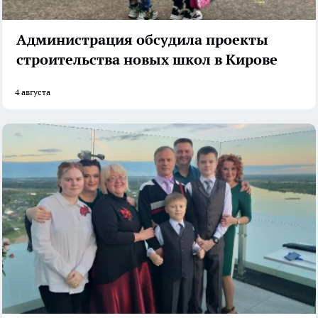
Администрация обсудила проекты
строительства новых школ в Кирове
4 августа