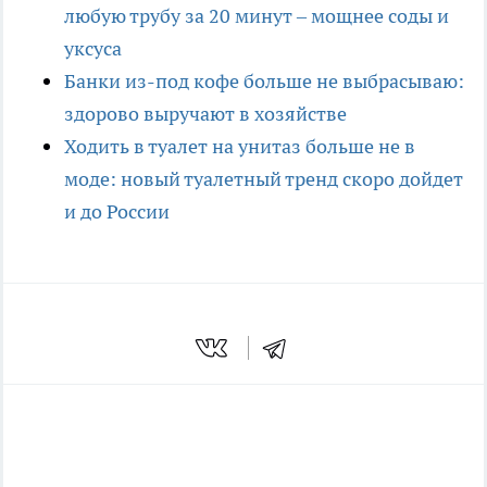
любую трубу за 20 минут – мощнее соды и
уксуса
Банки из-под кофе больше не выбрасываю:
здорово выручают в хозяйстве
Ходить в туалет на унитаз больше не в
моде: новый туалетный тренд скоро дойдет
и до России