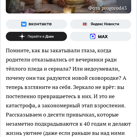
Фото progorod43
Помните, как вы закатывали глаза, когда
родители отказывались от вечеринки ради
тёплого пледа и сериала? Или недоумевали,
почему они так радуются новой сковородке? А
теперь взгляните на себя. Зеркало не врёт: вы
постепенно превращаетесь в них. И это не
катастрофа, а закономерный этап взросления.
Рассказываем о десяти привычках, которые
незаметно подкрадываются к 40 годам и делают
жизнь уютнее (даже если раньше вы над ними