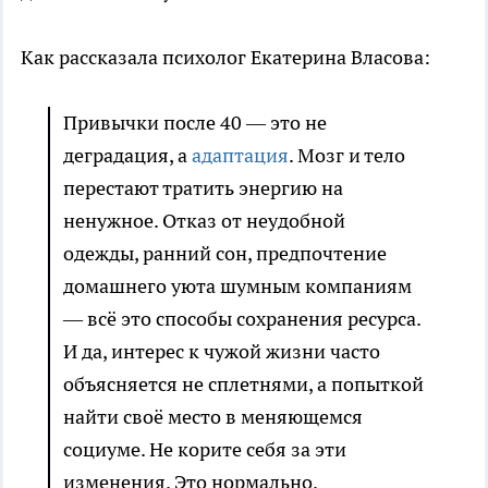
Как рассказала психолог Екатерина Власова:
Привычки после 40 — это не
деградация, а
адаптация
. Мозг и тело
перестают тратить энергию на
ненужное. Отказ от неудобной
одежды, ранний сон, предпочтение
домашнего уюта шумным компаниям
— всё это способы сохранения ресурса.
И да, интерес к чужой жизни часто
объясняется не сплетнями, а попыткой
найти своё место в меняющемся
социуме. Не корите себя за эти
изменения. Это нормально.