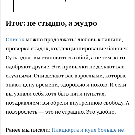
Итог: не стыдно, а мудро
Список
можно продолжать: любовь к тишине,
проверка скидок, коллекционирование баночек.
Суть одна: вы становитесь собой, а не тем, кого
одобряют другие. Эти привычки не делают вас
скучными. Они делают вас взрослыми, которые
знают цену времени, здоровью и покою. И если
вы узнали себя хотя бы в пяти пунктах,
поздравляем: вы обрели внутреннюю свободу. А
повзрослеть — это не страшно. Это удобно.
Ранее мы писали:
Плацкарта и купе больше не