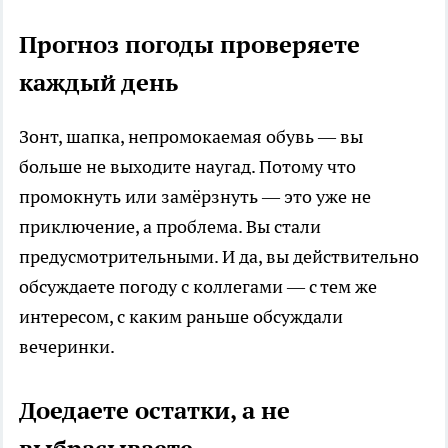
Прогноз погоды проверяете
каждый день
Зонт, шапка, непромокаемая обувь — вы
больше не выходите наугад. Потому что
промокнуть или замёрзнуть — это уже не
приключение, а проблема. Вы стали
предусмотрительными. И да, вы действительно
обсуждаете погоду с коллегами — с тем же
интересом, с каким раньше обсуждали
вечеринки.
Доедаете остатки, а не