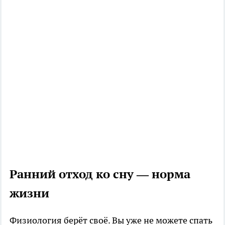
Ранний отход ко сну — норма
жизни
Физиология берёт своё. Вы уже не можете спать