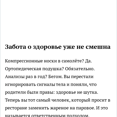
Забота о здоровье уже не смешна
Компрессионные носки в самолёте? Да.
Ортопедическая подушка? Обязательно.
Анализы раз в год? Бегом. Вы перестали
игнорировать сигналы тела и поняли, что
родители были правы: здоровье не шутка.
Теперь вы тот самый человек, который просит в
ресторане заменить жареное на паровое. И это
называется ответственным подходом.