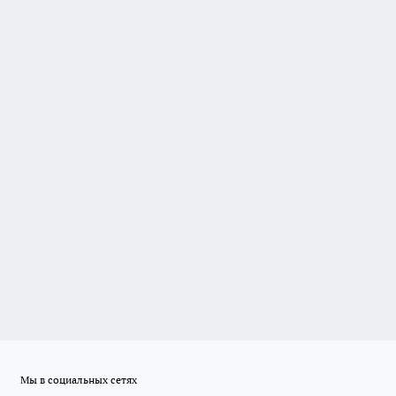
Мы в социальных сетях