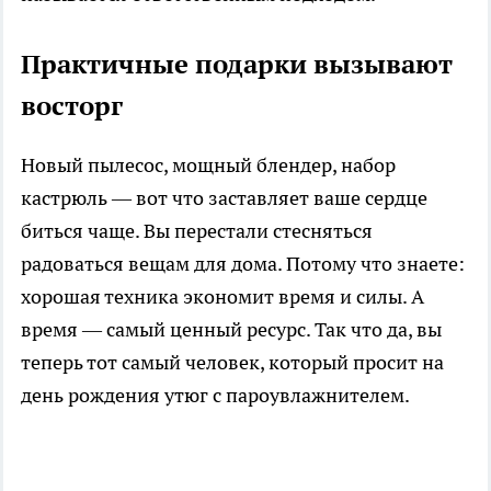
Практичные подарки вызывают
восторг
Новый пылесос, мощный блендер, набор
кастрюль — вот что заставляет ваше сердце
биться чаще. Вы перестали стесняться
радоваться вещам для дома. Потому что знаете:
хорошая техника экономит время и силы. А
время — самый ценный ресурс. Так что да, вы
теперь тот самый человек, который просит на
день рождения утюг с пароувлажнителем.