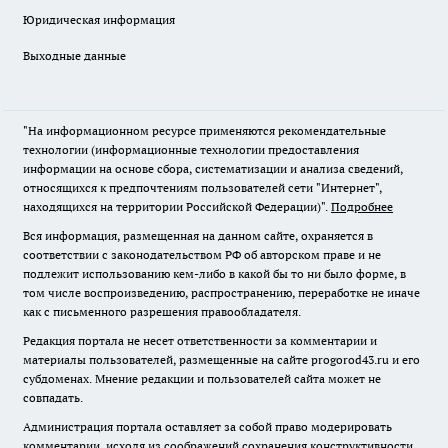
Юридическая информация
Выходные данные
"На информационном ресурсе применяются рекомендательные
технологии (информационные технологии предоставления
информации на основе сбора, систематизации и анализа сведений,
относящихся к предпочтениям пользователей сети "Интернет",
находящихся на территории Российской Федерации)".
Подробнее
Вся информация, размещенная на данном сайте, охраняется в
соответствии с законодательством РФ об авторском праве и не
подлежит использованию кем-либо в какой бы то ни было форме, в
том числе воспроизведению, распространению, переработке не иначе
как с письменного разрешения правообладателя.
Редакция портала не несет ответственности за комментарии и
материалы пользователей, размещенные на сайте progorod43.ru и его
субдоменах. Мнение редакции и пользователей сайта может не
совпадать.
Администрация портала оставляет за собой право модерировать
комментарии, исходя из соображений сохранения конструктивности