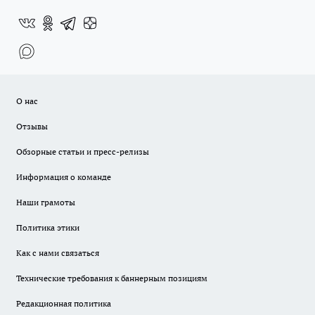
О нас
Отзывы
Обзорные статьи и пресс-релизы
Информация о команде
Наши грамоты
Политика этики
Как с нами связаться
Технические требования к баннерным позициям
Редакционная политика