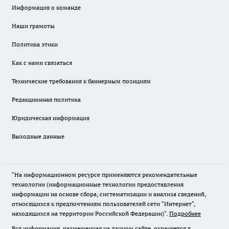
Информация о команде
Наши грамоты
Политика этики
Как с нами связаться
Технические требования к баннерным позициям
Редакционная политика
Юридическая информация
Выходные данные
"На информационном ресурсе применяются рекомендательные
технологии (информационные технологии предоставления
информации на основе сбора, систематизации и анализа сведений,
относящихся к предпочтениям пользователей сети "Интернет",
находящихся на территории Российской Федерации)".
Подробнее
Вся информация, размещенная на данном сайте, охраняется в