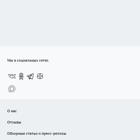
Мы в социальных сетях
О нас
Отзывы
Обзорные статьи и пресс-релизы