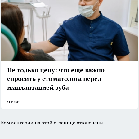
Не только цену: что еще важно
спросить у стоматолога перед
имплантацией зуба
31 июля
Комментарии на этой странице отключены.