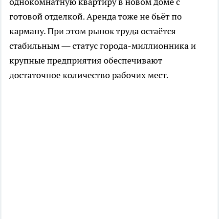
однокомнатную квартиру в новом доме с
готовой отделкой. Аренда тоже не бьёт по
карману. При этом рынок труда остаётся
стабильным — статус города-миллионника и
крупные предприятия обеспечивают
достаточное количество рабочих мест.