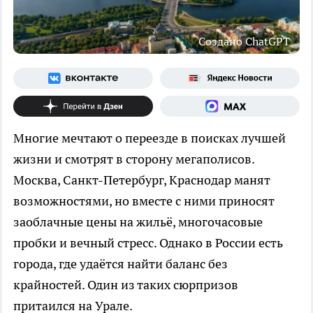
Создано ChatGPT
Многие мечтают о переезде в поисках лучшей
жизни и смотрят в сторону мегаполисов.
Москва, Санкт-Петербург, Краснодар манят
возможностями, но вместе с ними приносят
заоблачные цены на жильё, многочасовые
пробки и вечный стресс. Однако в России есть
города, где удаётся найти баланс без
крайностей. Один из таких сюрпризов
притаился на Урале.