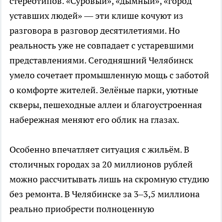
стереотипов. «Суровый», «дымный», «город
уставших людей» — эти клише кочуют из
разговора в разговор десятилетиями. Но
реальность уже не совпадает с устаревшими
представлениями. Сегодняшний Челябинск
умело сочетает промышленную мощь с заботой
о комфорте жителей. Зелёные парки, уютные
скверы, пешеходные аллеи и благоустроенная
набережная меняют его облик на глазах.
Особенно впечатляет ситуация с жильём. В
столичных городах за 20 миллионов рублей
можно рассчитывать лишь на скромную студию
без ремонта. В Челябинске за 3–3,5 миллиона
реально приобрести полноценную