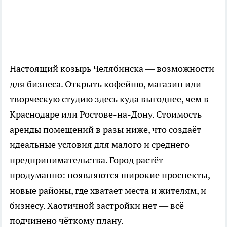
Настоящий козырь Челябинска — возможности
для бизнеса. Открыть кофейню, магазин или
творческую студию здесь куда выгоднее, чем в
Краснодаре или Ростове-на-Дону. Стоимость
аренды помещений в разы ниже, что создаёт
идеальные условия для малого и среднего
предпринимательства. Город растёт
продуманно: появляются широкие проспекты,
новые районы, где хватает места и жителям, и
бизнесу. Хаотичной застройки нет — всё
подчинено чёткому плану.