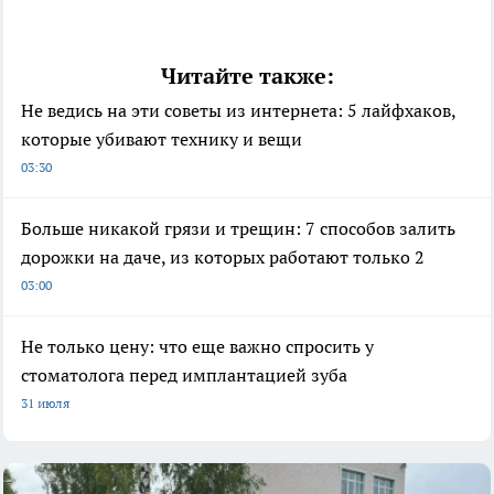
Читайте также:
Не ведись на эти советы из интернета: 5 лайфхаков,
которые убивают технику и вещи
03:30
Больше никакой грязи и трещин: 7 способов залить
дорожки на даче, из которых работают только 2
03:00
Не только цену: что еще важно спросить у
стоматолога перед имплантацией зуба
31 июля