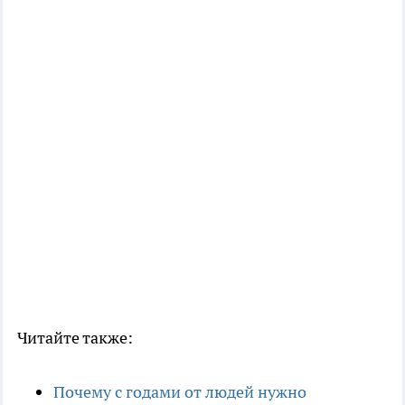
Читайте также:
Почему с годами от людей нужно