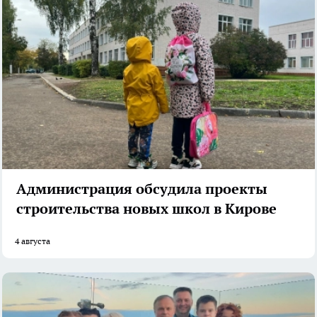
Администрация обсудила проекты
строительства новых школ в Кирове
4 августа