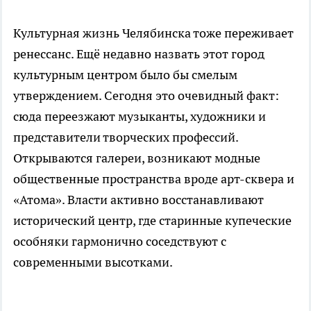
Культурная жизнь Челябинска тоже переживает
ренессанс. Ещё недавно назвать этот город
культурным центром было бы смелым
утверждением. Сегодня это очевидный факт:
сюда переезжают музыканты, художники и
представители творческих профессий.
Открываются галереи, возникают модные
общественные пространства вроде арт-сквера и
«Атома». Власти активно восстанавливают
исторический центр, где старинные купеческие
особняки гармонично соседствуют с
современными высотками.