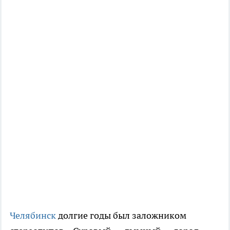
Челябинск
долгие годы был заложником