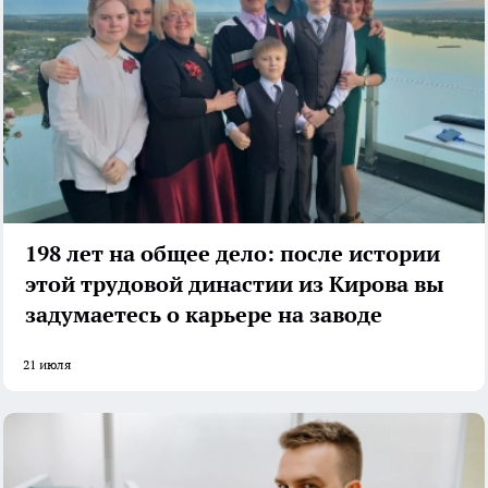
198 лет на общее дело: после истории
этой трудовой династии из Кирова вы
задумаетесь о карьере на заводе
21 июля