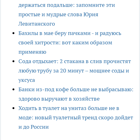
держаться подальше: запомните эти
простые и мудрые слова Юрия
Левитанского
Бахилы в мае беру пачками - и радуюсь
своей хитрости: вот каким образом
применяю
Сода отдыхает: 2 стакана в слив прочистят
любую трубу за 20 минут – мощнее соды и
уксуса
Банки из-под кофе больше не выбрасываю:
здорово выручают в хозяйстве
Ходить в туалет на унитаз больше не в
моде: новый туалетный тренд скоро дойдет
и до России