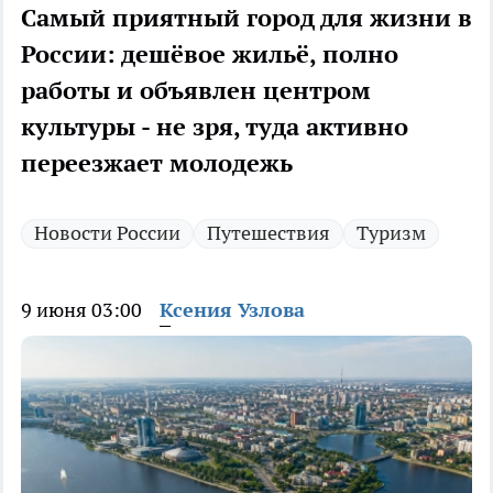
Самый приятный город для жизни в
России: дешёвое жильё, полно
работы и объявлен центром
культуры - не зря, туда активно
переезжает молодежь
Новости России
Путешествия
Туризм
9 июня 03:00
Ксения Узлова