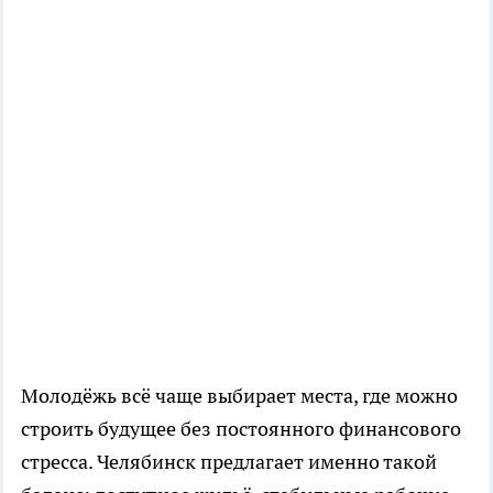
Молодёжь всё чаще выбирает места, где можно
строить будущее без постоянного финансового
стресса. Челябинск предлагает именно такой