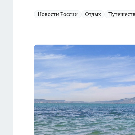
Новости России
Отдых
Путешест