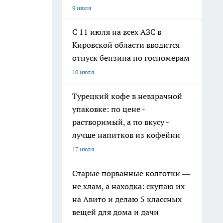
9 июля
С 11 июля на всех АЗС в
Кировской области вводится
отпуск бензина по госномерам
10 июля
Турецкий кофе в невзрачной
упаковке: по цене -
растворимый, а по вкусу -
лучше напитков из кофейни
17 июля
Старые порванные колготки —
не хлам, а находка: скупаю их
на Авито и делаю 5 классных
вещей для дома и дачи