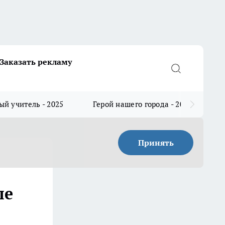
Заказать рекламу
й учитель - 2025
Герой нашего города - 2025
Принять
ле