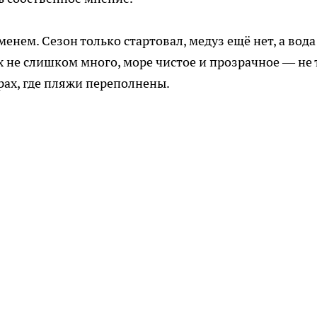
нем. Сезон только стартовал, медуз ещё нет, а вода
не слишком много, море чистое и прозрачное — не 
рах, где пляжи переполнены.