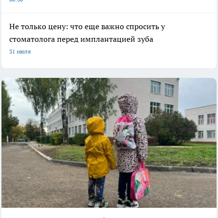
Не только цену: что еще важно спросить у
стоматолога перед имплантацией зуба
31 июля