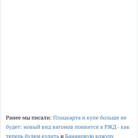
Ранее мы писали:
Плацкарта и купе больше не
будет: новый вид вагонов появится в РЖД - как
теперь будем ездить
и
Банановую кожуру