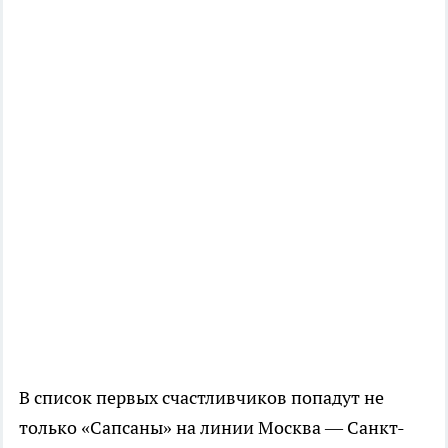
В список первых счастливчиков попадут не
только «Сапсаны» на линии Москва — Санкт-