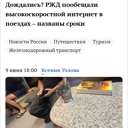
Дождались? РЖД пообещали
высокоскоростной интернет в
поездах – названы сроки
Новости России
Путешествия
Туризм
Железнодорожный транспорт
9 июня 18:00
Ксения Узлова