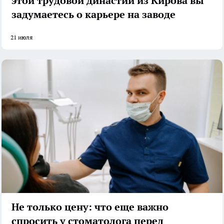
этой трудовой династии из Кирова вы
задумаетесь о карьере на заводе
21 июля
Не только цену: что еще важно
спросить у стоматолога перед