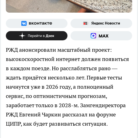
Фото progorod43
РЖД анонсировали масштабный проект:
высокоскоростной интернет должен появиться
в каждом поезде. Но расслабляться рано —
ждать придётся несколько лет. Первые тесты
начнутся уже в 2026 году, а полноценный
сервис, по оптимистичным прогнозам,
заработает только в 2028-м. Замгендиректора
РЖД Евгений Чаркин рассказал на форуме
ЦИПР, как будет развиваться ситуация.