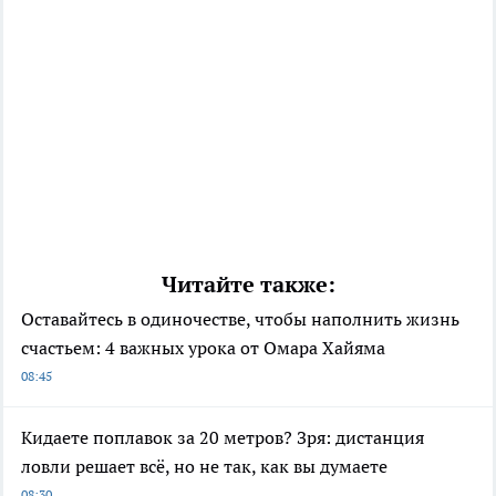
Читайте также:
Оставайтесь в одиночестве, чтобы наполнить жизнь
счастьем: 4 важных урока от Омара Хайяма
08:45
Кидаете поплавок за 20 метров? Зря: дистанция
ловли решает всё, но не так, как вы думаете
08:30