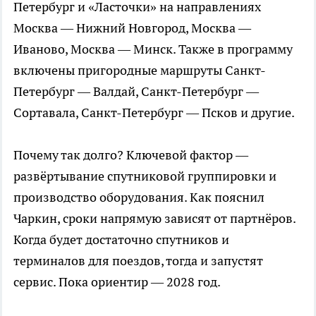
Петербург и «Ласточки» на направлениях
Москва — Нижний Новгород, Москва —
Иваново, Москва — Минск. Также в программу
включены пригородные маршруты Санкт-
Петербург — Валдай, Санкт-Петербург —
Сортавала, Санкт-Петербург — Псков и другие.
Почему так долго? Ключевой фактор —
развёртывание спутниковой группировки и
производство оборудования. Как пояснил
Чаркин, сроки напрямую зависят от партнёров.
Когда будет достаточно спутников и
терминалов для поездов, тогда и запустят
сервис. Пока ориентир — 2028 год.