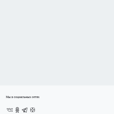
Мы в социальных сетях