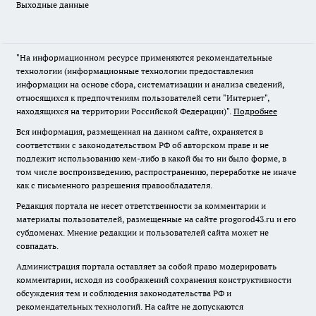
Выходные данные
"На информационном ресурсе применяются рекомендательные
технологии (информационные технологии предоставления
информации на основе сбора, систематизации и анализа сведений,
относящихся к предпочтениям пользователей сети "Интернет",
находящихся на территории Российской Федерации)".
Подробнее
Вся информация, размещенная на данном сайте, охраняется в
соответствии с законодательством РФ об авторском праве и не
подлежит использованию кем-либо в какой бы то ни было форме, в
том числе воспроизведению, распространению, переработке не иначе
как с письменного разрешения правообладателя.
Редакция портала не несет ответственности за комментарии и
материалы пользователей, размещенные на сайте progorod43.ru и его
субдоменах. Мнение редакции и пользователей сайта может не
совпадать.
Администрация портала оставляет за собой право модерировать
комментарии, исходя из соображений сохранения конструктивности
обсуждения тем и соблюдения законодательства РФ и
рекомендательных технологий. На сайте не допускаются