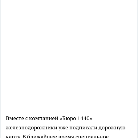
Вместе с компанией «Бюро 1440»
железнодорожники уже подписали дорожную
карту. В ближайшее время специальное