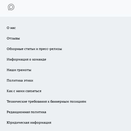
О нас
Отзывы
Обзорные статьи и пресс-релизы
Информация о команде
Наши грамоты
Политика этики
Как с нами связаться
Технические требования к баннерным позициям
Редакционная политика
Юридическая информация