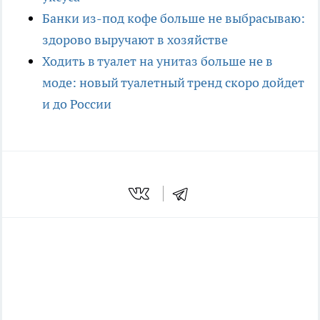
Банки из-под кофе больше не выбрасываю:
здорово выручают в хозяйстве
Ходить в туалет на унитаз больше не в
моде: новый туалетный тренд скоро дойдет
и до России