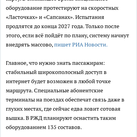
оборудование протестируют на скоростных
«Ласточках» и «Сапсанах». Испытания
продлятся до конца 2027 года. Только после
этого, если всё пойдёт по плану, систему начнут
внедрять массово,
пишет РИА Новости.
Главное, что нужно знать пассажирам:
стабильный широкополосный доступ в
интернет будет возможен в любой точке
маршрута. Специальные абонентские
терминалы на поездах обеспечат связь даже в
глухих местах, где сейчас едва ловит сотовая
вышка. В РЖД планируют оснастить таким
оборудованием 135 составов.