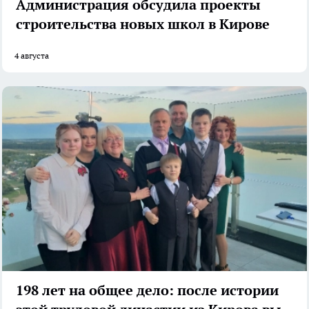
Администрация обсудила проекты
строительства новых школ в Кирове
4 августа
198 лет на общее дело: после истории