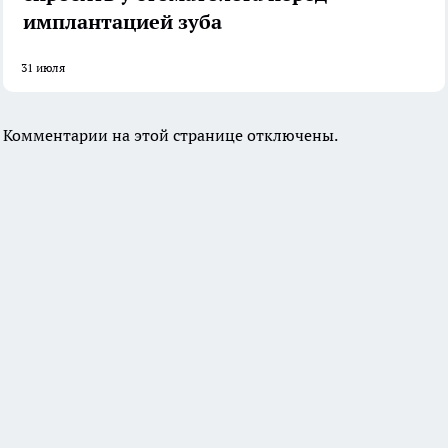
имплантацией зуба
31 июля
Комментарии на этой странице отключены.