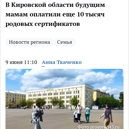
В Кировской области будущим
мамам оплатили еще 10 тысяч
родовых сертификатов
Новости региона
Семья
9 июня 11:10
Анна Ткаченко
Фото progorod43.ru