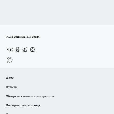
Мы в социальных сетях
О нас
Отзывы
Обзорные статьи и пресс-релизы
Информация о команде