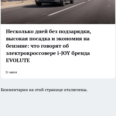
Несколько дней без подзарядки,
высокая посадка и экономия на
бензине: что говорят об
электрокроссовере i-JOY бренда
EVOLUTE
31 июля
Комментарии на этой странице отключены.