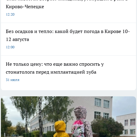
Кирово-Чепецке
12:20
Без осадков и тепло: какой будет погода в Кирове 10-
12 августа
12:00
Не только цену: что еще важно спросить у
стоматолога перед имплантацией зуба
31 июля