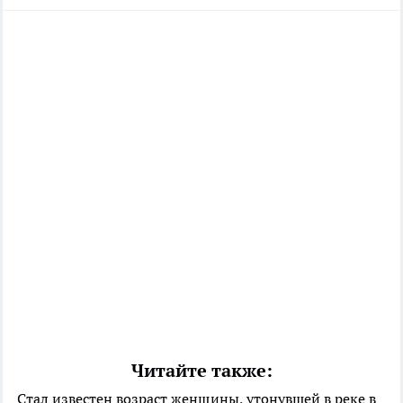
Читайте также:
Стал известен возраст женщины, утонувшей в реке в