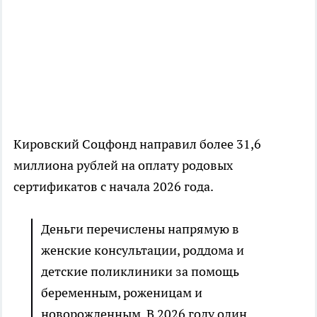
Кировский Соцфонд направил более 31,6
миллиона рублей на оплату родовых
сертификатов с начала 2026 года.
Деньги перечислены напрямую в
женские консультации, роддома и
детские поликлиники за помощь
беременным, роженицам и
новорожденным. В 2026 году один