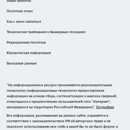
Наши грамоты
Политика этики
Как с нами связаться
Технические требования к баннерным позициям
Редакционная политика
Юридическая информация
Выходные данные
"На информационном ресурсе применяются рекомендательные
технологии (информационные технологии предоставления
информации на основе сбора, систематизации и анализа сведений,
относящихся к предпочтениям пользователей сети "Интернет",
находящихся на территории Российской Федерации)".
Подробнее
Вся информация, размещенная на данном сайте, охраняется в
соответствии с законодательством РФ об авторском праве и не
подлежит использованию кем-либо в какой бы то ни было форме, в