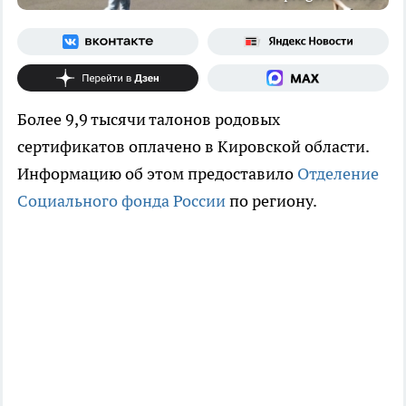
Более 9,9 тысячи талонов родовых
сертификатов оплачено в Кировской области.
Информацию об этом предоставило
Отделение
Социального фонда России
по региону.