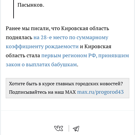
Пасынков.
Ранее мы писали, что Кировская область
поднялась
на 28-е место по суммарному
коэффициенту рождаемости
и Кировская
область стала
первым регионом РФ, принявшим
закон о выплатах бабушкам
.
Хотите быть в курсе главных городских новостей?
max.ru/progorod43
Подписывайтесь на наш MAX