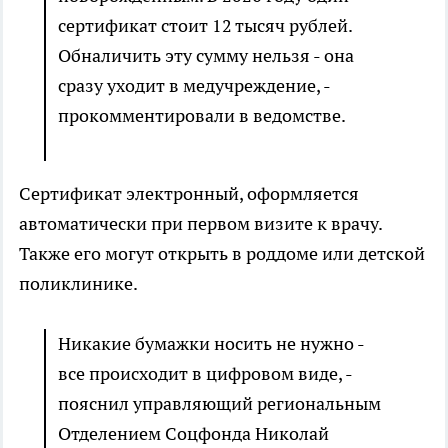
сертификат стоит 12 тысяч рублей.
Обналичить эту сумму нельзя - она
сразу уходит в медучреждение, -
прокомментировали в ведомстве.
Сертификат электронный, оформляется
автоматически при первом визите к врачу.
Также его могут открыть в роддоме или детской
поликлинике.
Никакие бумажки носить не нужно -
все происходит в цифровом виде, -
пояснил управляющий региональным
Отделением Соцфонда Николай