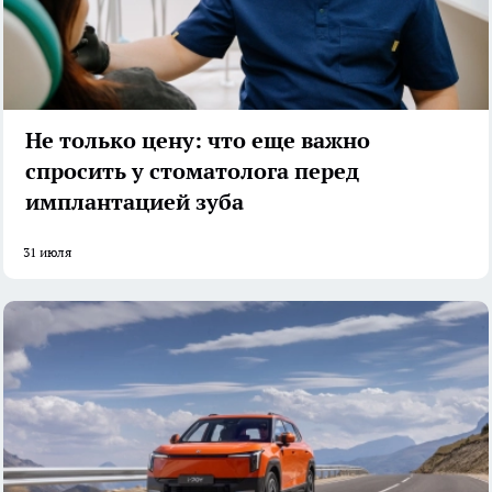
Не только цену: что еще важно
спросить у стоматолога перед
имплантацией зуба
31 июля