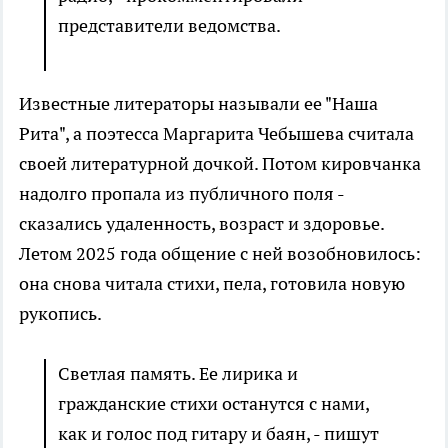
представители ведомства.
Известные литераторы называли ее "Наша
Рита", а поэтесса Маргарита Чебышева считала
своей литературной дочкой. Потом кировчанка
надолго пропала из публичного поля -
сказались удаленность, возраст и здоровье.
Летом 2025 года общение с ней возобновилось:
она снова читала стихи, пела, готовила новую
рукопись.
Светлая память. Ее лирика и
гражданские стихи останутся с нами,
как и голос под гитару и баян, - пишут