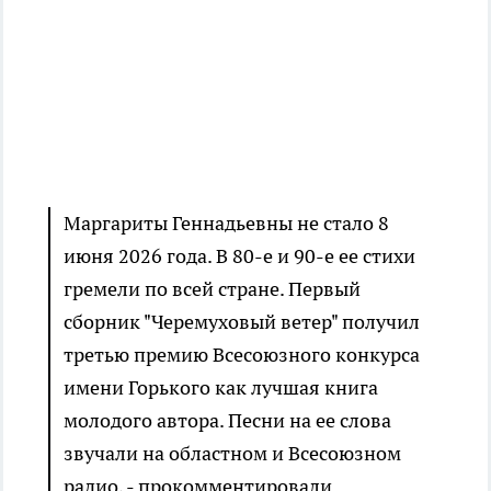
Маргариты Геннадьевны не стало 8
июня 2026 года. В 80-е и 90-е ее стихи
гремели по всей стране. Первый
сборник "Черемуховый ветер" получил
третью премию Всесоюзного конкурса
имени Горького как лучшая книга
молодого автора. Песни на ее слова
звучали на областном и Всесоюзном
радио, - прокомментировали