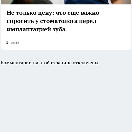
Не только цену: что еще важно
спросить у стоматолога перед
имплантацией зуба
31 июля
Комментарии на этой странице отключены.