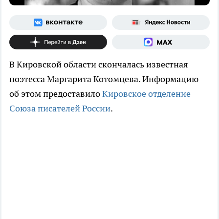
В Кировской области скончалась известная
поэтесса Маргарита Котомцева. Информацию
об этом предоставило
Кировское отделение
Союза писателей России
.