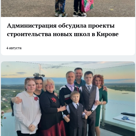
Администрация обсудила проекты
строительства новых школ в Кирове
4 августа