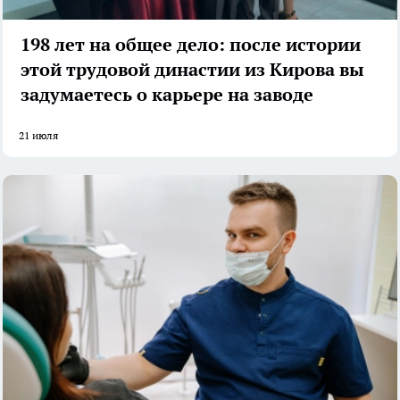
198 лет на общее дело: после истории
этой трудовой династии из Кирова вы
задумаетесь о карьере на заводе
21 июля