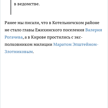
в ведомстве.
Ранее мы писали, что в Котельничском районе
не стало главы Ежихинского поселения
Валерия
Рогачева
, а в Кирове простились с экс-
полковником милиции
Маратом Эпштейном-
Злотниковым
.