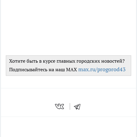
Хотите быть в курсе главных городских новостей?
max.ru/progorod43
Подписывайтесь на наш MAX