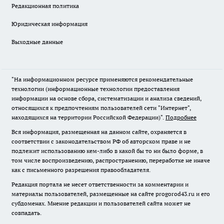
Редакционная политика
Юридическая информация
Выходные данные
"На информационном ресурсе применяются рекомендательные
технологии (информационные технологии предоставления
информации на основе сбора, систематизации и анализа сведений,
относящихся к предпочтениям пользователей сети "Интернет",
находящихся на территории Российской Федерации)".
Подробнее
Вся информация, размещенная на данном сайте, охраняется в
соответствии с законодательством РФ об авторском праве и не
подлежит использованию кем-либо в какой бы то ни было форме, в
том числе воспроизведению, распространению, переработке не иначе
как с письменного разрешения правообладателя.
Редакция портала не несет ответственности за комментарии и
материалы пользователей, размещенные на сайте progorod43.ru и его
субдоменах. Мнение редакции и пользователей сайта может не
совпадать.