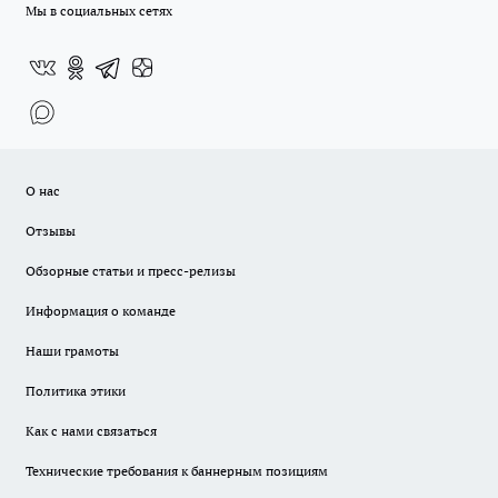
Мы в социальных сетях
О нас
Отзывы
Обзорные статьи и пресс-релизы
Информация о команде
Наши грамоты
Политика этики
Как с нами связаться
Технические требования к баннерным позициям