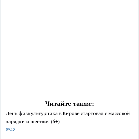
Читайте также:
День физкультурника в Кирове стартовал с массовой
зарядки и шествия (6+)
09:10