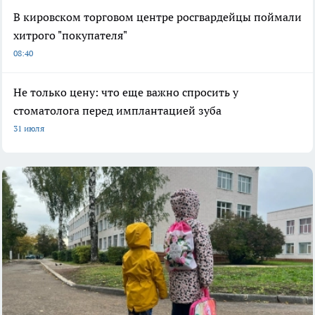
В кировском торговом центре росгвардейцы поймали
хитрого "покупателя"
08:40
Не только цену: что еще важно спросить у
стоматолога перед имплантацией зуба
31 июля