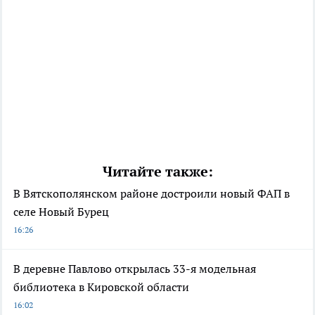
Читайте также:
В Вятскополянском районе достроили новый ФАП в
селе Новый Бурец
16:26
В деревне Павлово открылась 33-я модельная
библиотека в Кировской области
16:02