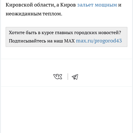
Кировской области, а Киров
зальет мощным
и
неожиданным теплом.
Хотите быть в курсе главных городских новостей?
max.ru/progorod43
Подписывайтесь на наш MAX