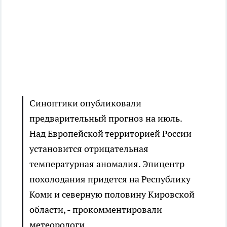
Синоптики опубликовали
предварительный прогноз на июль.
Над Европейской территорией России
установится отрицательная
температурная аномалия. Эпицентр
похолодания придется на Республику
Коми и северную половину Кировской
области, - прокомментировали
метеорологи.