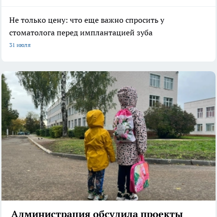
Не только цену: что еще важно спросить у
стоматолога перед имплантацией зуба
31 июля
Администрация обсудила проекты