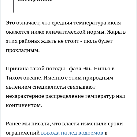
Это означает, что средняя температура июля
окажется ниже климатической нормы. Жары в
этих районах ждать не стоит - июль будет
прохладным.
Причина такой погоды - фаза Эль-Ниньо в
Тихом океане. Именно с этим природным
явлением специалисты связывают
нехарактерное распределение температур над
континентом.
Ранее мы писали, что власти изменили сроки
ограничений
выхода на лед водоемов
в