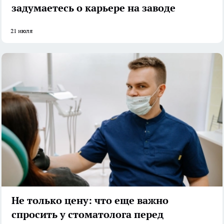
задумаетесь о карьере на заводе
21 июля
Не только цену: что еще важно
спросить у стоматолога перед