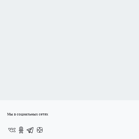
Мы в социальных сетях