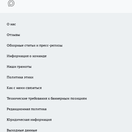
О нас
Отзывы
Обзорные статьи и пресс-релизы
Информация о команде
Наши грамоты
Политика этики
Как с нами связаться
Технические требования к баннерным позициям
Редакционная политика
Юридическая информация
Выходные данные