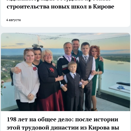
строительства новых школ в Кирове
4 августа
198 лет на общее дело: после истории
этой трудовой династии из Кирова вы