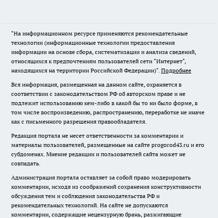
"На информационном ресурсе применяются рекомендательные
технологии (информационные технологии предоставления
информации на основе сбора, систематизации и анализа сведений,
относящихся к предпочтениям пользователей сети "Интернет",
находящихся на территории Российской Федерации)".
Подробнее
Вся информация, размещенная на данном сайте, охраняется в
соответствии с законодательством РФ об авторском праве и не
подлежит использованию кем-либо в какой бы то ни было форме, в
том числе воспроизведению, распространению, переработке не иначе
как с письменного разрешения правообладателя.
Редакция портала не несет ответственности за комментарии и
материалы пользователей, размещенные на сайте progorod43.ru и его
субдоменах. Мнение редакции и пользователей сайта может не
совпадать.
Администрация портала оставляет за собой право модерировать
комментарии, исходя из соображений сохранения конструктивности
обсуждения тем и соблюдения законодательства РФ и
рекомендательных технологий. На сайте не допускаются
комментарии, содержащие нецензурную брань, разжигающие