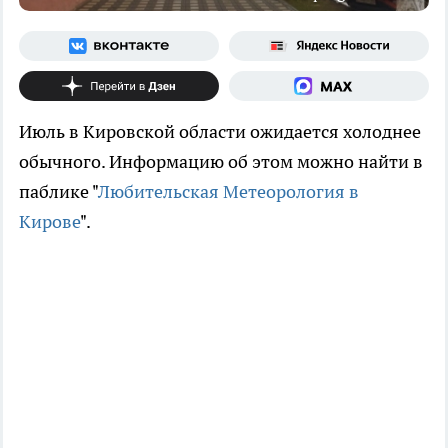
Июль в Кировской области ожидается холоднее
обычного. Информацию об этом можно найти в
паблике "
Любительская Метеорология в
Кирове
".