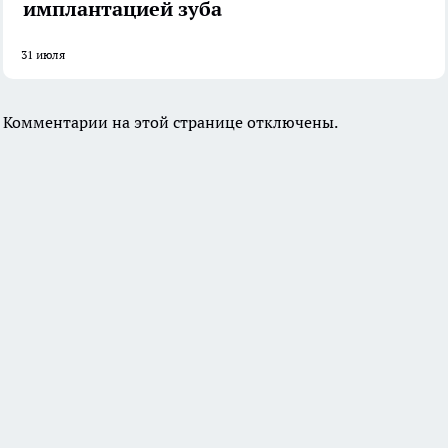
имплантацией зуба
31 июля
Комментарии на этой странице отключены.