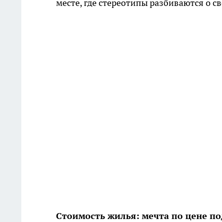
месте, где стереотипы разбиваются о с
Стоимость жилья: мечта по цене п