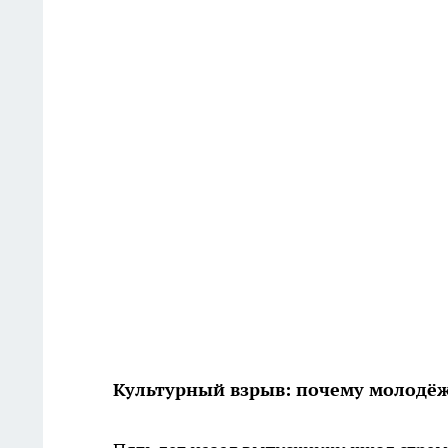
Культурный взрыв: почему молодёж