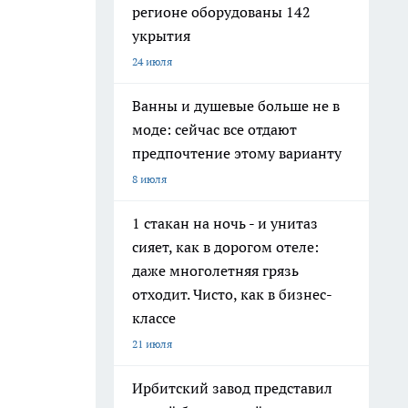
регионе оборудованы 142
укрытия
24 июля
Ванны и душевые больше не в
моде: сейчас все отдают
предпочтение этому варианту
8 июля
1 стакан на ночь - и унитаз
сияет, как в дорогом отеле:
даже многолетняя грязь
отходит. Чисто, как в бизнес-
классе
21 июля
Ирбитский завод представил