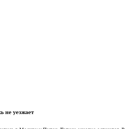
ь не уезжает