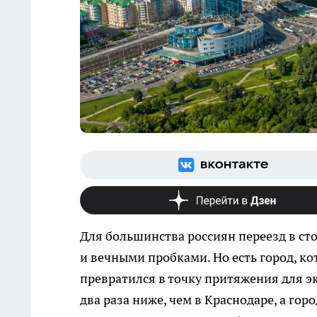
Для большинства россиян переезд в ст
и вечными пробками. Но есть город, ко
превратился в точку притяжения для 
два раза ниже, чем в Краснодаре, а гор