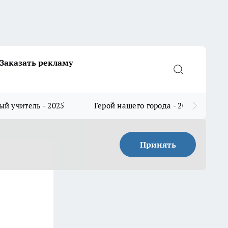
Заказать рекламу
й учитель - 2025
Герой нашего города - 2025
Принять