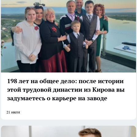
198 лет на общее дело: после истории
этой трудовой династии из Кирова вы
задумаетесь о карьере на заводе
21 июля