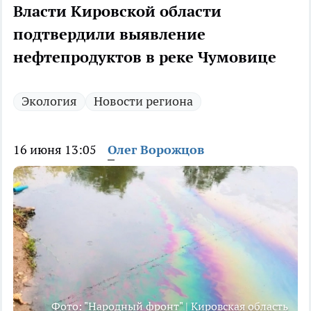
Власти Кировской области
подтвердили выявление
нефтепродуктов в реке Чумовице
Экология
Новости региона
16 июня 13:05
Олег Ворожцов
Фото: "Народный фронт" | Кировская область