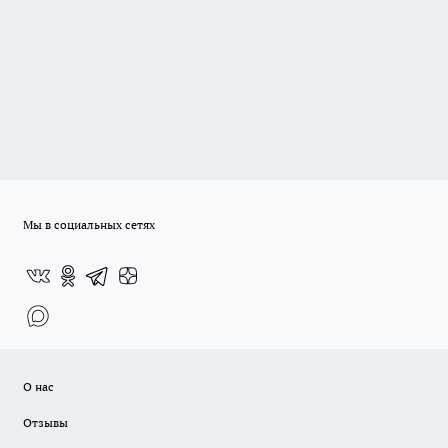
Мы в социальных сетях
О нас
Отзывы