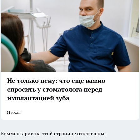
Не только цену: что еще важно
спросить у стоматолога перед
имплантацией зуба
31 июля
Комментарии на этой странице отключены.