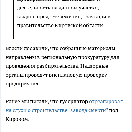
деятельность на данном участке,
выдано предостережение, - заявили в
правительстве Кировской области.
Власти добавили, что собранные материалы
направлены в региональную прокуратуру для
проведения разбирательства. Надзорные
органы проведут внеплановую проверку
предприятия.
Ранее мы писали, что губернатор
отреагировал
на слухи о строительстве "завода смерти"
под
Кировом.