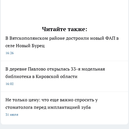
Читайте также:
В Вятскополянском районе достроили новый ФАП в
селе Новый Бурец
16:26
В деревне Павлово открылась 33-я модельная
библиотека в Кировской области
16:02
Не только цену: что еще важно спросить у
стоматолога перед имплантацией зуба
31 июля