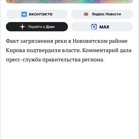
Факт загрязнения реки в Нововятском районе
Кирова подтвердили власти. Комментарий дала
пресс-служба правительства региона.