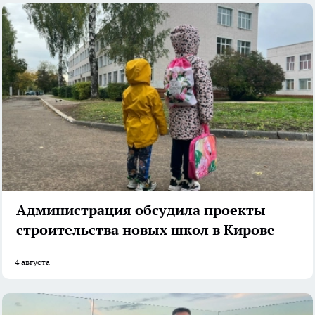
Администрация обсудила проекты
строительства новых школ в Кирове
4 августа