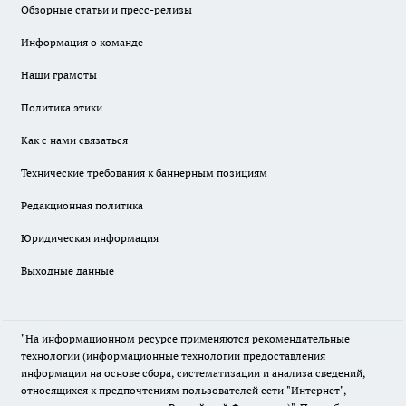
Обзорные статьи и пресс-релизы
Информация о команде
Наши грамоты
Политика этики
Как с нами связаться
Технические требования к баннерным позициям
Редакционная политика
Юридическая информация
Выходные данные
"На информационном ресурсе применяются рекомендательные
технологии (информационные технологии предоставления
информации на основе сбора, систематизации и анализа сведений,
относящихся к предпочтениям пользователей сети "Интернет",