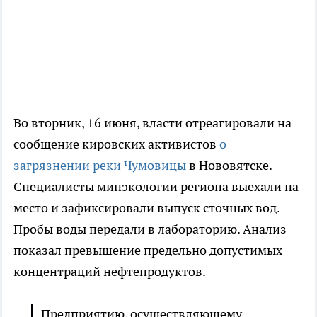
Во вторник, 16 июня, власти отреагировали на
сообщение кировских активистов
о
загрязнении реки Чумовицы
в Нововятске.
Специалисты минэкологии региона выехали на
место и зафиксировали выпуск сточных вод.
Пробы воды передали в лабораторию. Анализ
показал превышение предельно допустимых
концентраций нефтепродуктов.
Предприятию, осуществляющему