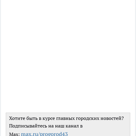
Хотите быть в курсе главных городских новостей?
Подписывайтесь на наш канал в
max.ru/progorod43
Max: