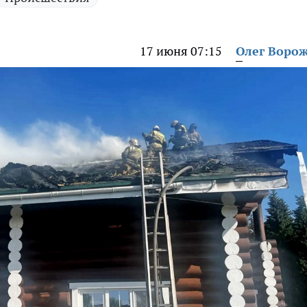
17 июня 07:15
Олег Воро