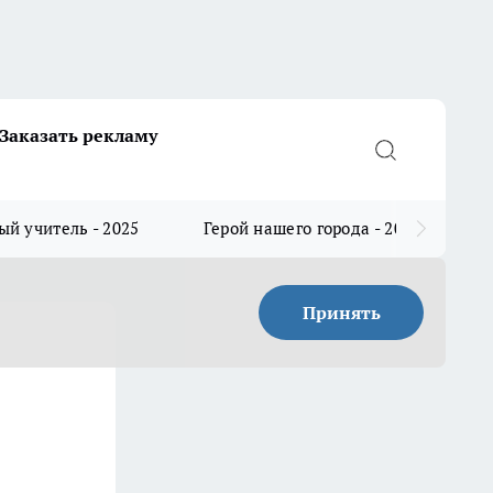
Заказать рекламу
й учитель - 2025
Герой нашего города - 2025
Принять