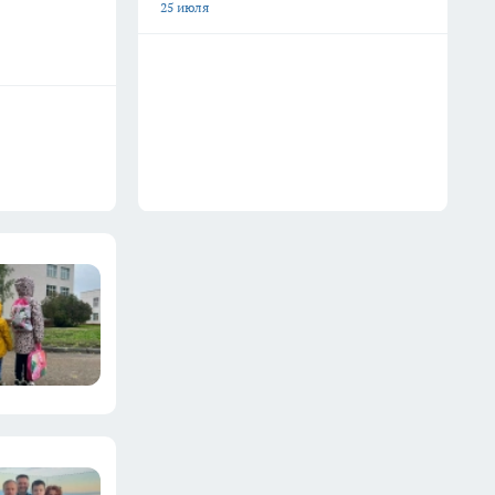
25 июля