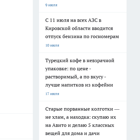
9 июля
С 11 июля на всех АЗС в
Кировской области вводится
отпуск бензина по госномерам
10 июля
Турецкий кофе в невзрачной
упаковке: по цене -
растворимый, а по вкусу -
лучше напитков из кофейни
17 июля
Старые порванные колготки —
не хлам, а находка: скупаю их
на Авито и делаю 5 классных
вещей для дома и дачи