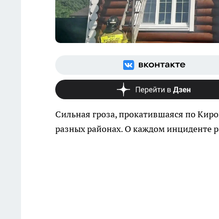
Сильная гроза, прокатившаяся по Киро
разных районах. О каждом инциденте р