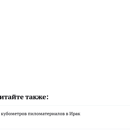
итайте также:
и кубометров пиломатериалов в Ирак