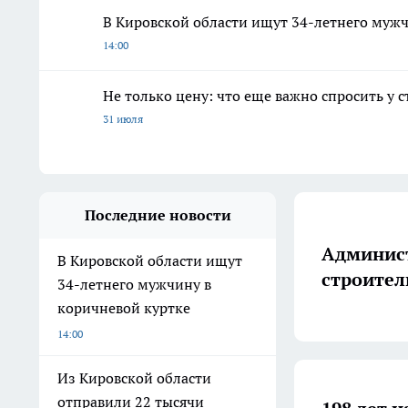
В Кировской области ищут 34-летнего мужч
14:00
Не только цену: что еще важно спросить у 
31 июля
Последние новости
Админист
В Кировской области ищут
строител
34-летнего мужчину в
коричневой куртке
14:00
Из Кировской области
отправили 22 тысячи