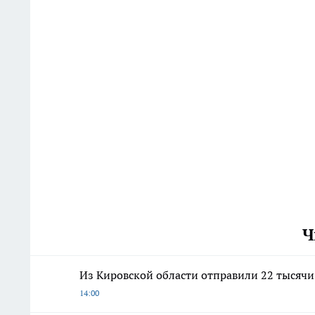
Ч
Из Кировской области отправили 22 тысяч
14:00