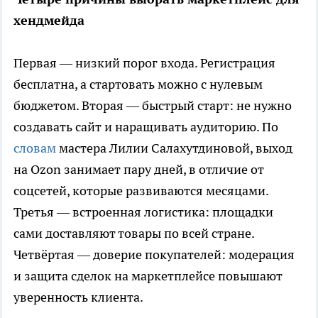
хендмейда
Первая — низкий порог входа. Регистрация
бесплатна, а стартовать можно с нулевым
бюджетом. Вторая — быстрый старт: не нужно
создавать сайт и наращивать аудиторию. По
словам
мастера Лилии Салахутдиновой, выход
на Ozon занимает пару дней, в отличие от
соцсетей, которые развиваются месяцами.
Третья — встроенная логистика: площадки
сами доставляют товары по всей стране.
Четвёртая — доверие покупателей: модерация
и защита сделок на маркетплейсе повышают
уверенность клиента.