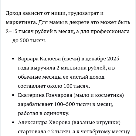
Доход зависит от ниши, трудозатрат и
маркетинга. Для мамы в декрете это может быть
2–15 тысяч рублей в месяц, а для профессионала
— до 500 тысяч.
Варвара Калоева (свечи) в декабре 2025
года выручила 2 миллиона рублей, а в
обычные месяцы её чистый доход
составляет около 100 тысяч.
Екатерина Гончарова (мыло и косметика)
зарабатывает 100–500 тысяч в месяц,
работая в одиночку.
Александра Хворова (вязаные игрушки)
стартовала с 2 тысяч, а к четвёртому месяцу