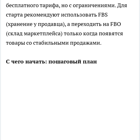
бесплатного тарифа, но с ограничениями. Для
старта рекомендуют использовать FBS
(хранение у продавца), а переходить на FBO
(склад маркетплейса) только когда появятся
товары со стабильными продажами.
С чего начать: пошаговый план