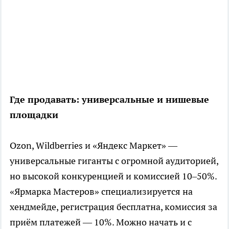
Где продавать: универсальные и нишевые
площадки
Ozon, Wildberries и «Яндекс Маркет» —
универсальные гиганты с огромной аудиторией,
но высокой конкуренцией и комиссией 10–50%.
«Ярмарка Мастеров» специализируется на
хендмейде, регистрация бесплатна, комиссия за
приём платежей — 10%. Можно начать и с