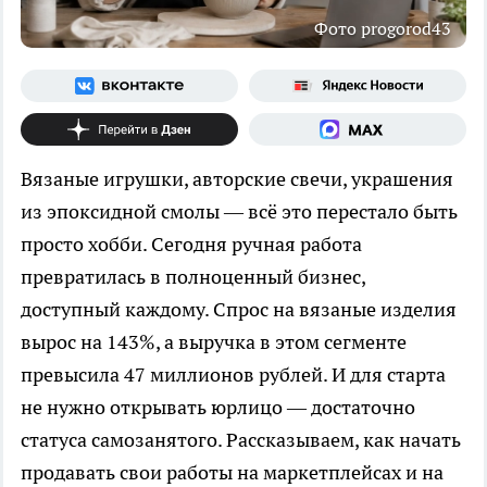
Фото progorod43
Вязаные игрушки, авторские свечи, украшения
из эпоксидной смолы — всё это перестало быть
просто хобби. Сегодня ручная работа
превратилась в полноценный бизнес,
доступный каждому. Спрос на вязаные изделия
вырос на 143%, а выручка в этом сегменте
превысила 47 миллионов рублей. И для старта
не нужно открывать юрлицо — достаточно
статуса самозанятого. Рассказываем, как начать
продавать свои работы на маркетплейсах и на