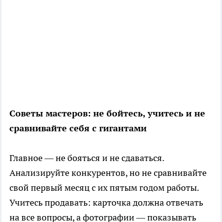
Советы мастеров: не бойтесь, учитесь и не
сравнивайте себя с гигантами
Главное — не бояться и не сдаваться.
Анализируйте конкурентов, но не сравнивайте
свой первый месяц с их пятым годом работы.
Учитесь продавать: карточка должна отвечать
на все вопросы, а фотографии — показывать