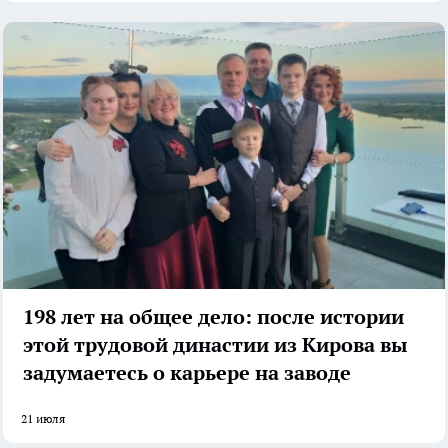
198 лет на общее дело: после истории
этой трудовой династии из Кирова вы
задумаетесь о карьере на заводе
21 июля