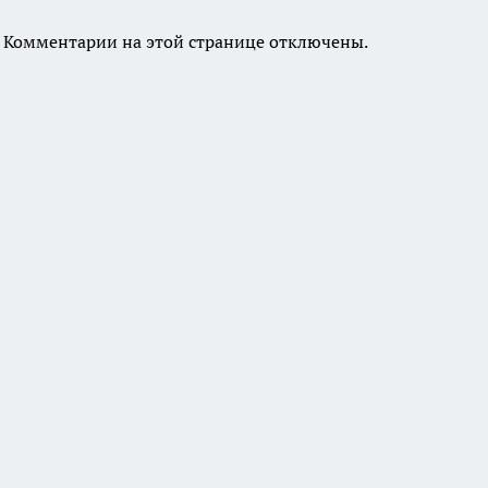
Комментарии на этой странице отключены.