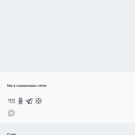
Мы в социальных сетях
О нас