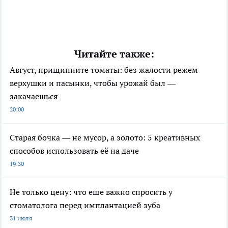
Читайте также:
Август, прищипните томаты: без жалости режем
верхушки и пасынки, чтобы урожай был —
закачаешься
20:00
Старая бочка — не мусор, а золото: 5 креативных
способов использовать её на даче
19:30
Не только цену: что еще важно спросить у
стоматолога перед имплантацией зуба
31 июля