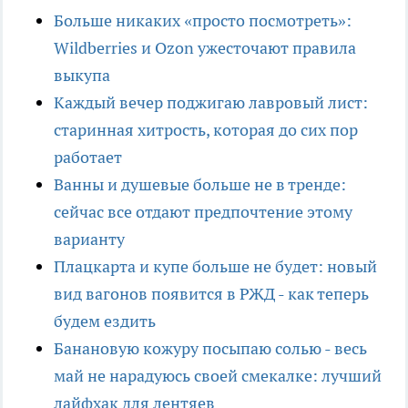
Больше никаких «просто посмотреть»:
Wildberries и Ozon ужесточают правила
выкупа
Каждый вечер поджигаю лавровый лист:
старинная хитрость, которая до сих пор
работает
Ванны и душевые больше не в тренде:
сейчас все отдают предпочтение этому
варианту
Плацкарта и купе больше не будет: новый
вид вагонов появится в РЖД - как теперь
будем ездить
Банановую кожуру посыпаю солью - весь
май не нарадуюсь своей смекалке: лучший
лайфхак для лентяев