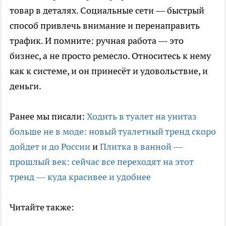
товар в деталях. Социальные сети — быстрый
способ привлечь внимание и перенаправить
трафик. И помните: ручная работа — это
бизнес, а не просто ремесло. Относитесь к нему
как к системе, и он принесёт и удовольствие, и
деньги.
Ранее мы писали:
Ходить в туалет на унитаз
больше не в моде: новый туалетный тренд скоро
дойдет и до России
и
Плитка в ванной —
прошлый век: сейчас все переходят на этот
тренд — куда красивее и удобнее
Читайте также: