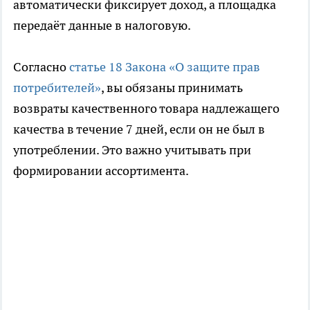
автоматически фиксирует доход, а площадка
передаёт данные в налоговую.
Согласно
статье 18 Закона «О защите прав
потребителей»
, вы обязаны принимать
возвраты качественного товара надлежащего
качества в течение 7 дней, если он не был в
употреблении. Это важно учитывать при
формировании ассортимента.