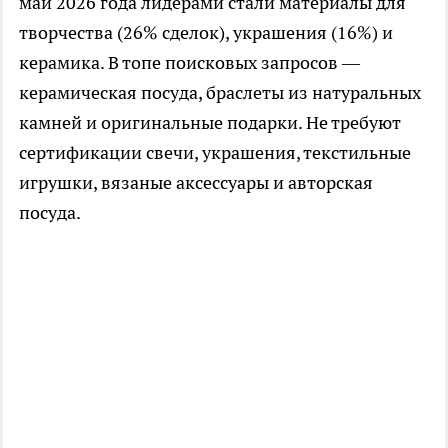
май 2026 года лидерами стали материалы для
творчества (26% сделок), украшения (16%) и
керамика. В топе поисковых запросов —
керамическая посуда, браслеты из натуральных
камней и оригинальные подарки. Не требуют
сертификации свечи, украшения, текстильные
игрушки, вязаные аксессуары и авторская
посуда.