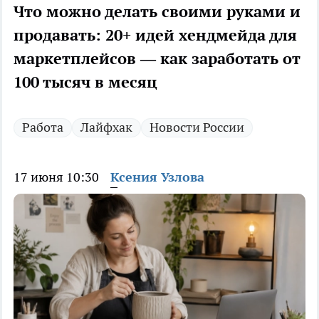
Что можно делать своими руками и
продавать: 20+ идей хендмейда для
маркетплейсов — как заработать от
100 тысяч в месяц
Работа
Лайфхак
Новости России
17 июня 10:30
Ксения Узлова