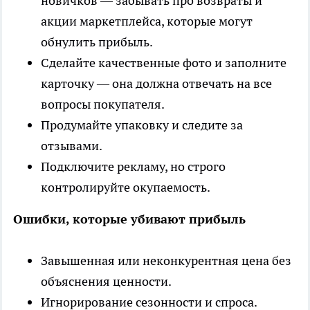
новичков — забывать про возвраты и
акции маркетплейса, которые могут
обнулить прибыль.
Сделайте качественные фото и заполните
карточку — она должна отвечать на все
вопросы покупателя.
Продумайте упаковку и следите за
отзывами.
Подключите рекламу, но строго
контролируйте окупаемость.
Ошибки, которые убивают прибыль
Завышенная или неконкурентная цена без
объяснения ценности.
Игнорирование сезонности и спроса.