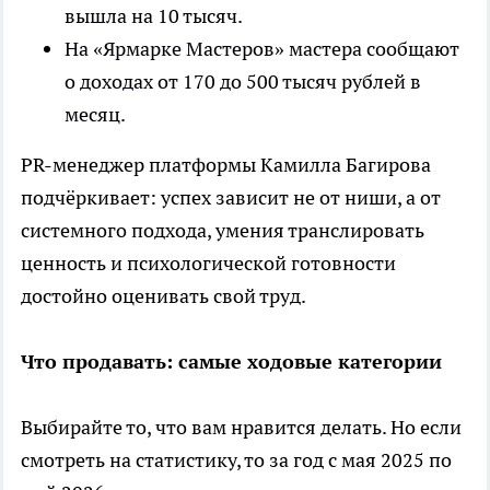
вышла на 10 тысяч.
На «Ярмарке Мастеров» мастера сообщают
о доходах от 170 до 500 тысяч рублей в
месяц.
PR-менеджер платформы Камилла Багирова
подчёркивает: успех зависит не от ниши, а от
системного подхода, умения транслировать
ценность и психологической готовности
достойно оценивать свой труд.
Что продавать: самые ходовые категории
Выбирайте то, что вам нравится делать. Но если
смотреть на статистику, то за год с мая 2025 по