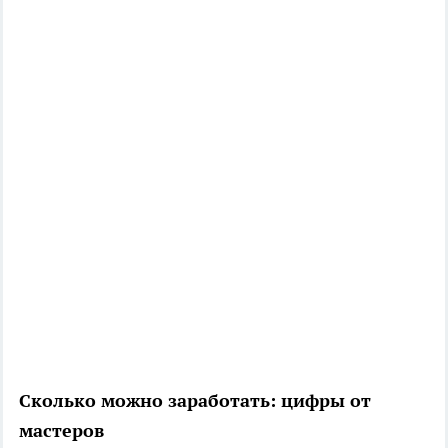
Сколько можно заработать: цифры от
мастеров