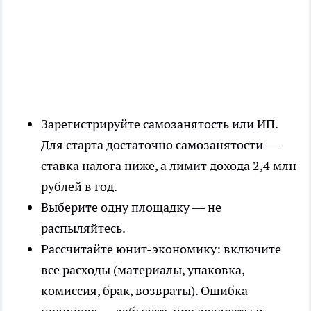
Зарегистрируйте самозанятость или ИП.
Для старта достаточно самозанятости —
ставка налога ниже, а лимит дохода 2,4 млн
рублей в год.
Выберите одну площадку — не
распыляйтесь.
Рассчитайте юнит-экономику: включите
все расходы (материалы, упаковка,
комиссия, брак, возвраты). Ошибка