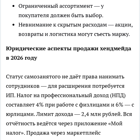
Ограниченный ассортимент — у
покупателя должен быть выбор.
Невнимание к скрытым расходам — акции,
возвраты и логистика могут съесть маржу.
Юридические аспекты продажи хендмейда
в 2026 году
Статус самозанятого не даёт права нанимать
сотрудников — для расширения потребуется
ИП. Налог на профессиональный доход (НПД)
составляет 4% при работе с физлицами и 6% — с
юрлицами. Лимит дохода — 2,4 млн рублей. Вся
отчётность ведётся через приложение «Мой
налог». Продажа через маркетплейс