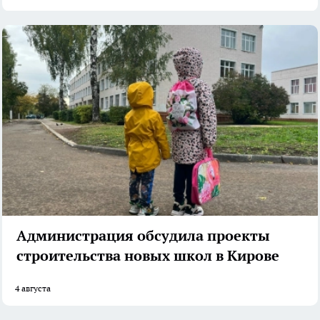
Администрация обсудила проекты
строительства новых школ в Кирове
4 августа