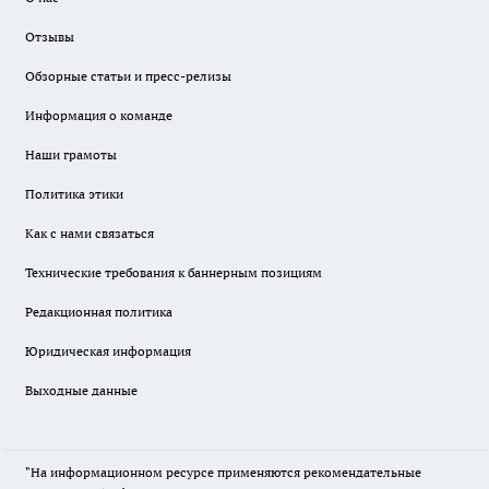
Отзывы
Обзорные статьи и пресс-релизы
Информация о команде
Наши грамоты
Политика этики
Как с нами связаться
Технические требования к баннерным позициям
Редакционная политика
Юридическая информация
Выходные данные
"На информационном ресурсе применяются рекомендательные