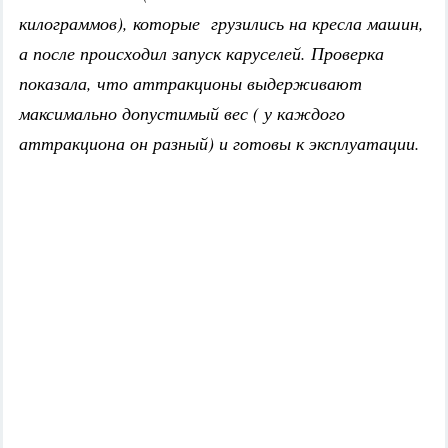
килограммов), которые грузились на кресла машин,
а после происходил запуск каруселей. Проверка
показала, что аттракционы выдерживают
максимально допустимый вес ( у каждого
аттракциона он разный) и готовы к эксплуатации.