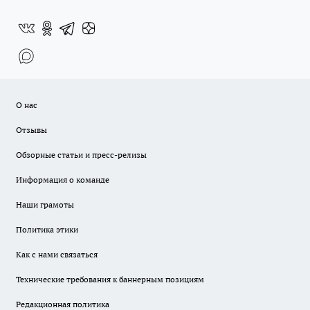
О нас
Отзывы
Обзорные статьи и пресс-релизы
Информация о команде
Наши грамоты
Политика этики
Как с нами связаться
Технические требования к баннерным позициям
Редакционная политика