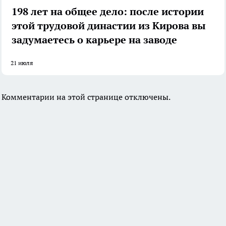
198 лет на общее дело: после истории
этой трудовой династии из Кирова вы
задумаетесь о карьере на заводе
21 июля
Комментарии на этой странице отключены.