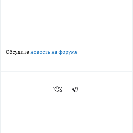
Обсудите
новость на форуме