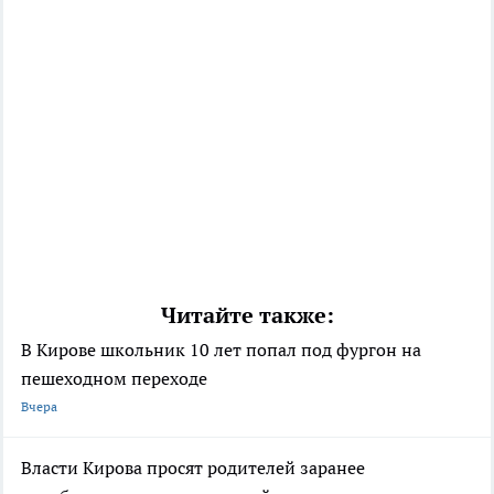
Читайте также:
В Кирове школьник 10 лет попал под фургон на
пешеходном переходе
Вчера
Власти Кирова просят родителей заранее