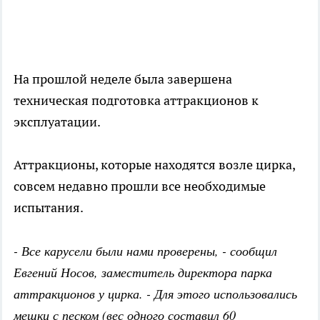
На прошлой неделе была завершена
техническая подготовка аттракционов к
эксплуатации.
Аттракционы, которые находятся возле цирка,
совсем недавно прошли все необходимые
испытания.
- Все карусели были нами проверены, - сообщил
Евгений Носов, заместитель директора парка
аттракционов у цирка. - Для этого использовались
мешки с песком (вес одного составил 60