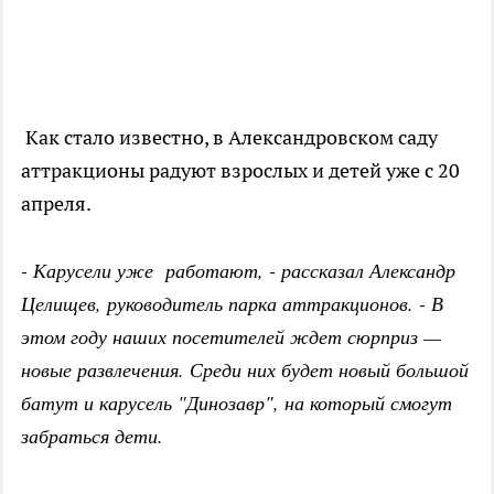
Как стало известно, в Александровском саду
аттракционы радуют взрослых и детей уже с 20
апреля.
- Карусели уже работают, - рассказал Александр
Целищев, руководитель парка аттракционов. - В
этом году наших посетителей ждет сюрприз —
новые развлечения. Среди них будет новый большой
батут и карусель "Динозавр", на который смогут
забраться дети.