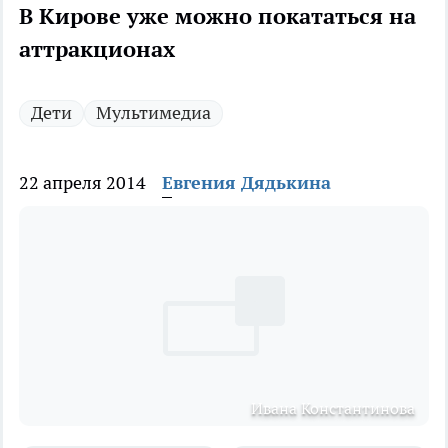
В Кирове уже можно покататься на
аттракционах
Дети
Мультимедиа
22 апреля 2014
Евгения Дядькина
Ивана Константинова