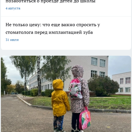
позаботиться о проезде детей до школы
4 августа
Не только цену: что еще важно спросить у
стоматолога перед имплантацией зуба
31 июля