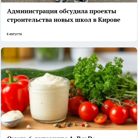
Администрация обсудила проекты
строительства новых школ в Кирове
4 августа