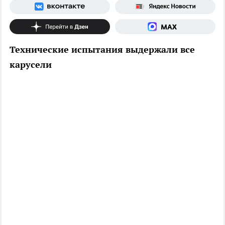
Технические испытания выдержали все
карусели