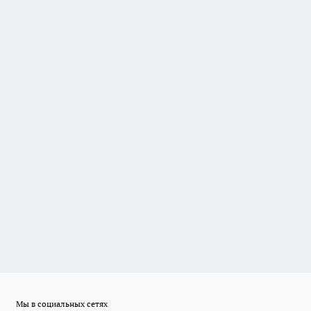
Мы в социальных сетях