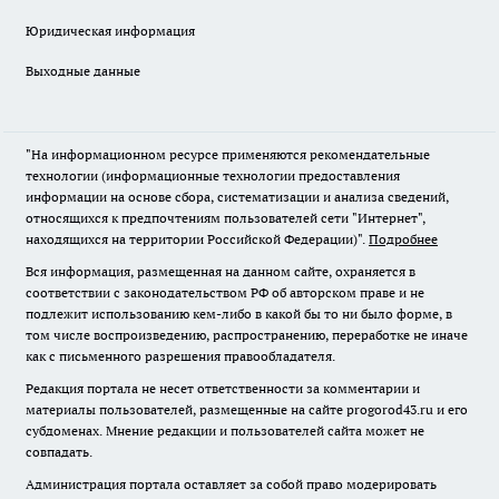
Юридическая информация
Выходные данные
"На информационном ресурсе применяются рекомендательные
технологии (информационные технологии предоставления
информации на основе сбора, систематизации и анализа сведений,
относящихся к предпочтениям пользователей сети "Интернет",
находящихся на территории Российской Федерации)".
Подробнее
Вся информация, размещенная на данном сайте, охраняется в
соответствии с законодательством РФ об авторском праве и не
подлежит использованию кем-либо в какой бы то ни было форме, в
том числе воспроизведению, распространению, переработке не иначе
как с письменного разрешения правообладателя.
Редакция портала не несет ответственности за комментарии и
материалы пользователей, размещенные на сайте progorod43.ru и его
субдоменах. Мнение редакции и пользователей сайта может не
совпадать.
Администрация портала оставляет за собой право модерировать