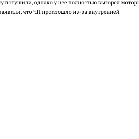
у потушили, однако у нее полностью выгорел мото
 заявили, что ЧП произошло из-за внутренней