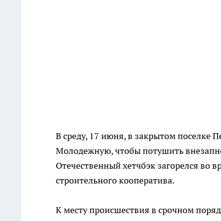
В среду, 17 июня, в закрытом поселке
Молодежную, чтобы потушить внезапн
Отечественный хетчбэк загорелся во в
строительного кооператива.
К месту происшествия в срочном поряд