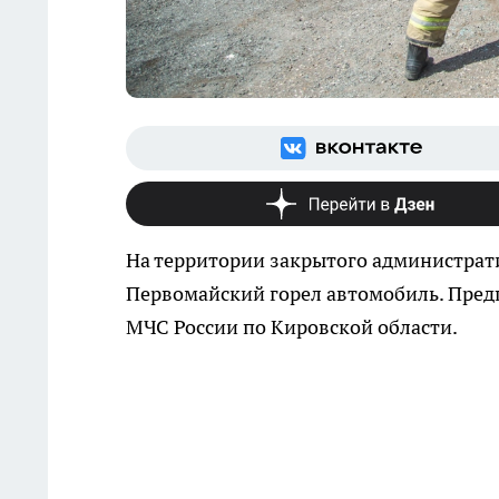
На территории закрытого администрат
Первомайский горел автомобиль. Пред
МЧС России по Кировской области.