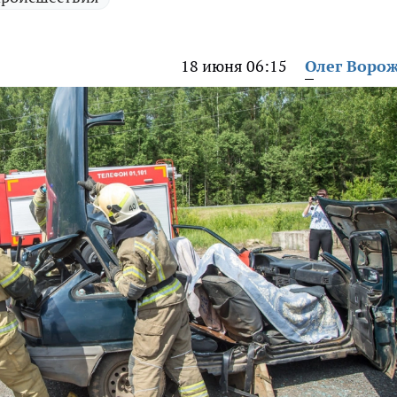
18 июня 06:15
Олег Воро