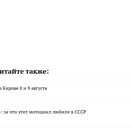
итайте также:
 Кирове 8 и 9 августа
: за что этот мотоцикл любили в СССР