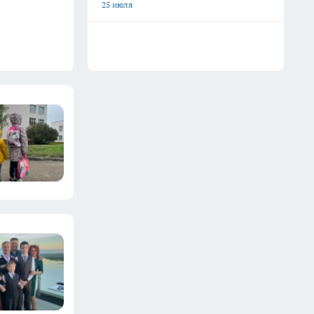
25 июля