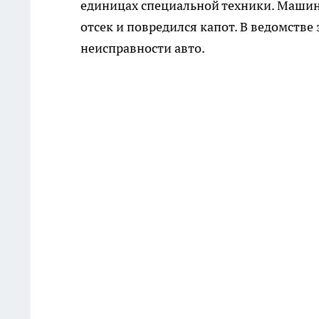
единицах специальной техники. Машин
отсек и повредился капот. В ведомстве
неисправности авто.