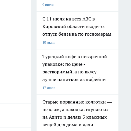
9 июля
С 11 июля на всех АЗС в
Кировской области вводится
отпуск бензина по госномерам
10 июля
Турецкий кофе в невзрачной
упаковке: по цене -
растворимый, а по вкусу -
лучше напитков из кофейни
17 июля
Старые порванные колготки —
не хлам, а находка: скупаю их
на Авито и делаю 5 классных
вещей для дома и дачи