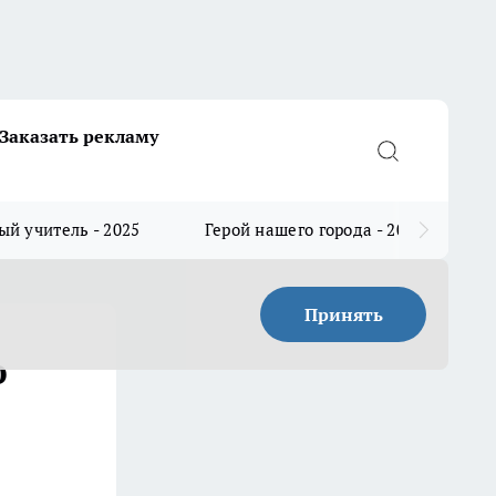
Заказать рекламу
й учитель - 2025
Герой нашего города - 2025
Принять
ю