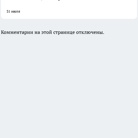
31 июля
Комментарии на этой странице отключены.