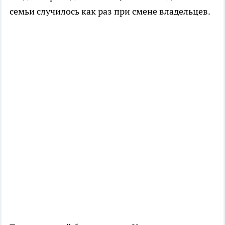
семьи случилось как раз при смене владельцев.