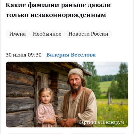
Какие фамилии раньше давали
только незаконнорожденным
Имена
Необычное
Новости России
30 июня 09:30
Валерия Веселова
Картинка Шедеврум