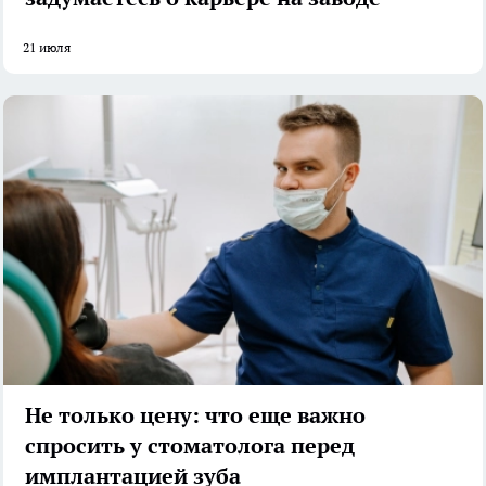
21 июля
Не только цену: что еще важно
спросить у стоматолога перед
имплантацией зуба