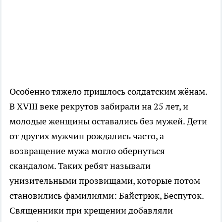
Особенно тяжело пришлось солдатским жёнам.
В XVIII веке рекрутов забирали на 25 лет, и
молодые женщины оставались без мужей. Дети
от других мужчин рождались часто, а
возвращение мужа могло обернуться
скандалом. Таких ребят называли
унизительными прозвищами, которые потом
становились фамилиями: Байстрюк, Беспуток.
Священники при крещении добавляли