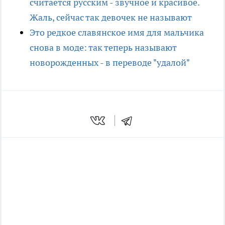
считается русским - звучное и красивое.
Жаль, сейчас так девочек не называют
Это редкое славянское имя для мальчика
снова в моде: так теперь называют
новорожденных - в переводе "удалой"