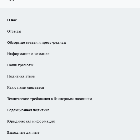
О нас
Отзывы
Обзорные статьи и пресс-релизы
Информация о команде
Наши грамоты
Политика этики
Как с нами связаться
Технические требования к баннерным позициям
Редакционная политика
Юридическая информация
Выходные данные