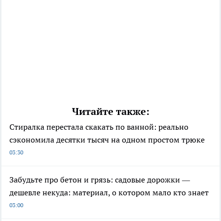
Читайте также:
Стиралка перестала скакать по ванной: реально
сэкономила десятки тысяч на одном простом трюке
03:30
Забудьте про бетон и грязь: садовые дорожки —
дешевле некуда: материал, о котором мало кто знает
03:00