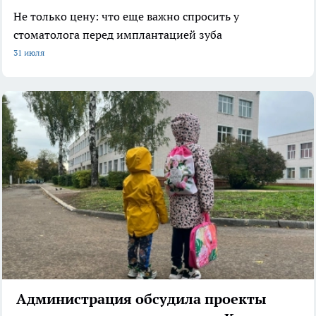
Не только цену: что еще важно спросить у
стоматолога перед имплантацией зуба
31 июля
Администрация обсудила проекты