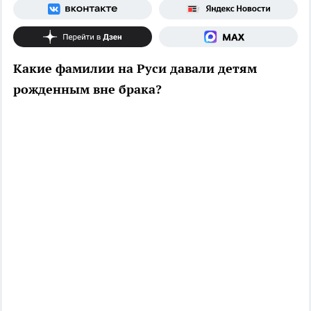
Какие фамилии на Руси давали детям
рожденным вне брака?