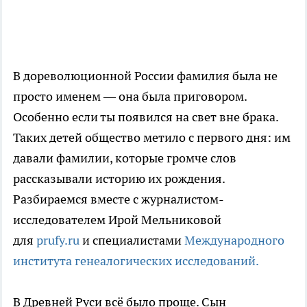
В дореволюционной России фамилия была не
просто именем — она была приговором.
Особенно если ты появился на свет вне брака.
Таких детей общество метило с первого дня: им
давали фамилии, которые громче слов
рассказывали историю их рождения.
Разбираемся вместе с журналистом-
исследователем Ирой Мельниковой
для
prufy.ru
и специалистами
Международного
института генеалогических исследований.
В Древней Руси всё было проще. Сын