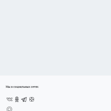
Мы в социальных сетях