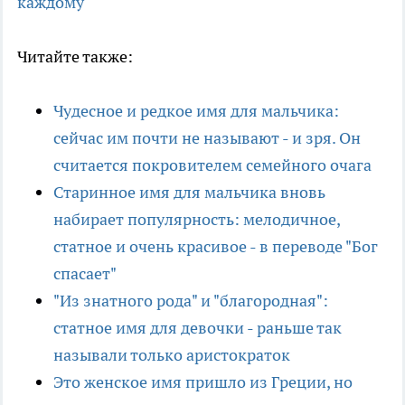
каждому
Читайте также:
Чудесное и редкое имя для мальчика:
сейчас им почти не называют - и зря. Он
считается покровителем семейного очага
Старинное имя для мальчика вновь
набирает популярность: мелодичное,
статное и очень красивое - в переводе "Бог
спасает"
"Из знатного рода" и "благородная":
статное имя для девочки - раньше так
называли только аристократок
Это женское имя пришло из Греции, но