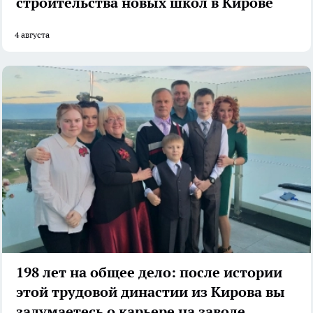
строительства новых школ в Кирове
4 августа
198 лет на общее дело: после истории
этой трудовой династии из Кирова вы
задумаетесь о карьере на заводе